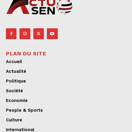
PLAN DU SITE
Accueil
Actualité
Politique
Société
Economie
People & Sports
Culture
International