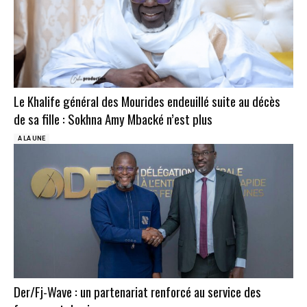
Le Khalife général des Mourides endeuillé suite au décès
de sa fille : Sokhna Amy Mbacké n’est plus
A LA UNE
Der/Fj-Wave : un partenariat renforcé au service des