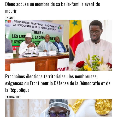
Dione accuse un membre de sa belle-famille avant de
mourir
NEWS
Prochaines élections territoriales : les nombreuses
exigences du Front pour la Défense de la Démocratie et de
la République
ACTUALITÉ