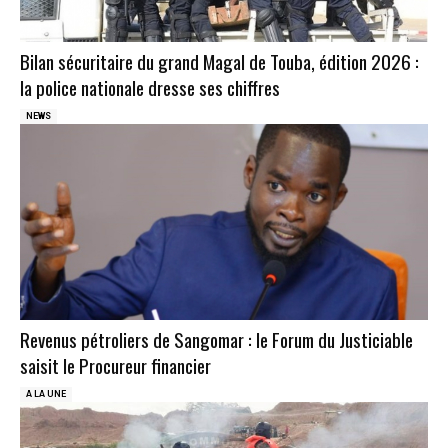
Bilan sécuritaire du grand Magal de Touba, édition 2026 :
la police nationale dresse ses chiffres
NEWS
Revenus pétroliers de Sangomar : le Forum du Justiciable
saisit le Procureur financier
A LA UNE