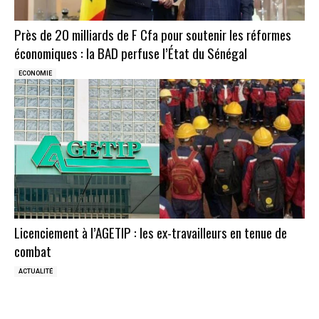
Près de 20 milliards de F Cfa pour soutenir les réformes
économiques : la BAD perfuse l’État du Sénégal
ECONOMIE
Licenciement à l’AGETIP : les ex-travailleurs en tenue de
combat
ACTUALITÉ