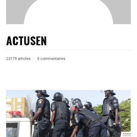
ACTUSEN
23179 articles
0 commentaires