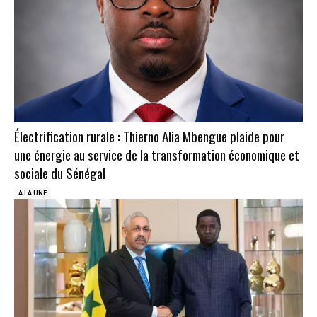
Électrification rurale : Thierno Alia Mbengue plaide pour
une énergie au service de la transformation économique et
sociale du Sénégal
A LA UNE