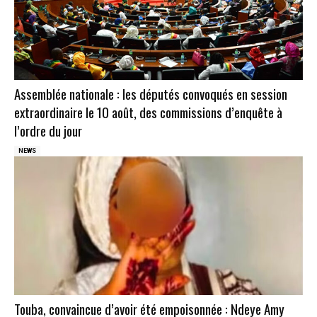
Assemblée nationale : les députés convoqués en session
extraordinaire le 10 août, des commissions d’enquête à
l’ordre du jour
NEWS
Touba, convaincue d’avoir été empoisonnée : Ndeye Amy