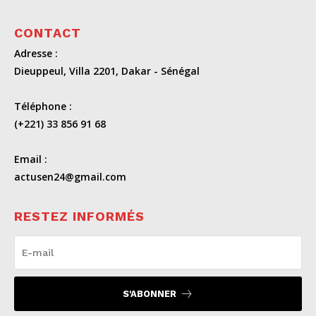
CONTACT
Adresse :
Dieuppeul, Villa 2201, Dakar - Sénégal
Téléphone :
(+221) 33 856 91 68
Email :
actusen24@gmail.com
RESTEZ INFORMÉS
S'ABONNER