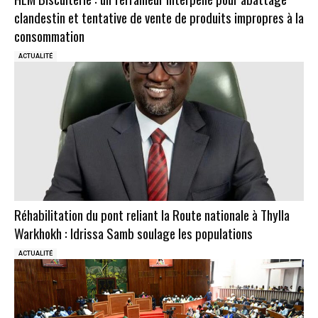
clandestin et tentative de vente de produits impropres à la
consommation
ACTUALITÉ
Réhabilitation du pont reliant la Route nationale à Thylla
Warkhokh : Idrissa Samb soulage les populations
ACTUALITÉ