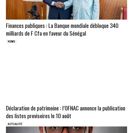
Finances publiques : La Banque mondiale débloque 340
milliards de F Cfa en faveur du Sénégal
NEWS
Déclaration de patrimoine : l’OFNAC annonce la publication
des listes provisoires le 10 août
ACTUALITÉ