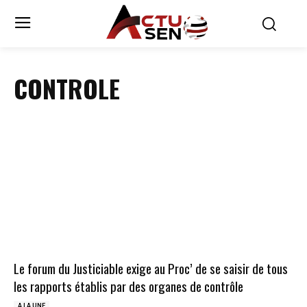
CONTROLE
Le forum du Justiciable exige au Proc’ de se saisir de tous
les rapports établis par des organes de contrôle
A LA UNE