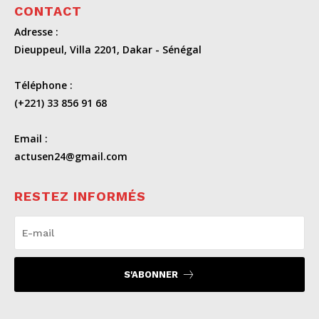
CONTACT
Adresse :
Dieuppeul, Villa 2201, Dakar - Sénégal
Téléphone :
(+221) 33 856 91 68
Email :
actusen24@gmail.com
RESTEZ INFORMÉS
S'ABONNER