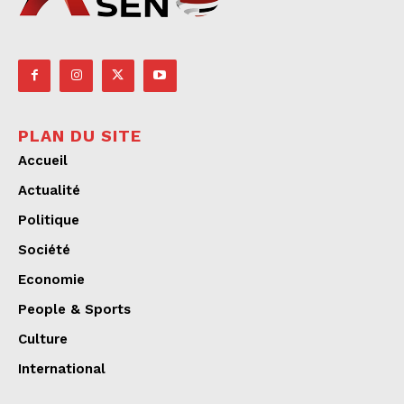
PLAN DU SITE
Accueil
Actualité
Politique
Société
Economie
People & Sports
Culture
International