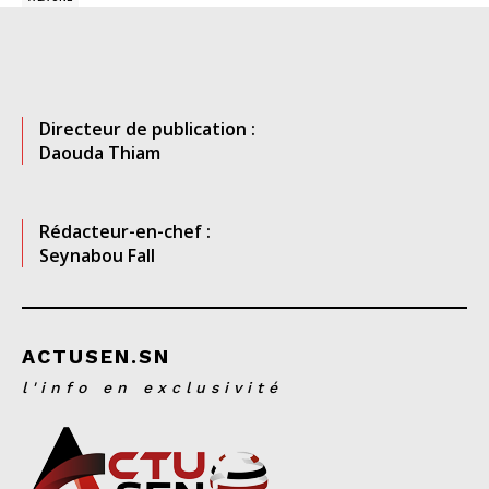
Directeur de publication :
Daouda Thiam
Rédacteur-en-chef :
Seynabou Fall
ACTUSEN.SN
l'info en exclusivité