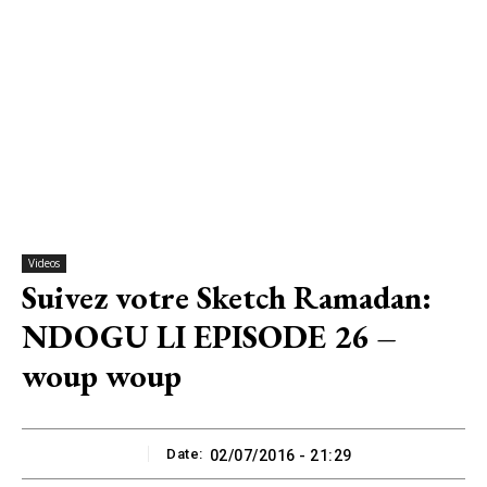
Videos
Suivez votre Sketch Ramadan:
NDOGU LI EPISODE 26 –
woup woup
Date:
02/07/2016 - 21:29