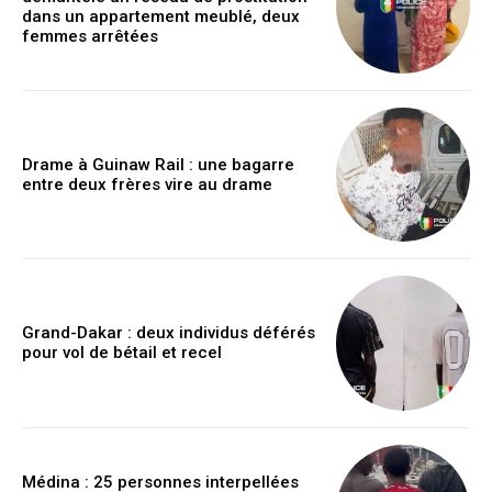
dans un appartement meublé, deux
femmes arrêtées
Drame à Guinaw Rail : une bagarre
entre deux frères vire au drame
Grand-Dakar : deux individus déférés
pour vol de bétail et recel
Médina : 25 personnes interpellées