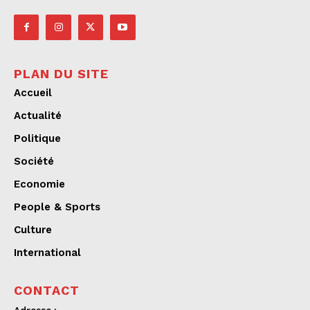
PLAN DU SITE
Accueil
Actualité
Politique
Société
Economie
People & Sports
Culture
International
CONTACT