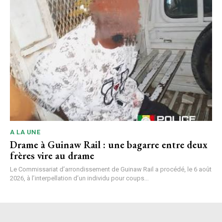
A LA UNE
Drame à Guinaw Rail : une bagarre entre deux
frères vire au drame
Le Commissariat d’arrondissement de Guinaw Rail a procédé, le 6 août
2026, à l’interpellation d’un individu pour coups...