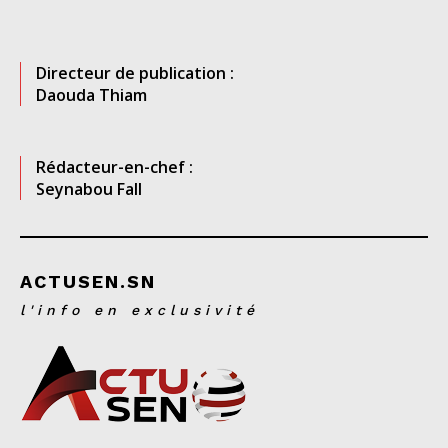
Directeur de publication :
Daouda Thiam
Rédacteur-en-chef :
Seynabou Fall
ACTUSEN.SN
l'info en exclusivité