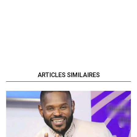
ARTICLES SIMILAIRES