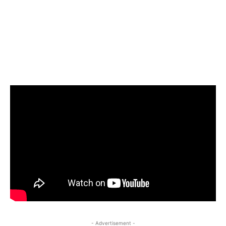
- Advertisement -