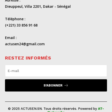
Adresse :
Dieuppeul, Villa 2201, Dakar - Sénégal
Téléphone :
(+221) 33 856 91 68
Email :
actusen24@gmail.com
RESTEZ INFORMÉS
S'ABONNER
© 2025 ACTUSEN.SN. Tous droits réservés. Powered by
AT-