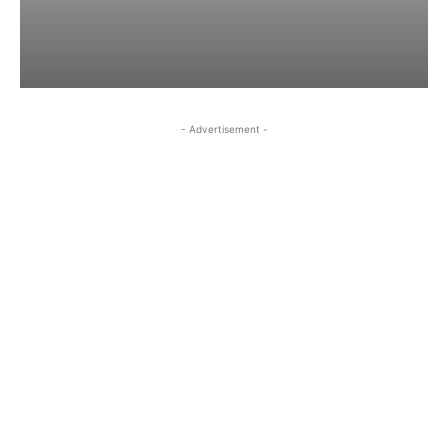
- Advertisement -