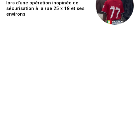
lors d’une opération inopinée de
sécurisation à la rue 25 x 18 et ses
environs