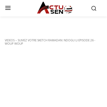
VIDEOS
SUIVEZ VOTRE SKETCH RAMADAN: NDOGU LI EPISODE 26 -
WOUP WOUP