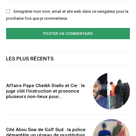
:
Enregistrer mon nom, email et site web dans ce navigateur pour la
prochaine fois que je commenterai.
LES PLUS RÉCENTS
Affaire Pape Cheikh Diallo et Cie : le
juge clôt l’instruction et prononce
plusieurs non-lieux pour…
Cité Aliou Sow de Golf Sud : la police
démantèle un réseau de prostitution