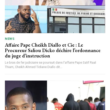
NEWS
Affaire Pape Cheikh Diallo et Cie : Le
Procureur Saliou Dicko déchire l’ordonnance
du juge d’instruction
Le bras de fer judiciaire se poursuit dans l’affaire Pape Salif Raal
Thiam, Cheikh Ahmed Tidiane Diallo dit...