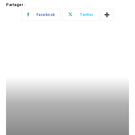
Partager :
Facebook
Twitter