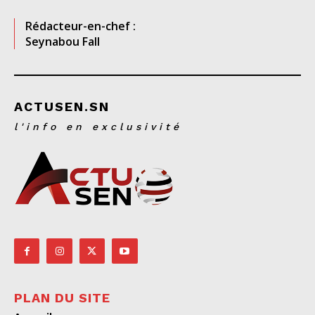
Rédacteur-en-chef :
Seynabou Fall
ACTUSEN.SN
l'info en exclusivité
PLAN DU SITE