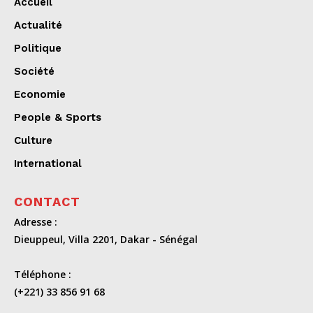
Accueil
Actualité
Politique
Société
Economie
People & Sports
Culture
International
CONTACT
Adresse :
Dieuppeul, Villa 2201, Dakar - Sénégal
Téléphone :
(+221) 33 856 91 68