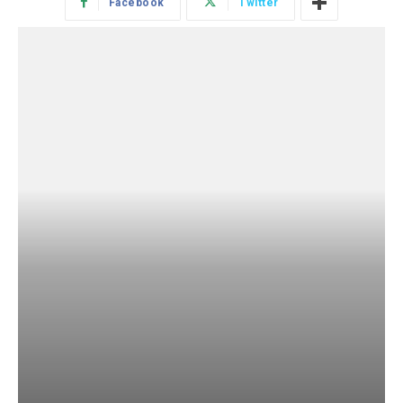
Facebook
Twitter