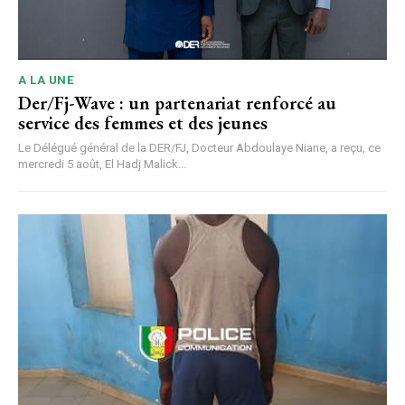
A LA UNE
Der/Fj-Wave : un partenariat renforcé au
service des femmes et des jeunes
Le Délégué général de la DER/FJ, Docteur Abdoulaye Niane, a reçu, ce
mercredi 5 août, El Hadj Malick...