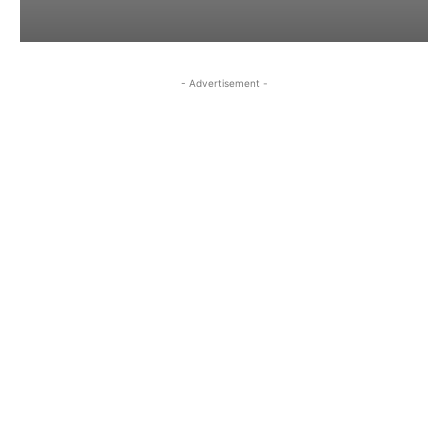
- Advertisement -