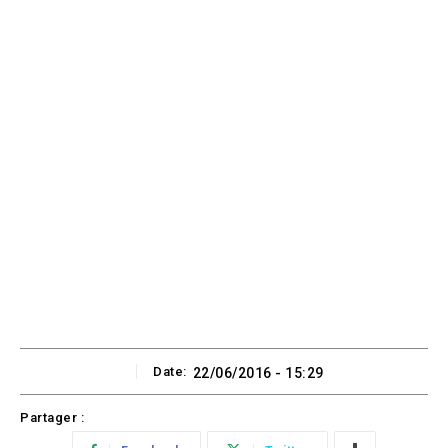
Date:
22/06/2016 - 15:29
Partager :