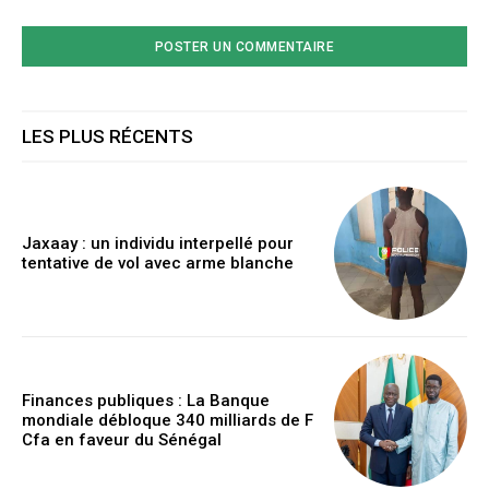
LES PLUS RÉCENTS
Jaxaay : un individu interpellé pour
tentative de vol avec arme blanche
Finances publiques : La Banque
mondiale débloque 340 milliards de F
Cfa en faveur du Sénégal