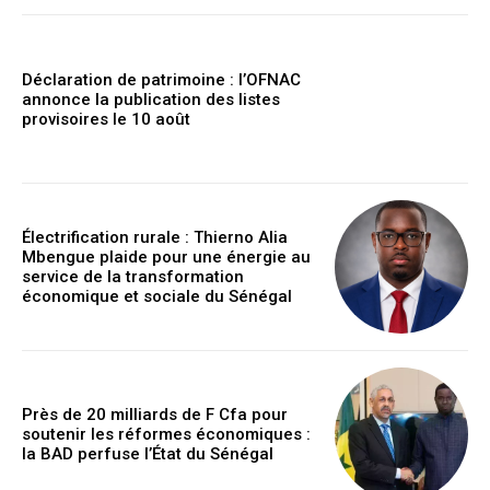
Déclaration de patrimoine : l’OFNAC
annonce la publication des listes
provisoires le 10 août
Électrification rurale : Thierno Alia
Mbengue plaide pour une énergie au
service de la transformation
économique et sociale du Sénégal
Près de 20 milliards de F Cfa pour
soutenir les réformes économiques :
la BAD perfuse l’État du Sénégal