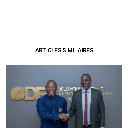
ARTICLES SIMILAIRES