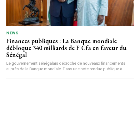
NEWS
Finances publiques : La Banque mondiale
débloque 340 milliards de F Cfa en faveur du
Sénégal
Le gouvernement sénégalais décroche de nouveaux financements
auprès de la Banque mondiale. Dans une note rendue publique à...