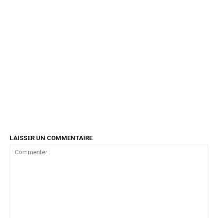
LAISSER UN COMMENTAIRE