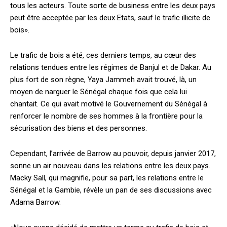
tous les acteurs. Toute sorte de business entre les deux pays
peut être acceptée par les deux Etats, sauf le trafic illicite de
bois».
Le trafic de bois a été, ces derniers temps, au cœur des
relations tendues entre les régimes de Banjul et de Dakar. Au
plus fort de son règne, Yaya Jammeh avait trouvé, là, un
moyen de narguer le Sénégal chaque fois que cela lui
chantait. Ce qui avait motivé le Gouvernement du Sénégal à
renforcer le nombre de ses hommes à la frontière pour la
sécurisation des biens et des personnes.
Cependant, l’arrivée de Barrow au pouvoir, depuis janvier 2017,
sonne un air nouveau dans les relations entre les deux pays.
Macky Sall, qui magnifie, pour sa part, les relations entre le
Sénégal et la Gambie, révèle un pan de ses discussions avec
Adama Barrow.