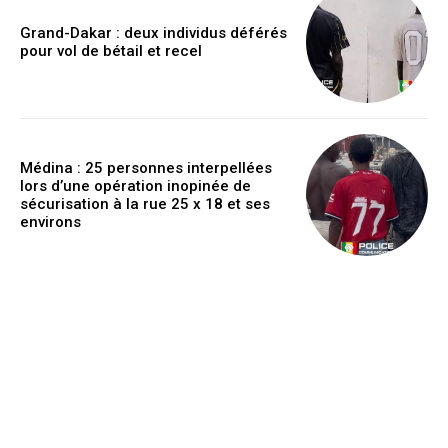
Grand-Dakar : deux individus déférés
pour vol de bétail et recel
Médina : 25 personnes interpellées
lors d’une opération inopinée de
sécurisation à la rue 25 x 18 et ses
environs