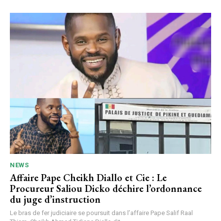
NEWS
Affaire Pape Cheikh Diallo et Cie : Le
Procureur Saliou Dicko déchire l’ordonnance
du juge d’instruction
Le bras de fer judiciaire se poursuit dans l’affaire Pape Salif Raal