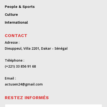
People & Sports
Culture
International
CONTACT
Adresse :
Dieuppeul, Villa 2201, Dakar - Sénégal
Téléphone :
(+221) 33 856 91 68
Email :
actusen24@gmail.com
RESTEZ INFORMÉS