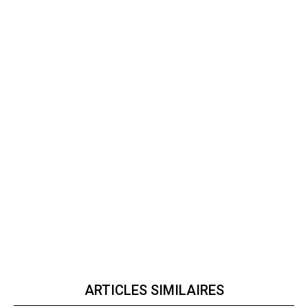
ARTICLES SIMILAIRES