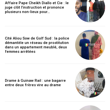
Affaire Pape Cheikh Diallo et Cie : le
juge clôt l’instruction et prononce
plusieurs non-lieux pour…
Cité Aliou Sow de Golf Sud : la police
démantèle un réseau de prostitution
dans un appartement meublé, deux
femmes arrêtées
Drame à Guinaw Rail : une bagarre
entre deux frères vire au drame