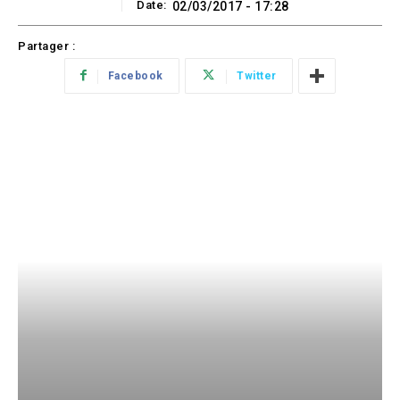
Date:
02/03/2017 - 17:28
Partager :
Facebook
Twitter