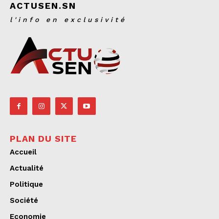
ACTUSEN.SN
l'info en exclusivité
PLAN DU SITE
Accueil
Actualité
Politique
Société
Economie