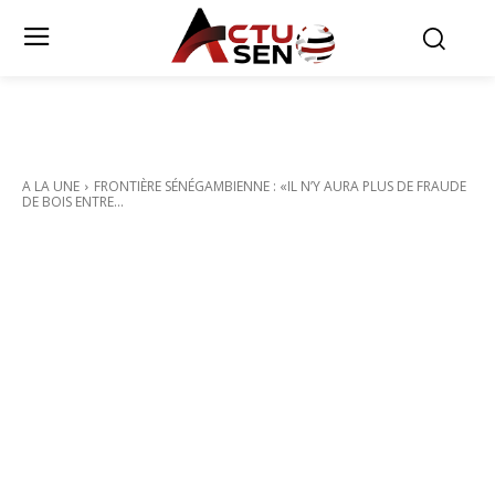
A LA UNE
FRONTIÈRE SÉNÉGAMBIENNE : «IL N’Y AURA PLUS DE FRAUDE
DE BOIS ENTRE...