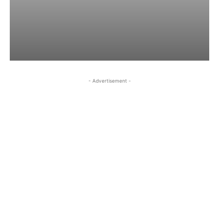
- Advertisement -