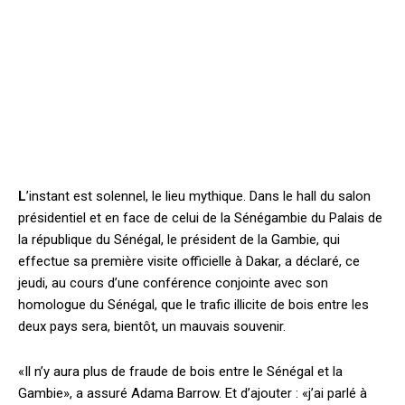
L
’instant est solennel, le lieu mythique. Dans le hall du salon
présidentiel et en face de celui de la Sénégambie du Palais de
la république du Sénégal, le président de la Gambie, qui
effectue sa première visite officielle à Dakar, a déclaré, ce
jeudi, au cours d’une conférence conjointe avec son
homologue du Sénégal, que le trafic illicite de bois entre les
deux pays sera, bientôt, un mauvais souvenir.
«Il n’y aura plus de fraude de bois entre le Sénégal et la
Gambie», a assuré Adama Barrow. Et d’ajouter : «j’ai parlé à