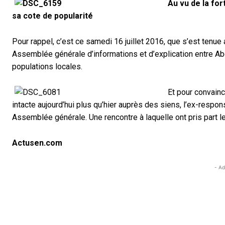
Au vu de la for
sa cote de popularité
Pour rappel, c’est ce samedi 16 juillet 2016, que s’est tenu
Assemblée générale d’informations et d’explication entre 
populations locales.
Et pour convainc
intacte aujourd’hui plus qu’hier auprès des siens, l’ex-respo
Assemblée générale. Une rencontre à laquelle ont pris part le
Actusen.com
- Ad