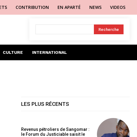
LETS
CONTRIBUTION
EN APARTÉ
NEWS
VIDEOS
Recherche
CULTURE
INTERNATIONAL
LES PLUS RÉCENTS
Revenus pétroliers de Sangomar :
le Forum du Justiciable saisit le