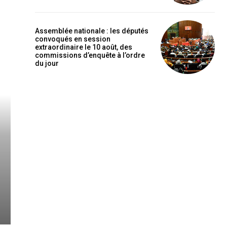
Assemblée nationale : les députés
convoqués en session
extraordinaire le 10 août, des
commissions d’enquête à l’ordre
du jour