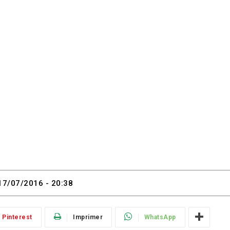
17/07/2016 - 20:38
Pinterest
Imprimer
WhatsApp