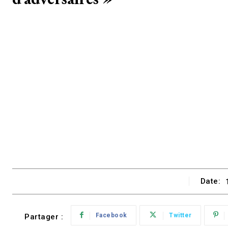
Date:
Facebook
Twitter
Partager :