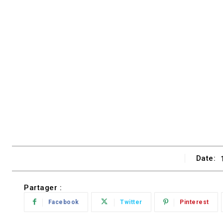
Date:
Partager :
Facebook
Twitter
Pinterest