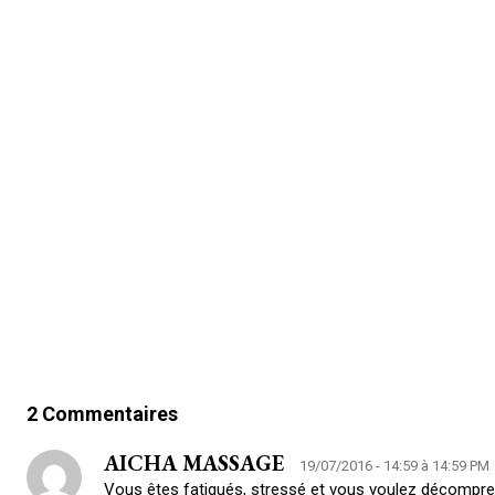
2 Commentaires
AICHA MASSAGE
19/07/2016 - 14:59 à 14:59 PM
Vous êtes fatigués, stressé et vous voulez décompre