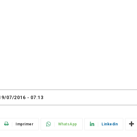
19/07/2016 - 07:13
Imprimer
WhatsApp
Linkedin