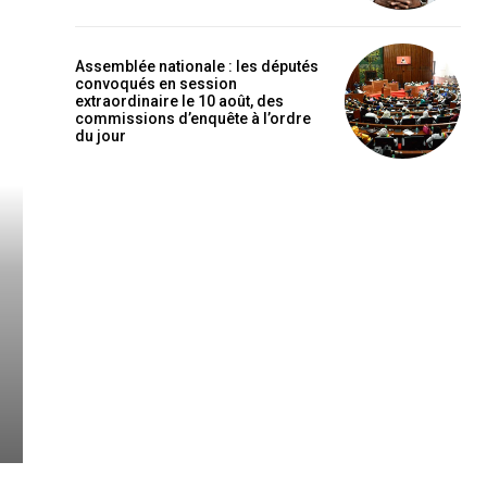
Assemblée nationale : les députés
convoqués en session
extraordinaire le 10 août, des
commissions d’enquête à l’ordre
du jour