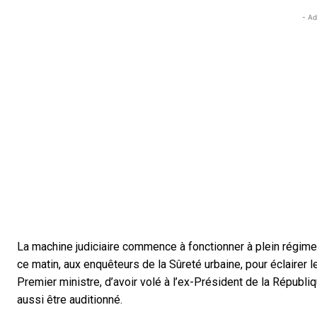
- Ad
La machine judiciaire commence à fonctionner à plein régime. 
ce matin, aux enquêteurs de la Sûreté urbaine, pour éclairer le
Premier ministre, d’avoir volé à l’ex-Président de la Républ
aussi être auditionné.