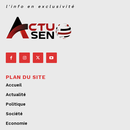
l'info en exclusivité
PLAN DU SITE
Accueil
Actualité
Politique
Société
Economie