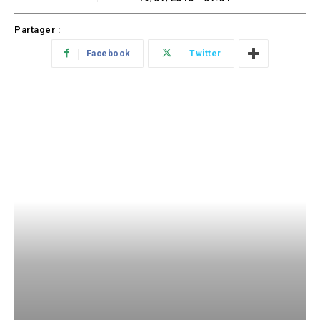
Partager :
Facebook
Twitter