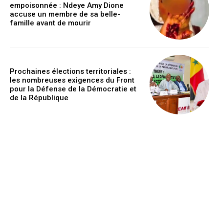
empoisonnée : Ndeye Amy Dione
accuse un membre de sa belle-
famille avant de mourir
Prochaines élections territoriales :
les nombreuses exigences du Front
pour la Défense de la Démocratie et
de la République