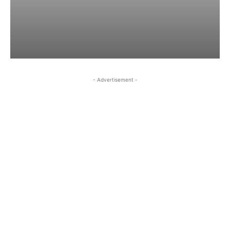
- Advertisement -