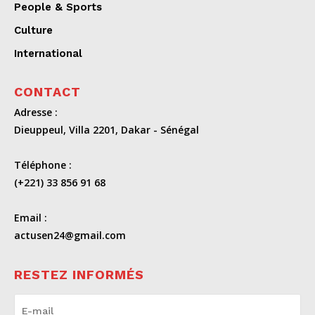
People & Sports
Culture
International
CONTACT
Adresse :
Dieuppeul, Villa 2201, Dakar - Sénégal
Téléphone :
(+221) 33 856 91 68
Email :
actusen24@gmail.com
RESTEZ INFORMÉS