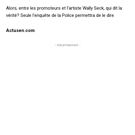
Alors, entre les promoteurs et l’artiste Wally Seck, qui dit la
vérité? Seule l’enquête de la Police permettra de le dire.
Actusen.com
- Advertisement -