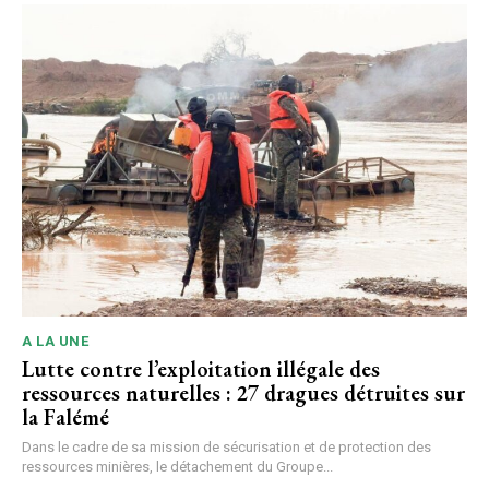
A LA UNE
Lutte contre l’exploitation illégale des
ressources naturelles : 27 dragues détruites sur
la Falémé
Dans le cadre de sa mission de sécurisation et de protection des
ressources minières, le détachement du Groupe...