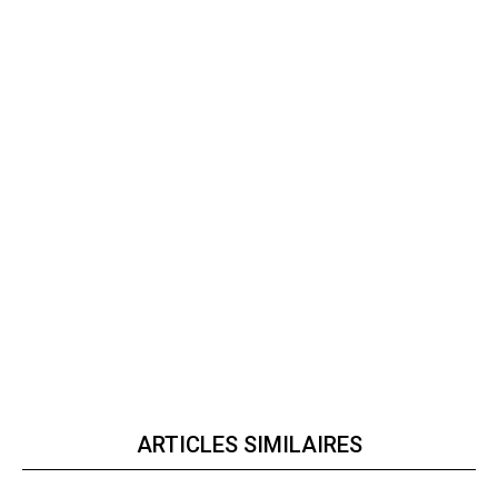
ARTICLES SIMILAIRES