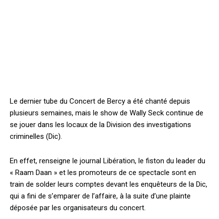
Le dernier tube du Concert de Bercy a été chanté depuis
plusieurs semaines, mais le show de Wally Seck continue de
se jouer dans les locaux de la Division des investigations
criminelles (Dic).
En effet, renseigne le journal Libération, le fiston du leader du
« Raam Daan » et les promoteurs de ce spectacle sont en
train de solder leurs comptes devant les enquêteurs de la Dic,
qui a fini de s’emparer de l’affaire, à la suite d’une plainte
déposée par les organisateurs du concert.