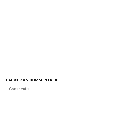
LAISSER UN COMMENTAIRE