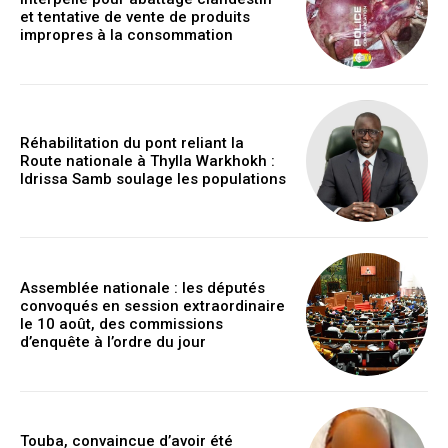
et tentative de vente de produits
impropres à la consommation
Réhabilitation du pont reliant la
Route nationale à Thylla Warkhokh :
Idrissa Samb soulage les populations
Assemblée nationale : les députés
convoqués en session extraordinaire
le 10 août, des commissions
d’enquête à l’ordre du jour
Touba, convaincue d’avoir été