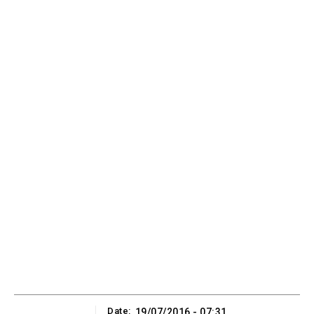
Date:
19/07/2016 - 07:31