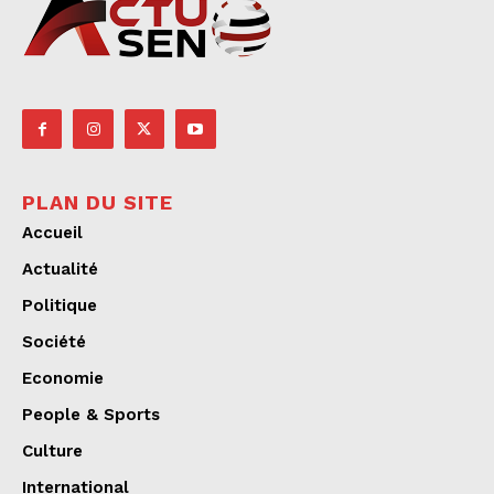
PLAN DU SITE
Accueil
Actualité
Politique
Société
Economie
People & Sports
Culture
International