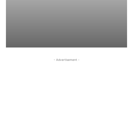
- Advertisement -