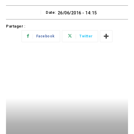
Date:
26/06/2016 - 14:15
Partager :
Facebook
Twitter