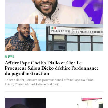
NEWS
Affaire Pape Cheikh Diallo et Cie : Le
Procureur Saliou Dicko déchire l’ordonnance
du juge d’instruction
Le bras de fer judiciaire se poursuit dans l’affaire Pape Salif Raal
Thiam, Cheikh Ahmed Tidiane Diallo dit...