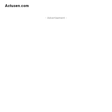
Actusen.com
- Advertisement -