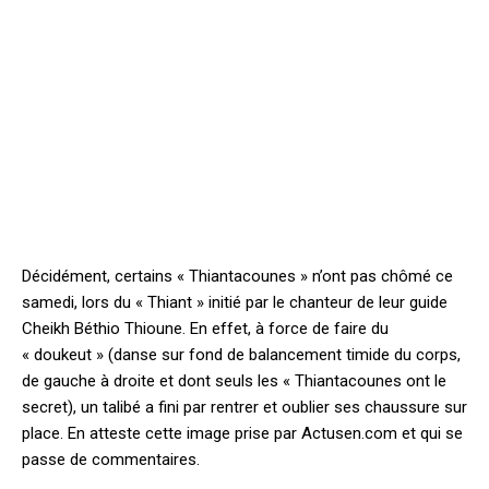
Décidément, certains « Thiantacounes » n’ont pas chômé ce
samedi, lors du « Thiant » initié par le chanteur de leur guide
Cheikh Béthio Thioune. En effet, à force de faire du
« doukeut » (danse sur fond de balancement timide du corps,
de gauche à droite et dont seuls les « Thiantacounes ont le
secret), un talibé a fini par rentrer et oublier ses chaussure sur
place. En atteste cette image prise par Actusen.com et qui se
passe de commentaires.