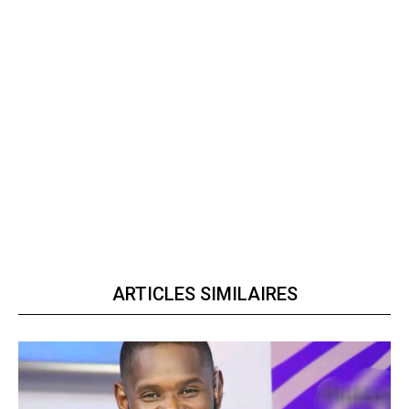
ARTICLES SIMILAIRES