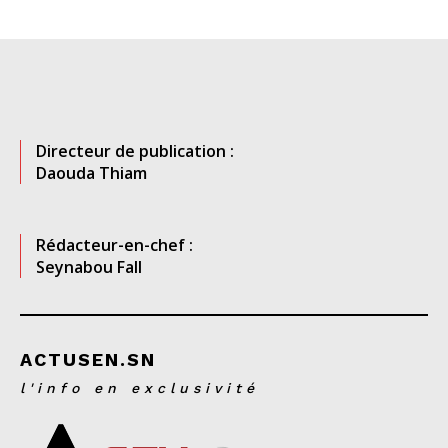
Directeur de publication :
Daouda Thiam
Rédacteur-en-chef :
Seynabou Fall
ACTUSEN.SN
l'info en exclusivité