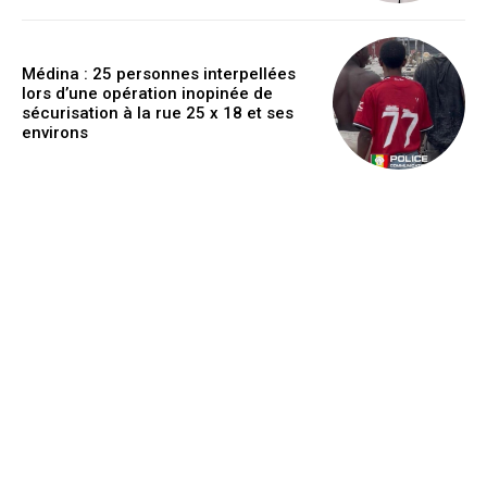
Médina : 25 personnes interpellées
lors d’une opération inopinée de
sécurisation à la rue 25 x 18 et ses
environs