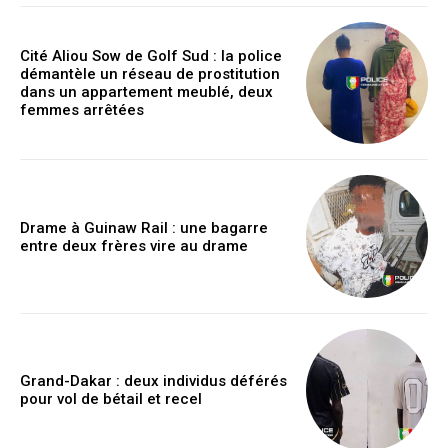
Cité Aliou Sow de Golf Sud : la police
démantèle un réseau de prostitution
dans un appartement meublé, deux
femmes arrêtées
Drame à Guinaw Rail : une bagarre
entre deux frères vire au drame
Grand-Dakar : deux individus déférés
pour vol de bétail et recel