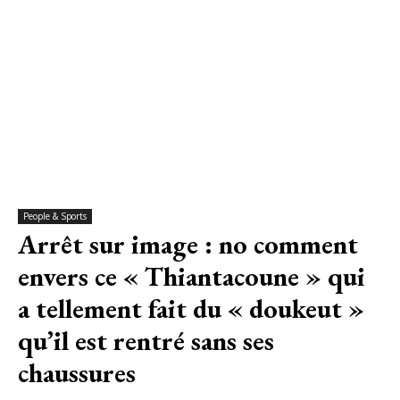
People & Sports
Arrêt sur image : no comment
envers ce « Thiantacoune » qui
a tellement fait du « doukeut »
qu’il est rentré sans ses
chaussures