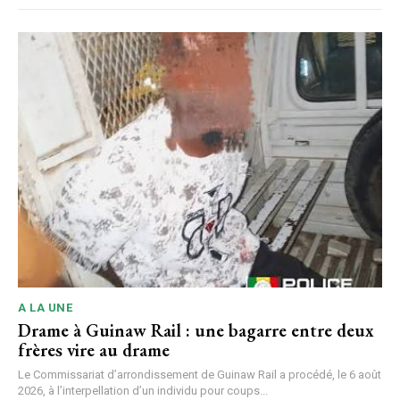
A LA UNE
Drame à Guinaw Rail : une bagarre entre deux
frères vire au drame
Le Commissariat d’arrondissement de Guinaw Rail a procédé, le 6 août
2026, à l’interpellation d’un individu pour coups...