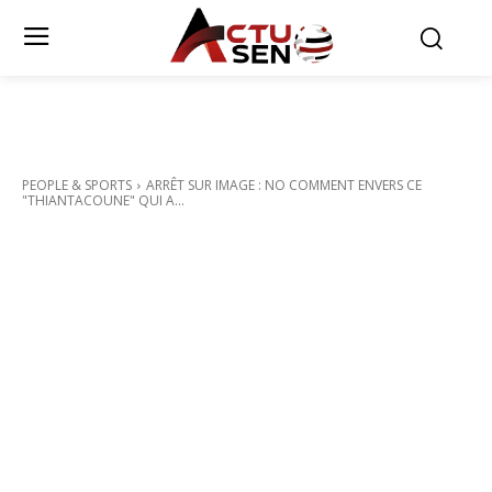
PEOPLE & SPORTS
ARRÊT SUR IMAGE : NO COMMENT ENVERS CE
"THIANTACOUNE" QUI A...