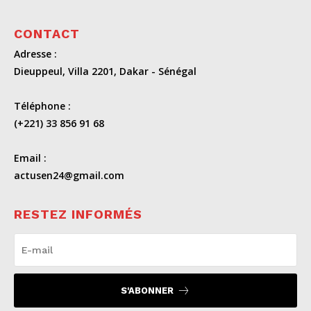
CONTACT
Adresse :
Dieuppeul, Villa 2201, Dakar - Sénégal
Téléphone :
(+221) 33 856 91 68
Email :
actusen24@gmail.com
RESTEZ INFORMÉS
S'ABONNER