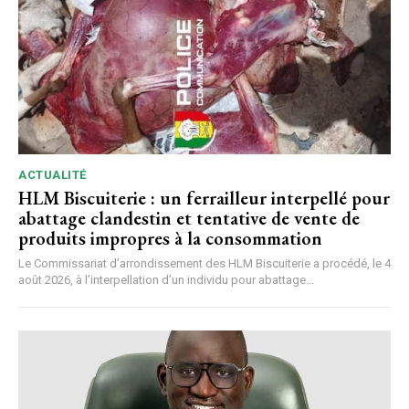
ACTUALITÉ
HLM Biscuiterie : un ferrailleur interpellé pour
abattage clandestin et tentative de vente de
produits impropres à la consommation
Le Commissariat d’arrondissement des HLM Biscuiterie a procédé, le 4
août 2026, à l’interpellation d’un individu pour abattage...