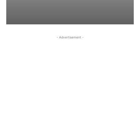
- Advertisement -