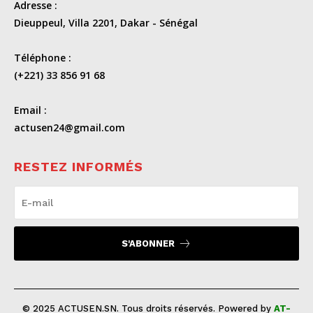
Adresse :
Dieuppeul, Villa 2201, Dakar - Sénégal
Téléphone :
(+221) 33 856 91 68
Email :
actusen24@gmail.com
RESTEZ INFORMÉS
S'ABONNER
© 2025 ACTUSEN.SN. Tous droits réservés. Powered by
AT-