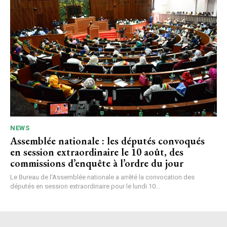
NEWS
Assemblée nationale : les députés convoqués
en session extraordinaire le 10 août, des
commissions d’enquête à l’ordre du jour
Le Bureau de l'Assemblée nationale a arrêté la convocation des
députés en session extraordinaire pour le lundi 10...