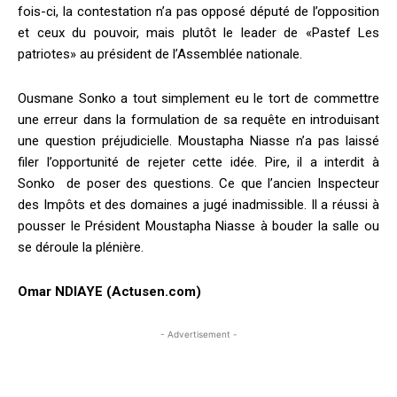
fois-ci, la contestation n’a pas opposé député de l’opposition
et ceux du pouvoir, mais plutôt le leader de «Pastef Les
patriotes» au président de l’Assemblée nationale.
Ousmane Sonko a tout simplement eu le tort de commettre
une erreur dans la formulation de sa requête en introduisant
une question préjudicielle. Moustapha Niasse n’a pas laissé
filer l’opportunité de rejeter cette idée. Pire, il a interdit à
Sonko de poser des questions. Ce que l’ancien Inspecteur
des Impôts et des domaines a jugé inadmissible. Il a réussi à
pousser le Président Moustapha Niasse à bouder la salle ou
se déroule la plénière.
Omar NDIAYE (Actusen.com)
- Advertisement -