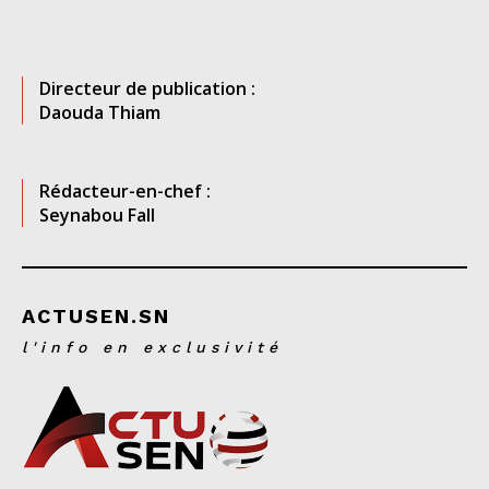
Directeur de publication :
Daouda Thiam
Rédacteur-en-chef :
Seynabou Fall
ACTUSEN.SN
l'info en exclusivité