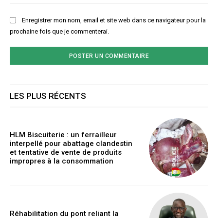
:
Enregistrer mon nom, email et site web dans ce navigateur pour la
prochaine fois que je commenterai.
LES PLUS RÉCENTS
HLM Biscuiterie : un ferrailleur
interpellé pour abattage clandestin
et tentative de vente de produits
impropres à la consommation
Réhabilitation du pont reliant la