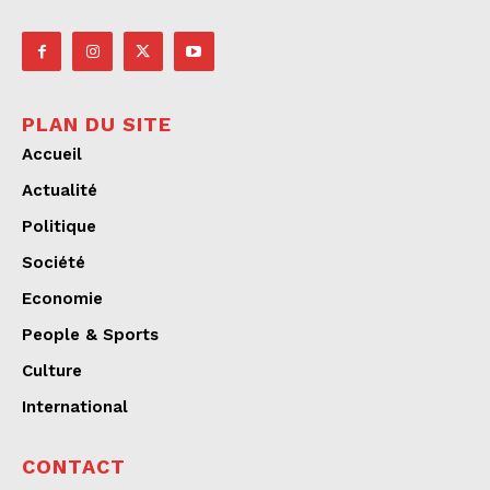
PLAN DU SITE
Accueil
Actualité
Politique
Société
Economie
People & Sports
Culture
International
CONTACT