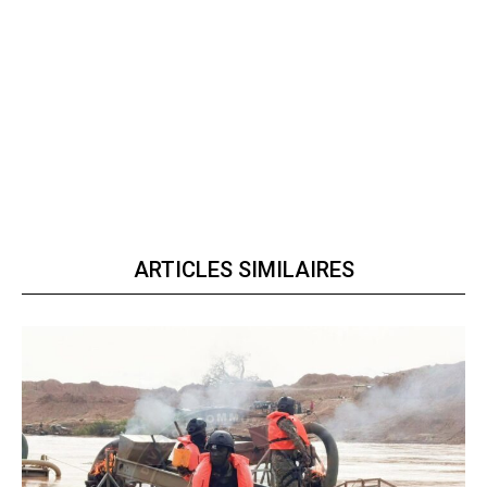
ARTICLES SIMILAIRES