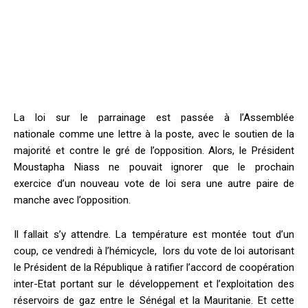
La loi sur le parrainage est passée à l’Assemblée
nationale comme une lettre à la poste, avec le soutien de la
majorité et contre le gré de l’opposition. Alors, le Président
Moustapha Niass ne pouvait ignorer que le prochain
exercice d’un nouveau vote de loi sera une autre paire de
manche avec l’opposition.
Il fallait s’y attendre. La température est montée tout d’un
coup, ce vendredi à l’hémicycle, lors du vote de loi autorisant
le Président de la République à ratifier l’accord de coopération
inter-Etat portant sur le développement et l’exploitation des
réservoirs de gaz entre le Sénégal et la Mauritanie. Et cette