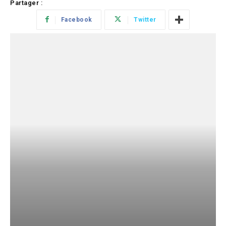
Partager :
Facebook
Twitter