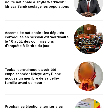
Route nationale à Thylla Warkhokh :
Idrissa Samb soulage les populations
Assemblée nationale : les députés
convoqués en session extraordinaire
le 10 août, des commissions
d’enquête à l’ordre du jour
Touba, convaincue d’avoir été
empoisonnée : Ndeye Amy Dione
accuse un membre de sa belle-
famille avant de mourir
Prochaines élections territoriales :