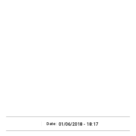
Date:
01/06/2018 - 18:17