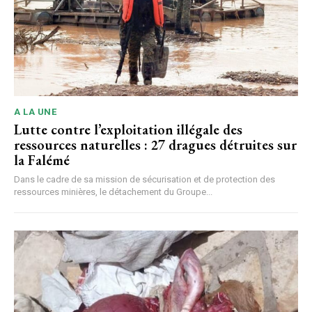
A LA UNE
Lutte contre l’exploitation illégale des
ressources naturelles : 27 dragues détruites sur
la Falémé
Dans le cadre de sa mission de sécurisation et de protection des
ressources minières, le détachement du Groupe...