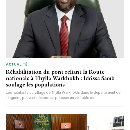
ACTUALITÉ
Réhabilitation du pont reliant la Route
nationale à Thylla Warkhokh : Idrissa Samb
soulage les populations
Les habitants du village de Thylla Warkhokh, dans le département de
Linguère, peuvent désormais pousser un véritable ouf...