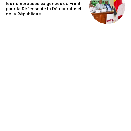
les nombreuses exigences du Front
pour la Défense de la Démocratie et
de la République