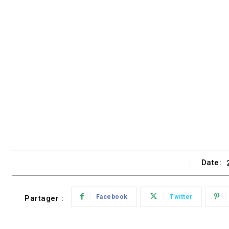
Date:
Facebook
Twitter
Partager :