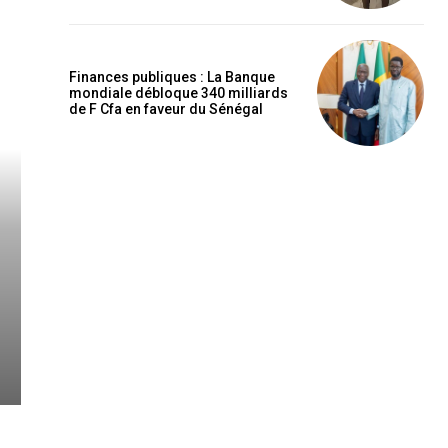
Finances publiques : La Banque
mondiale débloque 340 milliards
de F Cfa en faveur du Sénégal