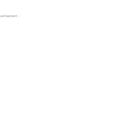
vertisement -