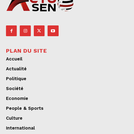
PLAN DU SITE
Accueil
Actualité
Politique
Société
Economie
People & Sports
Culture
International