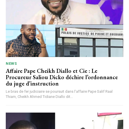
NEWS
Affaire Pape Cheikh Diallo et Cie : Le
Procureur Saliou Dicko déchire l’ordonnance
du juge d’instruction
Le bras de fer judiciaire se poursuit dans l’affaire Pape Salif Raal
Thiam, Cheikh Ahmed Tidiane Diallo dit...