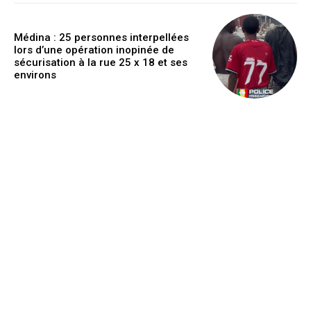
Médina : 25 personnes interpellées
lors d’une opération inopinée de
sécurisation à la rue 25 x 18 et ses
environs