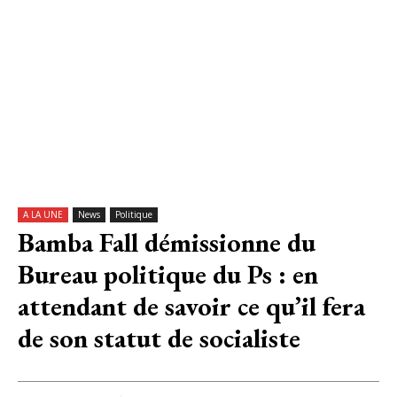
A LA UNE
News
Politique
Bamba Fall démissionne du
Bureau politique du Ps : en
attendant de savoir ce qu’il fera
de son statut de socialiste