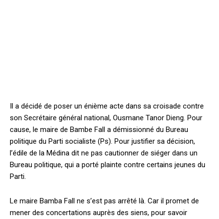
Il a décidé de poser un énième acte dans sa croisade contre
son Secrétaire général national, Ousmane Tanor Dieng. Pour
cause, le maire de Bambe Fall a démissionné du Bureau
politique du Parti socialiste (Ps). Pour justifier sa décision,
l’édile de la Médina dit ne pas cautionner de siéger dans un
Bureau politique, qui a porté plainte contre certains jeunes du
Parti.
Le maire Bamba Fall ne s’est pas arrêté là. Car il promet de
mener des concertations auprès des siens, pour savoir