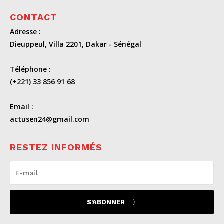
CONTACT
Adresse :
Dieuppeul, Villa 2201, Dakar - Sénégal
Téléphone :
(+221) 33 856 91 68
Email :
actusen24@gmail.com
RESTEZ INFORMÉS
S'ABONNER