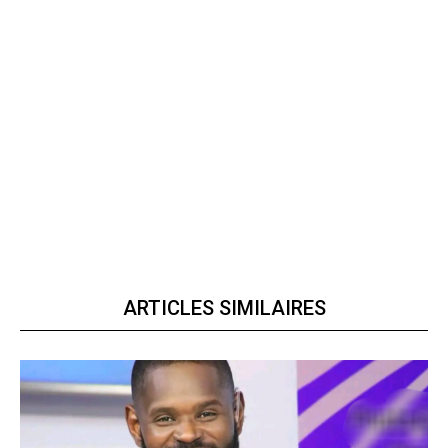
ARTICLES SIMILAIRES