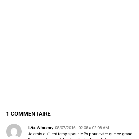
1 COMMENTAIRE
Dia Almamy
08/07/2016 - 02:08 à 02:08 AM
Je crois qu’il est temps pour le Ps pour eviter que ce grand