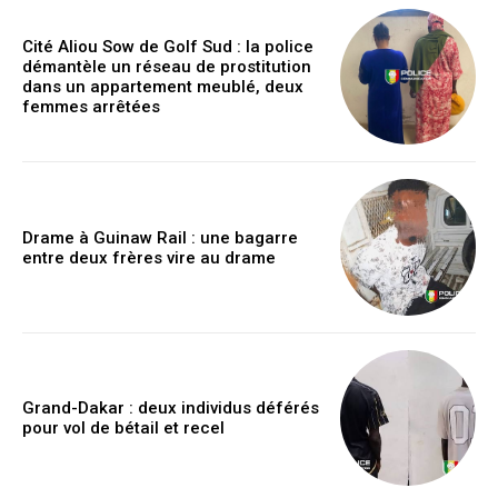
Cité Aliou Sow de Golf Sud : la police
démantèle un réseau de prostitution
dans un appartement meublé, deux
femmes arrêtées
Drame à Guinaw Rail : une bagarre
entre deux frères vire au drame
Grand-Dakar : deux individus déférés
pour vol de bétail et recel