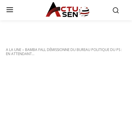
A LA UNE
BAMBA FALL DÉMISSIONNE DU BUREAU POLITIQUE DU PS :
EN ATTENDANT...