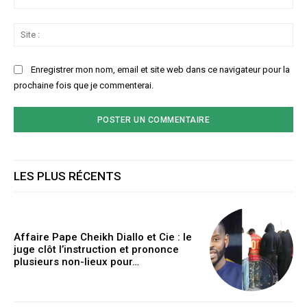
:*
Sit
:
Enregistrer mon nom, email et site web dans ce navigateur pour la
prochaine fois que je commenterai.
LES PLUS RÉCENTS
Affaire Pape Cheikh Diallo et Cie : le
juge clôt l’instruction et prononce
plusieurs non-lieux pour…