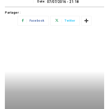
Date:
07/07/2016 - 21:18
Partager :
Facebook
Twitter