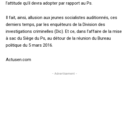
l’attitude qu’il devra adopter par rapport au Ps.
Il fait, ainsi, allusion aux jeunes socialistes auditionnés, ces
derniers temps, par les enquêteurs de la Division des
investigations criminelles (Dic). Et ce, dans l’affaire de la mise
à sac du Siège du Ps, au détour de la réunion du Bureau
politique du 5 mars 2016.
Actusen.com
- Advertisement -