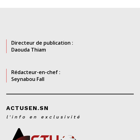
Directeur de publication :
Daouda Thiam
Rédacteur-en-chef :
Seynabou Fall
ACTUSEN.SN
l'info en exclusivité