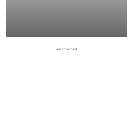
- Advertisement -