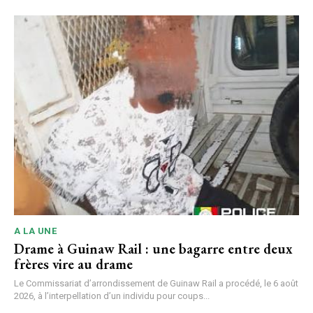
A LA UNE
Drame à Guinaw Rail : une bagarre entre deux
frères vire au drame
Le Commissariat d’arrondissement de Guinaw Rail a procédé, le 6 août
2026, à l’interpellation d’un individu pour coups...