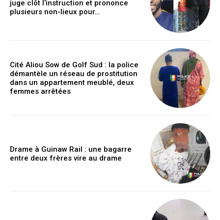
juge clôt l’instruction et prononce
plusieurs non-lieux pour…
Cité Aliou Sow de Golf Sud : la police
démantèle un réseau de prostitution
dans un appartement meublé, deux
femmes arrêtées
Drame à Guinaw Rail : une bagarre
entre deux frères vire au drame