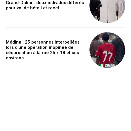
Grand-Dakar : deux individus déférés
pour vol de bétail et recel
Médina : 25 personnes interpellées
lors d’une opération inopinée de
sécurisation à la rue 25 x 18 et ses
environs