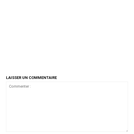
LAISSER UN COMMENTAIRE