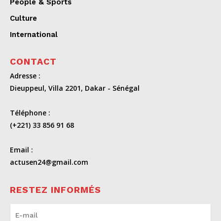
People & Sports
Culture
International
CONTACT
Adresse :
Dieuppeul, Villa 2201, Dakar - Sénégal
Téléphone :
(+221) 33 856 91 68
Email :
actusen24@gmail.com
RESTEZ INFORMÉS