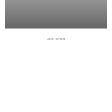
- Advertisement -