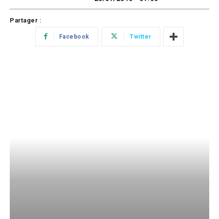
Partager :
Facebook
Twitter