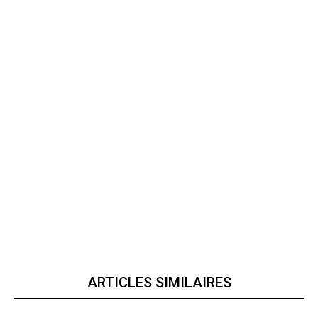
ARTICLES SIMILAIRES