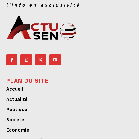
l'info en exclusivité
PLAN DU SITE
Accueil
Actualité
Politique
Société
Economie