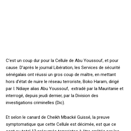
C’est un coup dur pour la Cellule de Abu Youssouf, et pour
cause. D’après le journal Libération, les Services de sécurité
sénégalais ont réussi un gros coup de maître, en mettant
hors d’état de nuire le réseau terroriste, Boko Haram, dirigé
par I. Ndiaye alias Abu Youssouf, extradé par la Mauritanie et
interrogé, depuis jeudi dernier, par la Division des
investigations criminelles (Dic).
Et selon le canard de Cheikh Mbacké Guissé, la preuve
symptomatique que cette Cellule est décimée, est que ce