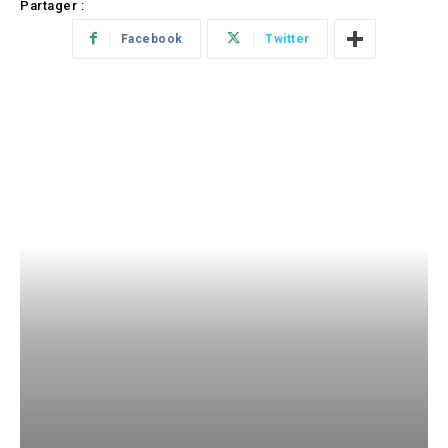
Partager :
Facebook
Twitter