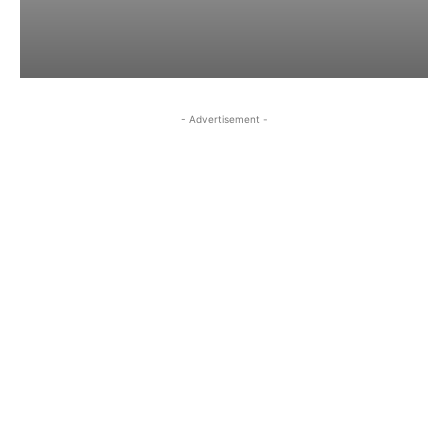
- Advertisement -