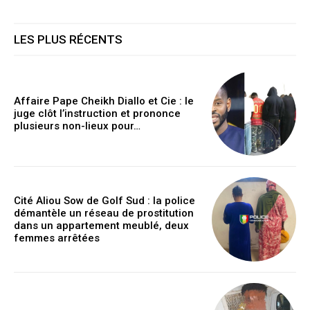
LES PLUS RÉCENTS
Affaire Pape Cheikh Diallo et Cie : le
juge clôt l’instruction et prononce
plusieurs non-lieux pour…
Cité Aliou Sow de Golf Sud : la police
démantèle un réseau de prostitution
dans un appartement meublé, deux
femmes arrêtées