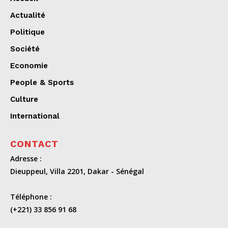
Actualité
Politique
Société
Economie
People & Sports
Culture
International
CONTACT
Adresse :
Dieuppeul, Villa 2201, Dakar - Sénégal
Téléphone :
(+221) 33 856 91 68