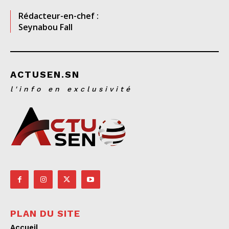
Rédacteur-en-chef :
Seynabou Fall
ACTUSEN.SN
l'info en exclusivité
PLAN DU SITE
Accueil