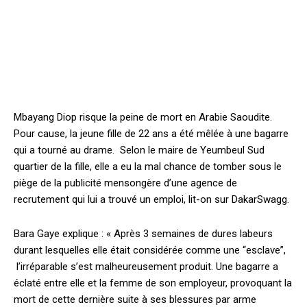
Mbayang Diop risque la peine de mort en Arabie Saoudite.
Pour cause, la jeune fille de 22 ans a été mêlée à une bagarre
qui a tourné au drame. Selon le maire de Yeumbeul Sud
quartier de la fille, elle a eu la mal chance de tomber sous le
piège de la publicité mensongère d’une agence de
recrutement qui lui a trouvé un emploi, lit-on sur DakarSwagg.
Bara Gaye explique : « Après 3 semaines de dures labeurs
durant lesquelles elle était considérée comme une “esclave”,
l’irréparable s’est malheureusement produit. Une bagarre a
éclaté entre elle et la femme de son employeur, provoquant la
mort de cette dernière suite à ses blessures par arme