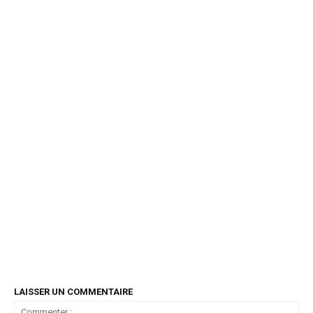
LAISSER UN COMMENTAIRE