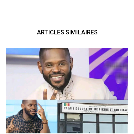
ARTICLES SIMILAIRES