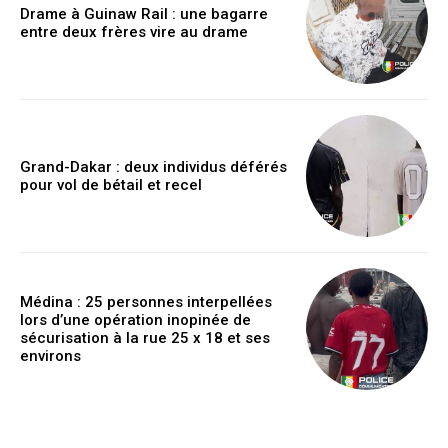
Drame à Guinaw Rail : une bagarre
entre deux frères vire au drame
Grand-Dakar : deux individus déférés
pour vol de bétail et recel
Médina : 25 personnes interpellées
lors d’une opération inopinée de
sécurisation à la rue 25 x 18 et ses
environs