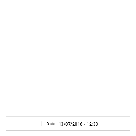
Date:
13/07/2016 - 12:33