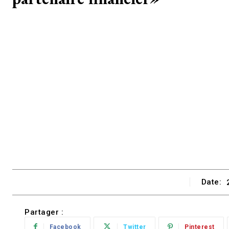
Date:
Partager :
Facebook
Twitter
Pinterest