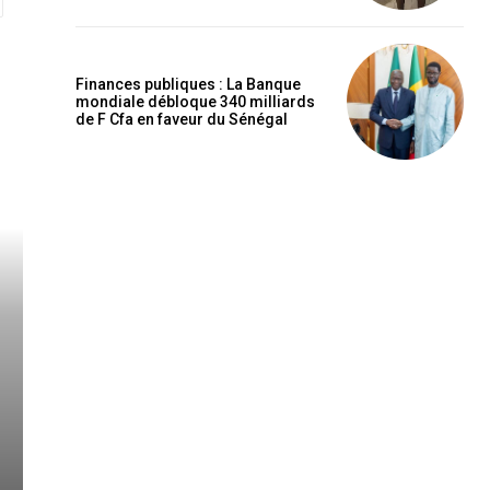
Finances publiques : La Banque
mondiale débloque 340 milliards
de F Cfa en faveur du Sénégal