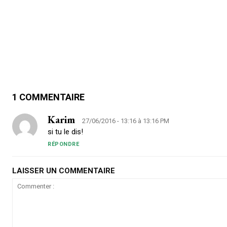
1 COMMENTAIRE
Karim
27/06/2016 - 13:16 à 13:16 PM
si tu le dis!
RÉPONDRE
LAISSER UN COMMENTAIRE