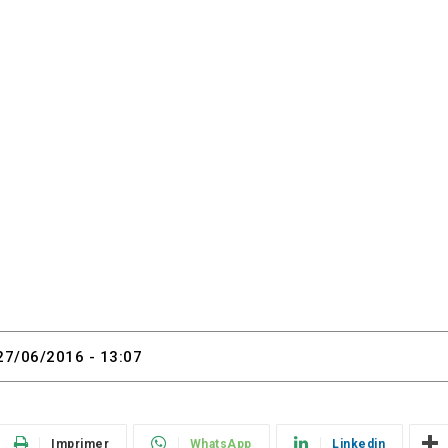
27/06/2016 - 13:07
Imprimer
WhatsApp
Linkedin