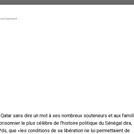
vertisement -
 Qatar sans dire un mot à ses nombreux souteneurs et aux famil
risonnier le plus célèbre de l’histoire politique du Sénégal dira,
ds, que «les conditions de sa libération ne lui permettaient de