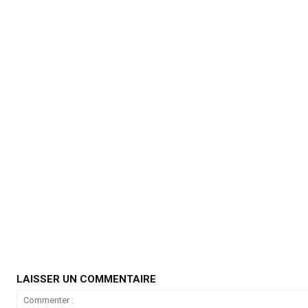
LAISSER UN COMMENTAIRE