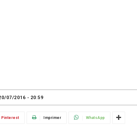
20/07/2016 - 20:59
Pinterest
Imprimer
WhatsApp