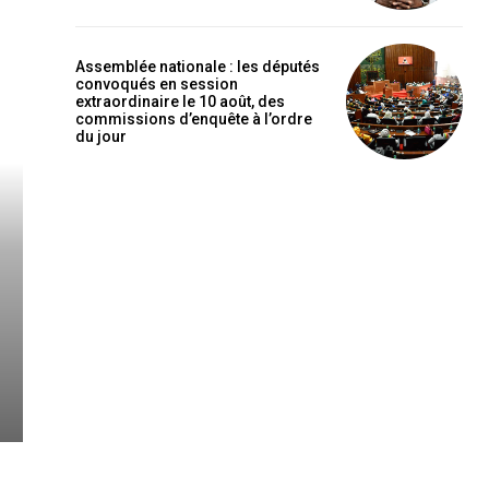
Assemblée nationale : les députés
convoqués en session
extraordinaire le 10 août, des
commissions d’enquête à l’ordre
du jour