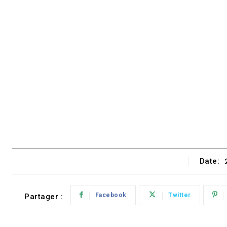
Date:
Facebook
Twitter
Partager :