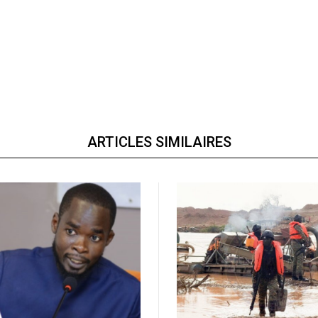
ARTICLES SIMILAIRES