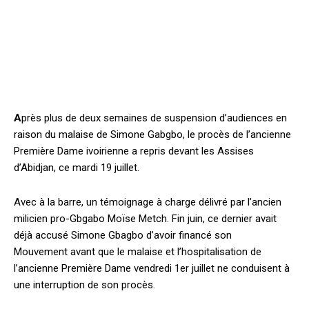
A
près plus de deux semaines de suspension d’audiences en
raison du malaise de Simone Gabgbo, le procès de l’ancienne
Première Dame ivoirienne a repris devant les Assises
d’Abidjan, ce mardi 19 juillet.
Avec à la barre, un témoignage à charge délivré par l’ancien
milicien pro-Gbgabo Moïse Metch. Fin juin, ce dernier avait
déjà accusé Simone Gbagbo d’avoir financé son
Mouvement avant que le malaise et l’hospitalisation de
l’ancienne Première Dame vendredi 1er juillet ne conduisent à
une interruption de son procès.