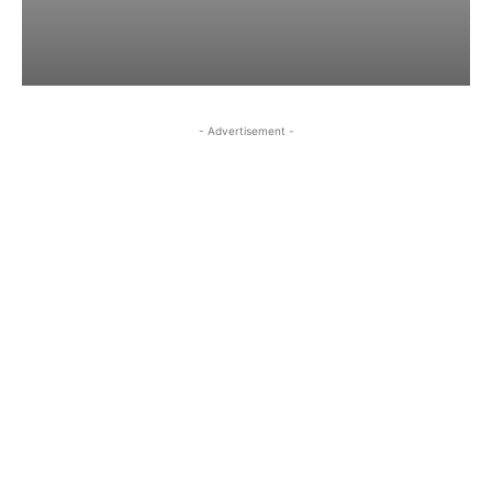
- Advertisement -