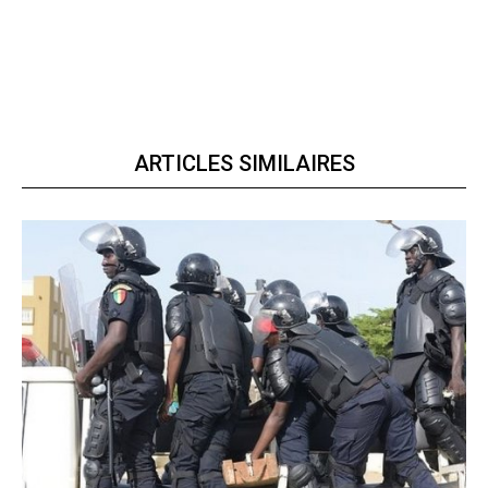
ARTICLES SIMILAIRES