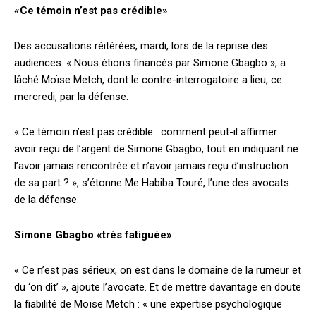
«Ce témoin n’est pas crédible»
Des accusations réitérées, mardi, lors de la reprise des
audiences. « Nous étions financés par Simone Gbagbo », a
lâché Moïse Metch, dont le contre-interrogatoire a lieu, ce
mercredi, par la défense.
« Ce témoin n’est pas crédible : comment peut-il affirmer
avoir reçu de l’argent de Simone Gbagbo, tout en indiquant ne
l’avoir jamais rencontrée et n’avoir jamais reçu d’instruction
de sa part ? », s’étonne Me Habiba Touré, l’une des avocats
de la défense.
Simone Gbagbo «très fatiguée»
« Ce n’est pas sérieux, on est dans le domaine de la rumeur et
du ‘on dit’ », ajoute l’avocate. Et de mettre davantage en doute
la fiabilité de Moïse Metch : « une expertise psychologique