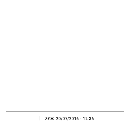
Date:
20/07/2016 - 12:36