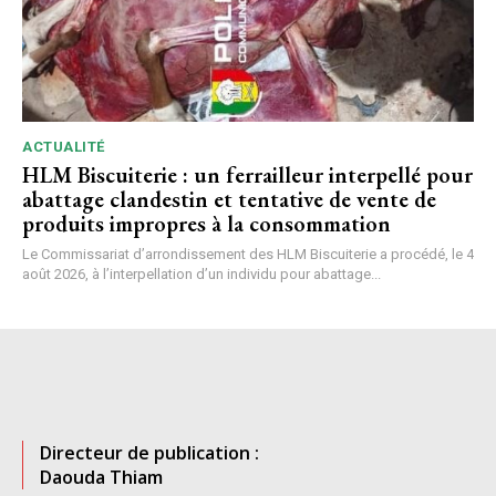
ACTUALITÉ
HLM Biscuiterie : un ferrailleur interpellé pour
abattage clandestin et tentative de vente de
produits impropres à la consommation
Le Commissariat d’arrondissement des HLM Biscuiterie a procédé, le 4
août 2026, à l’interpellation d’un individu pour abattage...
Directeur de publication :
Daouda Thiam