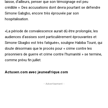
laisse, d’ailleurs, penser que son témoignage est peu
crédible ». Des accusations dont devra pourtant se défendre
Simone Gabgbo, encore très éprouvée par son
hospitalisation.
«La période de convalescence aurait dû être prolongée, les
audiences d’assises sont particulièrement éprouvantes et
Simone Gbagbo est très fatiguée», souligne Habiba Touré, qui
doute désormais que le procès pour « crime contre les
prisonniers de guerre et crime contre l’humanité » se termine,
comme prévu fin juillet.
Actusen.com avec jeuneafrique.com
- Advertisement -