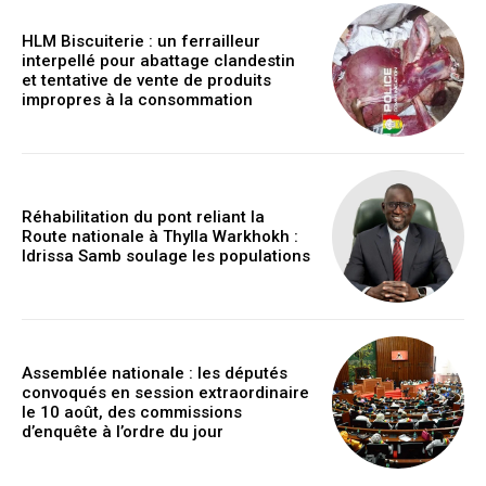
HLM Biscuiterie : un ferrailleur
interpellé pour abattage clandestin
et tentative de vente de produits
impropres à la consommation
Réhabilitation du pont reliant la
Route nationale à Thylla Warkhokh :
Idrissa Samb soulage les populations
Assemblée nationale : les députés
convoqués en session extraordinaire
le 10 août, des commissions
d’enquête à l’ordre du jour