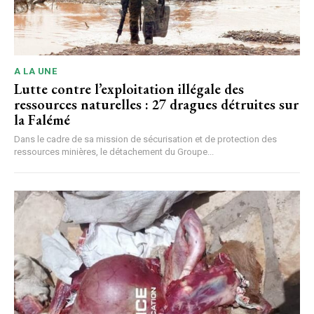
A LA UNE
Lutte contre l’exploitation illégale des
ressources naturelles : 27 dragues détruites sur
la Falémé
Dans le cadre de sa mission de sécurisation et de protection des
ressources minières, le détachement du Groupe...