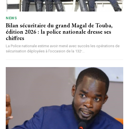
NEWS
Bilan sécuritaire du grand Magal de Touba,
édition 2026 : la police nationale dresse ses
chiffres
La Police nationale estime avoir mené avec succès les opérations de
sécurisation déployées à l’occasion de la 132ᵉ...