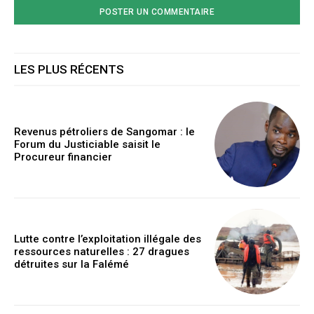
LES PLUS RÉCENTS
Revenus pétroliers de Sangomar : le
Forum du Justiciable saisit le
Procureur financier
Lutte contre l’exploitation illégale des
ressources naturelles : 27 dragues
détruites sur la Falémé