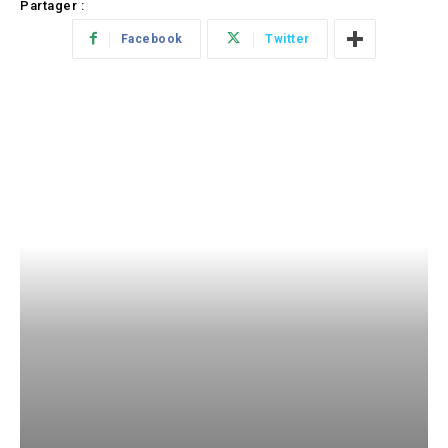
Partager :
Facebook
Twitter