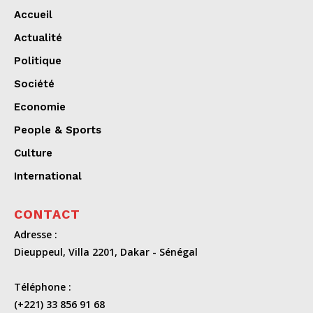
Accueil
Actualité
Politique
Société
Economie
People & Sports
Culture
International
CONTACT
Adresse :
Dieuppeul, Villa 2201, Dakar - Sénégal
Téléphone :
(+221) 33 856 91 68