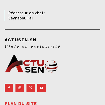
Rédacteur-en-chef :
Seynabou Fall
ACTUSEN.SN
l'info en exclusivité
PLAN DU SITE