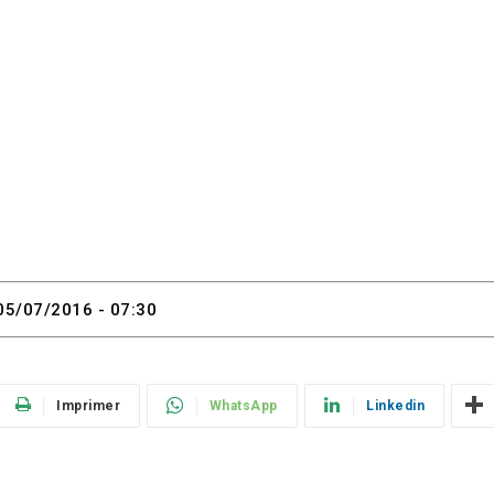
05/07/2016 - 07:30
Imprimer
WhatsApp
Linkedin