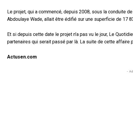
Le projet, qui a commencé, depuis 2008, sous la conduite de c
Abdoulaye Wade, allait être édifié sur une superficie de 17 
Et si depuis cette date le projet n’a pas vu le jour, Le Quotidi
partenaires qui serait passé par là. La suite de cette affaire 
Actusen.com
- Ad