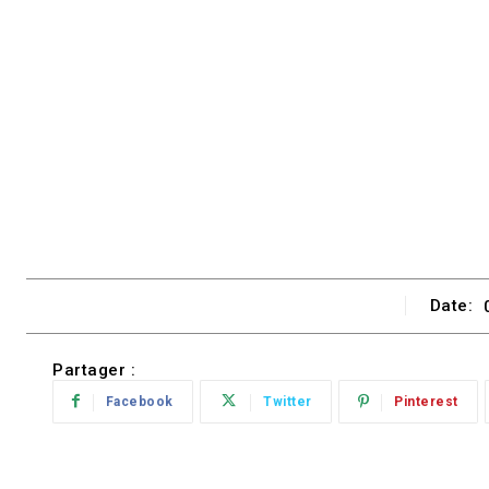
Date:
Partager :
Facebook
Twitter
Pinterest