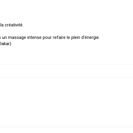
a créativité.
 un massage intense pour refaire le plein d’énergie.
Dakar)