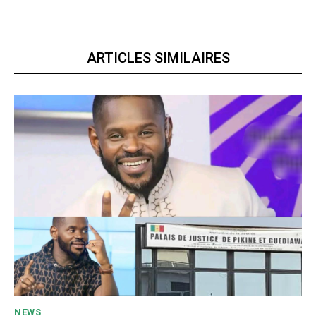
ARTICLES SIMILAIRES
NEWS