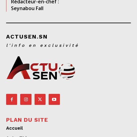
Rédacteur-en-chef :
Seynabou Fall
ACTUSEN.SN
l'info en exclusivité
PLAN DU SITE
Accueil