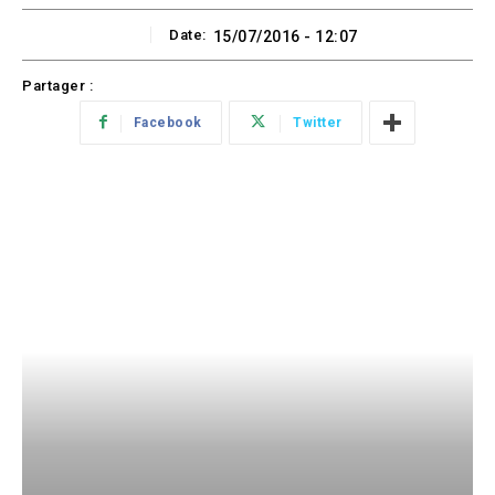
Date:
15/07/2016 - 12:07
Partager :
Facebook
Twitter