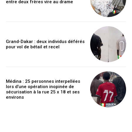
entre deux frères vire au drame
Grand-Dakar : deux individus déférés
pour vol de bétail et recel
Médina : 25 personnes interpellées
lors d’une opération inopinée de
sécurisation à la rue 25 x 18 et ses
environs