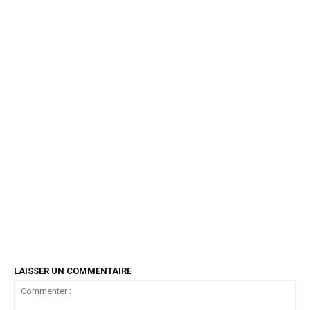
LAISSER UN COMMENTAIRE