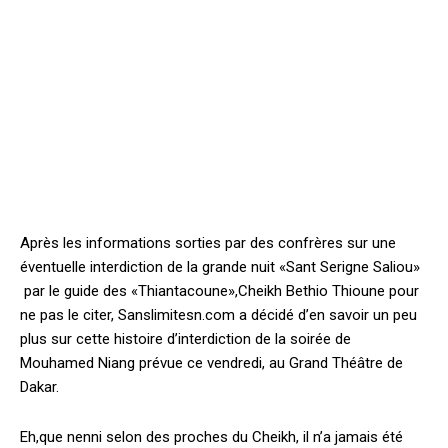
Après les informations sorties par des confrères sur une
éventuelle interdiction de la grande nuit «Sant Serigne Saliou»
par le guide des «Thiantacoune»,Cheikh Bethio Thioune pour
ne pas le citer, Sanslimitesn.com a décidé d’en savoir un peu
plus sur cette histoire d’interdiction de la soirée de
Mouhamed Niang prévue ce vendredi, au Grand Théâtre de
Dakar.
Eh,que nenni selon des proches du Cheikh, il n’a jamais été