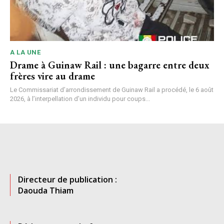
A LA UNE
Drame à Guinaw Rail : une bagarre entre deux
frères vire au drame
Le Commissariat d’arrondissement de Guinaw Rail a procédé, le 6 août
2026, à l’interpellation d’un individu pour coups...
Directeur de publication :
Daouda Thiam