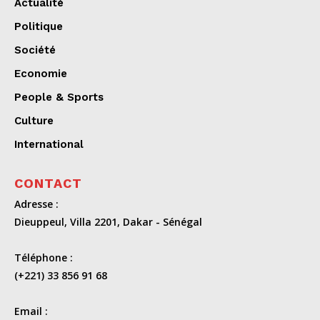
Actualité
Politique
Société
Economie
People & Sports
Culture
International
CONTACT
Adresse :
Dieuppeul, Villa 2201, Dakar - Sénégal
Téléphone :
(+221) 33 856 91 68
Email :