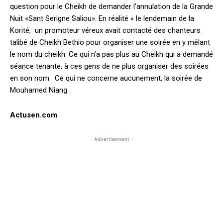
question pour le Cheikh de demander l’annulation de la Grande
Nuit «Sant Serigne Saliou». En réalité « le lendemain de la
Korité, un promoteur véreux avait contacté des chanteurs
talibé de Cheikh Bethio pour organiser une soirée en y mêlant
le nom du cheikh. Ce qui n’a pas plus au Cheikh qui a demandé
séance tenante, à ces gens de ne plus organiser des soirées
en son nom. Ce qui ne concerne aucunement, la soirée de
Mouhamed Niang .
Actusen.com
- Advertisement -