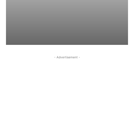
- Advertisement -