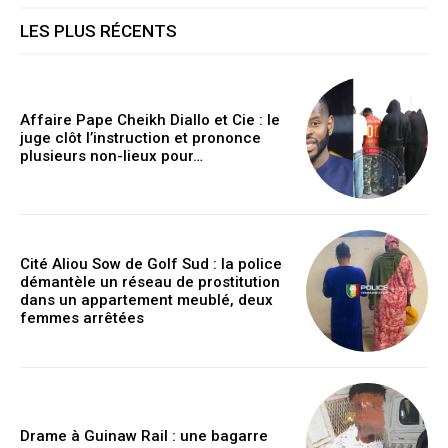
LES PLUS RÉCENTS
Affaire Pape Cheikh Diallo et Cie : le
juge clôt l’instruction et prononce
plusieurs non-lieux pour…
Cité Aliou Sow de Golf Sud : la police
démantèle un réseau de prostitution
dans un appartement meublé, deux
femmes arrêtées
Drame à Guinaw Rail : une bagarre