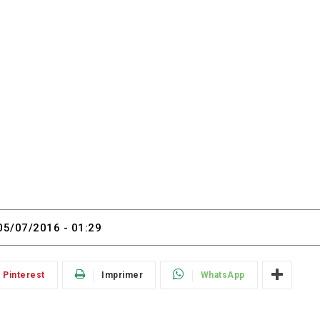
05/07/2016 - 01:29
Pinterest
Imprimer
WhatsApp