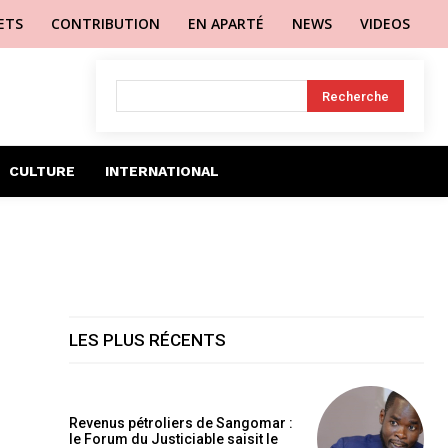
LETS
CONTRIBUTION
EN APARTÉ
NEWS
VIDEOS
Recherche
CULTURE
INTERNATIONAL
LES PLUS RÉCENTS
Revenus pétroliers de Sangomar :
le Forum du Justiciable saisit le