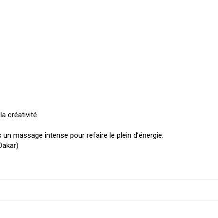
a créativité.
 un massage intense pour refaire le plein d’énergie.
Dakar)