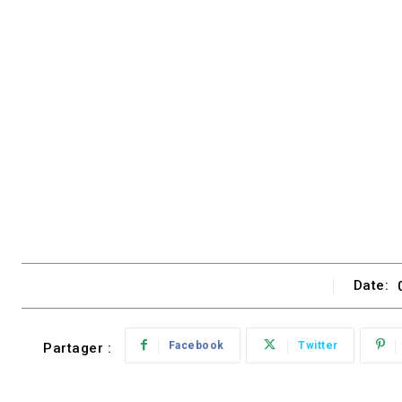
Date:
Facebook
Twitter
Partager :