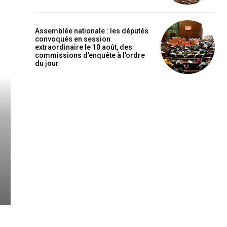
Assemblée nationale : les députés
convoqués en session
extraordinaire le 10 août, des
commissions d’enquête à l’ordre
du jour