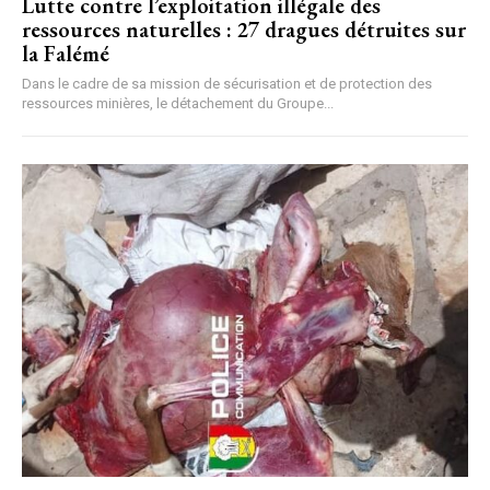
Lutte contre l’exploitation illégale des
ressources naturelles : 27 dragues détruites sur
la Falémé
Dans le cadre de sa mission de sécurisation et de protection des
ressources minières, le détachement du Groupe...