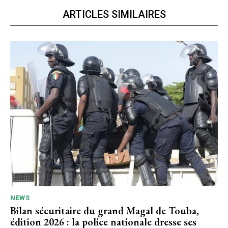
ARTICLES SIMILAIRES
NEWS
Bilan sécuritaire du grand Magal de Touba,
édition 2026 : la police nationale dresse ses