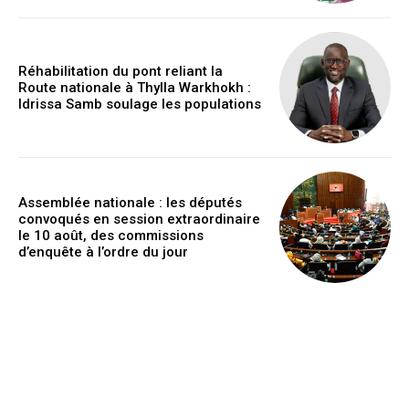
Réhabilitation du pont reliant la
Route nationale à Thylla Warkhokh :
Idrissa Samb soulage les populations
Assemblée nationale : les députés
convoqués en session extraordinaire
le 10 août, des commissions
d’enquête à l’ordre du jour