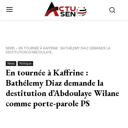
NEWS
EN TOURNÉE À KAFFRINE : BATHÉLEMY DIAZ DEMANDE LA
DESTITUTION D’ABDOULAYE...
News
Politique
En tournée à Kaffrine :
Bathélemy Diaz demande la
destitution d’Abdoulaye Wilane
comme porte-parole PS