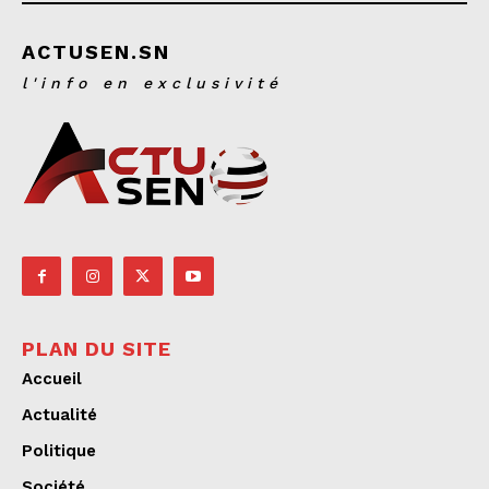
ACTUSEN.SN
l'info en exclusivité
PLAN DU SITE
Accueil
Actualité
Politique
Société