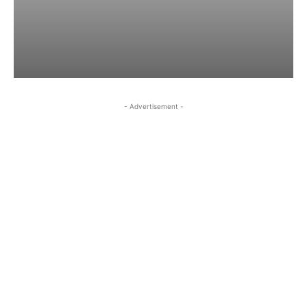
- Advertisement -