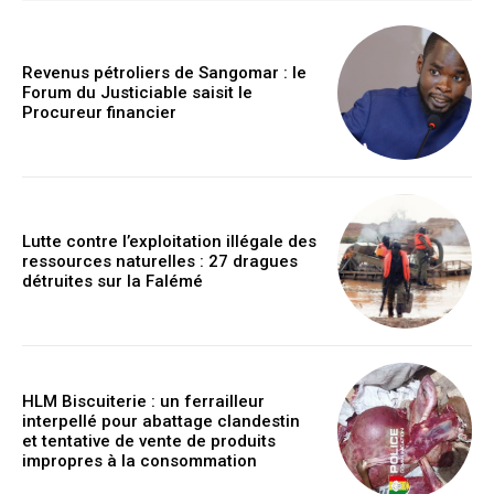
Revenus pétroliers de Sangomar : le
Forum du Justiciable saisit le
Procureur financier
Lutte contre l’exploitation illégale des
ressources naturelles : 27 dragues
détruites sur la Falémé
HLM Biscuiterie : un ferrailleur
interpellé pour abattage clandestin
et tentative de vente de produits
impropres à la consommation