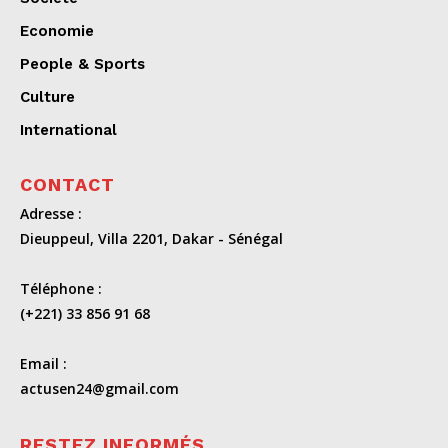
Economie
People & Sports
Culture
International
CONTACT
Adresse :
Dieuppeul, Villa 2201, Dakar - Sénégal
Téléphone :
(+221) 33 856 91 68
Email :
actusen24@gmail.com
RESTEZ INFORMÉS