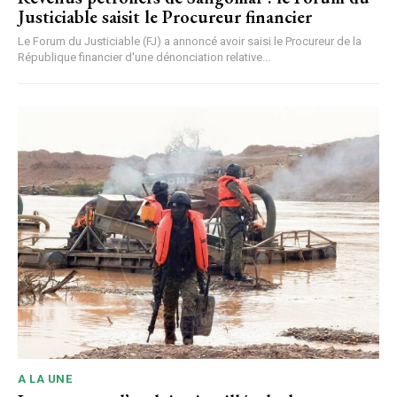
Justiciable saisit le Procureur financier
Le Forum du Justiciable (FJ) a annoncé avoir saisi le Procureur de la
République financier d'une dénonciation relative...
A LA UNE