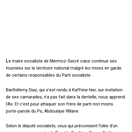
L
e maire socialiste de Mermoz-Sacré cœur continue ses
tournées sur le territoire national malgré les mises en garde
de certains responsables du Parti socialiste.
Barthélemy Diaz, qui s’est rendu à Kaffrine hier, sur invitation
de ses camarades, n’a pas fait dans la dentelle, nous apprend
l’As. Et c’est pour attaquer son frère de parti non moins
porte-parole du Ps, Abdoulaye Wilane.
Selon le député socialiste, ceux qui préconisent l’idée d’un