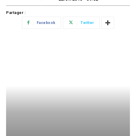
Partager :
Facebook
Twitter