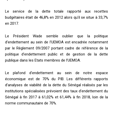
Le service de la dette totale rapporté aux recettes
budgétaires était de 46,8% en 2012 alors qu’il se situe à 33,7%
en 2017.
Le Président Wade semble oublier que la politique
d’endettement au sein de l’UEMOA est encadrée notamment
par le Règlement 09/2007 portant cadre de référence de la
politique d’endettement public et de gestion de la dette
publique dans les Etats membres de l’UEMOA.
Le plafond d’endettement au sein de notre espace
économique est de 70% du PIB. Les différents rapports
d’analyses de viabilité de la dette du Sénégal réalisés par les
institutions spécialisées prévoient des taux d’endettement du
Sénégal à fin 2017 à 61,02% et 61,44% à fin 2018, loin de la
norme communautaire de 70%.