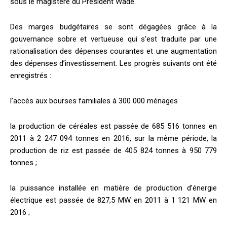
sous le magistère du Président Wade.
Des marges budgétaires se sont dégagées grâce à la
gouvernance sobre et vertueuse qui s’est traduite par une
rationalisation des dépenses courantes et une augmentation
des dépenses d’investissement. Les progrès suivants ont été
enregistrés :
l’accès aux bourses familiales à 300 000 ménages
la production de céréales est passée de 685 516 tonnes en
2011 à 2 247 094 tonnes en 2016, sur la même période, la
production de riz est passée de 405 824 tonnes à 950 779
tonnes ;
la puissance installée en matière de production d’énergie
électrique est passée de 827,5 MW en 2011 à 1 121 MW en
2016 ;