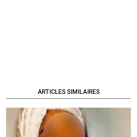
ARTICLES SIMILAIRES