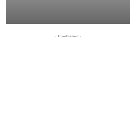
- Advertisement -