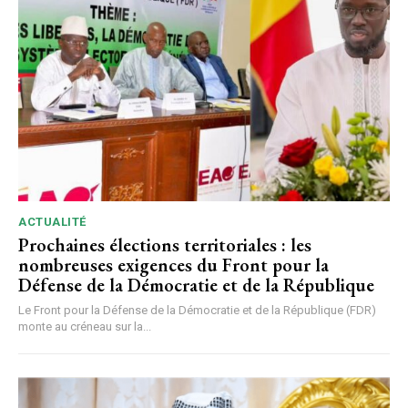
ACTUALITÉ
Prochaines élections territoriales : les
nombreuses exigences du Front pour la
Défense de la Démocratie et de la République
Le Front pour la Défense de la Démocratie et de la République (FDR)
monte au créneau sur la...