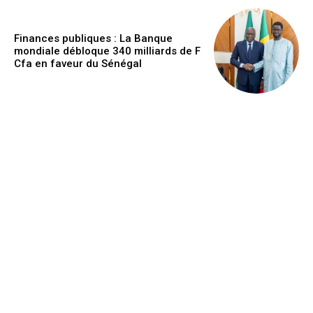
Finances publiques : La Banque
mondiale débloque 340 milliards de F
Cfa en faveur du Sénégal