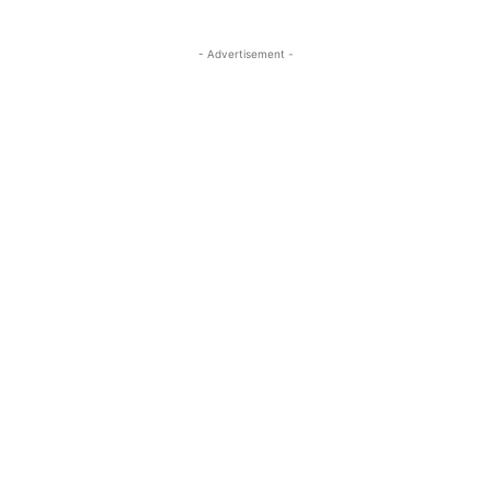
- Advertisement -