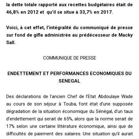
la dette totale rapporté aux recettes budgétaires était de
46,8% en 2012 et qu’il se situe à 33,7% en 2017.
Voici, à cet effet, l’intégralité du communiqué de presse
sur fond de gifle administrée au prédécesseur de Macky
Sall.
COMMUNIQUE DE PRESSE
ENDETTEMENT ET PERFORMANCES ECONOMIQUES DU
SENEGAL
Des déclarations de l’ancien Chef de l’Etat Abdoulaye Wade
au cours de son séjour à Touba, font état d’une supposée
dégradation de la situation économique du Sénégal, d’un taux
d’endettement qui serait de 65%, alors que la norme serait de
17% selon une certaine littérature économique, ainsi que de
difficultés de paiement des salaires. Une situation qu’il aurait