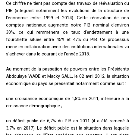
Ce chiffre ne tient pas compte des travaux de réévaluation du
PIB (intégrant notamment les évolutions de la structure de
l’économie entre 1999 et 2014). Cette rénovation de nos
comptes nationaux augmente notre PIB nominal d’environ
30%, ce qui remmènera ce taux d’endettement à une
fourchette située entre 45% et 47% du PIB. Ce processus
mené en collaboration avec des institutions internationales va
s’achever dans le courant de l’année 2018.
Au moment de la passation de pouvoirs entre les Présidents
Abdoulaye WADE et Macky SALL, le 02 avril 2012, la situation
économique du pays se présentait notamment comme suit :
une croissance économique de 1,8% en 2011, inférieure à la
croissance démographique ;
un déficit public de 6,7% du PIB en 2011 (il a été ramené à
3,7% en 2017). Le déficit public est la situation dans laquelle