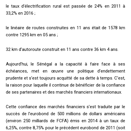
le taux d’électrification rural est passée de 24% en 2011 à
33,2% en 2016 ;
le linéaire de routes construites en 11 ans était de 1578 km
contre 1295 km en 05 ans ;
32 km d’autoroute construit en 11 ans contre 36 km 4 ans.
Aujourd’hui, le Sénégal a la capacité à faire face à ses
échéances, met en œuvre une politique d’endettement
prudente et s’est toujours acquitté de sa dette à temps. C’est,
la raison pour laquelle il continue de bénéficier de la confiance
de ses partenaires et des marchés financiers internationaux.
Cette confiance des marchés financiers s’est traduite par le
succès de l’eurobond de 500 millions de dollars américains
(environ 250 milliards de FCFA) émis en 2014 à un taux de
6,25%, contre 8,75% pour le précédent eurobond de 2011 (soit