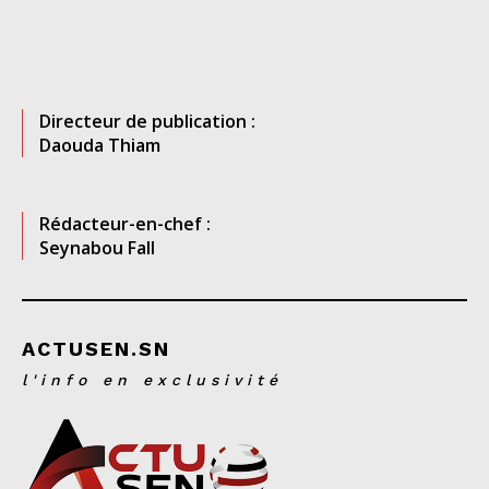
Directeur de publication :
Daouda Thiam
Rédacteur-en-chef :
Seynabou Fall
ACTUSEN.SN
l'info en exclusivité