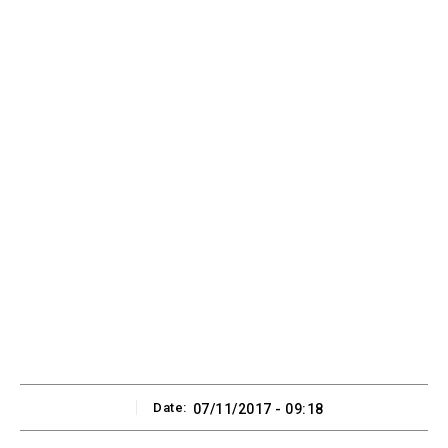
Date:
07/11/2017 - 09:18