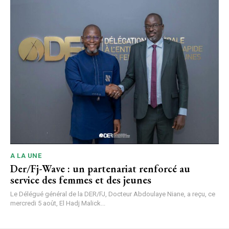
A LA UNE
Der/Fj-Wave : un partenariat renforcé au
service des femmes et des jeunes
Le Délégué général de la DER/FJ, Docteur Abdoulaye Niane, a reçu, ce
mercredi 5 août, El Hadj Malick...