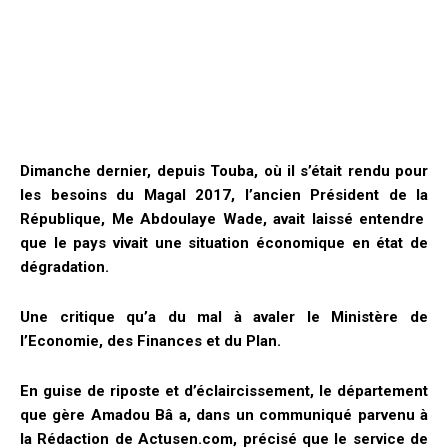
Dimanche dernier, depuis Touba, où il s’était rendu pour
les besoins du Magal 2017, l’ancien Président de la
République, Me Abdoulaye Wade, avait laissé entendre
que le pays vivait une situation économique en état de
dégradation.
Une critique qu’a du mal à avaler le Ministère de
l’Economie, des Finances et du Plan.
En guise de riposte et d’éclaircissement, le département
que gère Amadou Bâ a, dans un communiqué parvenu à
la Rédaction de Actusen.com, précisé que le service de