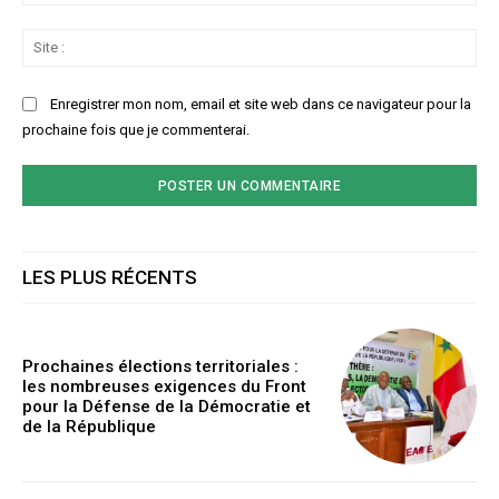
:*
Sit
:
Enregistrer mon nom, email et site web dans ce navigateur pour la
prochaine fois que je commenterai.
LES PLUS RÉCENTS
Prochaines élections territoriales :
les nombreuses exigences du Front
pour la Défense de la Démocratie et
de la République