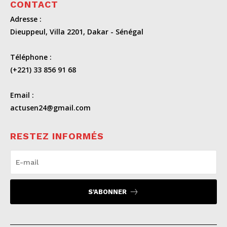
CONTACT
Adresse :
Dieuppeul, Villa 2201, Dakar - Sénégal
Téléphone :
(+221) 33 856 91 68
Email :
actusen24@gmail.com
RESTEZ INFORMÉS
S'ABONNER