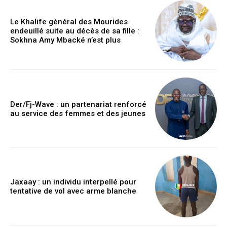
Le Khalife général des Mourides
endeuillé suite au décès de sa fille :
Sokhna Amy Mbacké n’est plus
Der/Fj-Wave : un partenariat renforcé
au service des femmes et des jeunes
Jaxaay : un individu interpellé pour
tentative de vol avec arme blanche