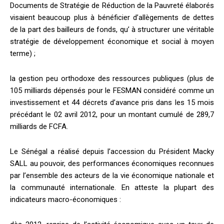
Documents de Stratégie de Réduction de la Pauvreté élaborés
visaient beaucoup plus à bénéficier d’allègements de dettes
de la part des bailleurs de fonds, qu’ à structurer une véritable
stratégie de développement économique et social à moyen
terme) ;
la gestion peu orthodoxe des ressources publiques (plus de
105 milliards dépensés pour le FESMAN considéré comme un
investissement et 44 décrets d’avance pris dans les 15 mois
précédant le 02 avril 2012, pour un montant cumulé de 289,7
milliards de FCFA.
Le Sénégal a réalisé depuis l’accession du Président Macky
SALL au pouvoir, des performances économiques reconnues
par l’ensemble des acteurs de la vie économique nationale et
la communauté internationale. En atteste la plupart des
indicateurs macro-économiques :