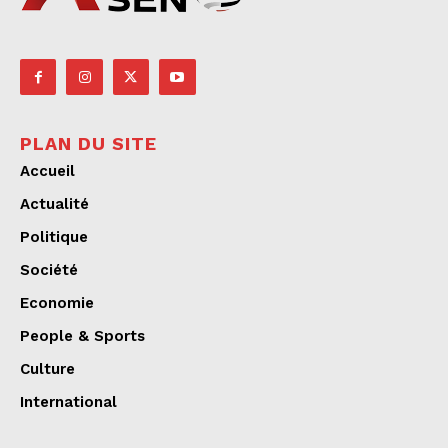
PLAN DU SITE
Accueil
Actualité
Politique
Société
Economie
People & Sports
Culture
International