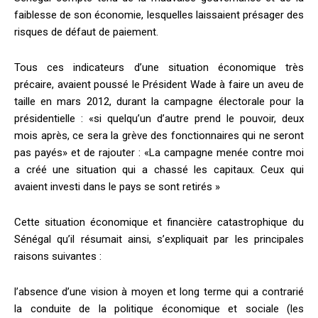
faiblesse de son économie, lesquelles laissaient présager des
risques de défaut de paiement.
Tous ces indicateurs d’une situation économique très
précaire, avaient poussé le Président Wade à faire un aveu de
taille en mars 2012, durant la campagne électorale pour la
présidentielle : «si quelqu’un d’autre prend le pouvoir, deux
mois après, ce sera la grève des fonctionnaires qui ne seront
pas payés» et de rajouter : «La campagne menée contre moi
a créé une situation qui a chassé les capitaux. Ceux qui
avaient investi dans le pays se sont retirés »
Cette situation économique et financière catastrophique du
Sénégal qu’il résumait ainsi, s’expliquait par les principales
raisons suivantes :
l’absence d’une vision à moyen et long terme qui a contrarié
la conduite de la politique économique et sociale (les