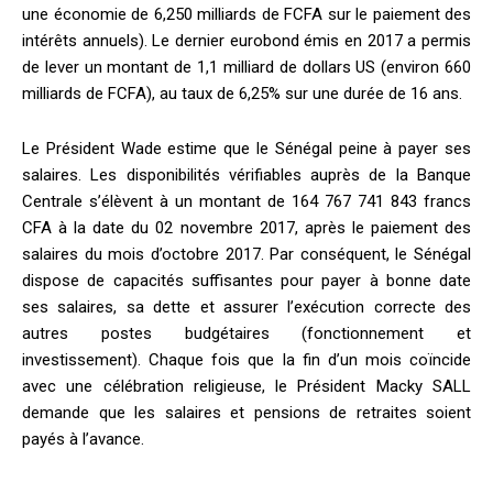
une économie de 6,250 milliards de FCFA sur le paiement des
intérêts annuels). Le dernier eurobond émis en 2017 a permis
de lever un montant de 1,1 milliard de dollars US (environ 660
milliards de FCFA), au taux de 6,25% sur une durée de 16 ans.
Le Président Wade estime que le Sénégal peine à payer ses
salaires. Les disponibilités vérifiables auprès de la Banque
Centrale s’élèvent à un montant de 164 767 741 843 francs
CFA à la date du 02 novembre 2017, après le paiement des
salaires du mois d’octobre 2017. Par conséquent, le Sénégal
dispose de capacités suffisantes pour payer à bonne date
ses salaires, sa dette et assurer l’exécution correcte des
autres postes budgétaires (fonctionnement et
investissement). Chaque fois que la fin d’un mois coïncide
avec une célébration religieuse, le Président Macky SALL
demande que les salaires et pensions de retraites soient
payés à l’avance.