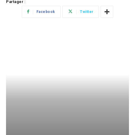
Partager :
Facebook
Twitter