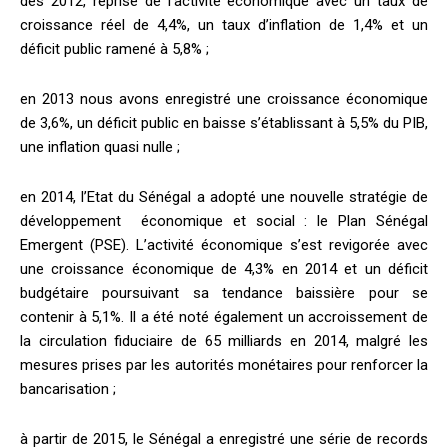
dès 2012, reprise de l’activité économique avec un taux de
croissance réel de 4,4%, un taux d’inflation de 1,4% et un
déficit public ramené à 5,8% ;
en 2013 nous avons enregistré une croissance économique
de 3,6%, un déficit public en baisse s’établissant à 5,5% du PIB,
une inflation quasi nulle ;
en 2014, l’Etat du Sénégal a adopté une nouvelle stratégie de
développement économique et social : le Plan Sénégal
Emergent (PSE). L’activité économique s’est revigorée avec
une croissance économique de 4,3% en 2014 et un déficit
budgétaire poursuivant sa tendance baissière pour se
contenir à 5,1%. Il a été noté également un accroissement de
la circulation fiduciaire de 65 milliards en 2014, malgré les
mesures prises par les autorités monétaires pour renforcer la
bancarisation ;
à partir de 2015, le Sénégal a enregistré une série de records