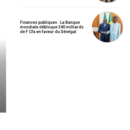
Finances publiques : La Banque
mondiale débloque 340 milliards
de F Cfa en faveur du Sénégal