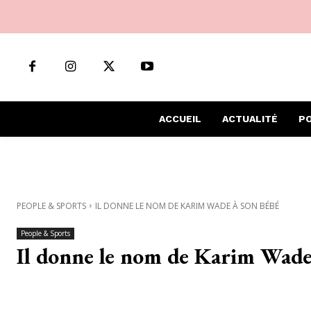
ACCUEIL
ACTUALITÉ
PO
PEOPLE & SPORTS
IL DONNE LE NOM DE KARIM WADE À SON BÉBÉ
People & Sports
Il donne le nom de Karim Wade