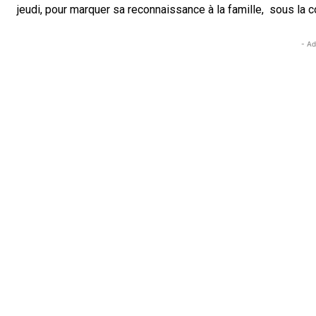
jeudi, pour marquer sa reconnaissance à la famille, sous la 
- Ad