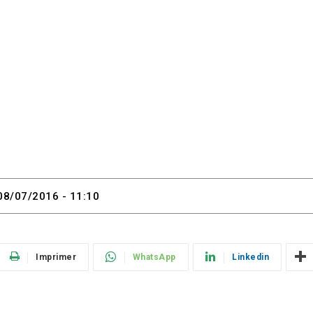
08/07/2016 - 11:10
Imprimer
WhatsApp
Linkedin