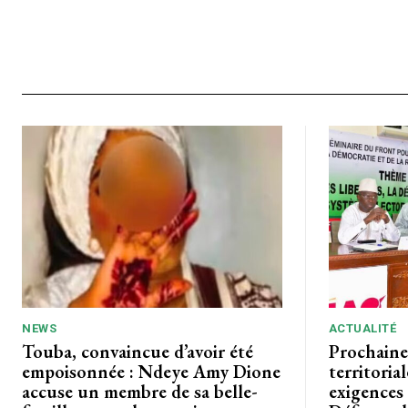
NEWS
ACTUALITÉ
Touba, convaincue d’avoir été
Prochaine
empoisonnée : Ndeye Amy Dione
territoria
accuse un membre de sa belle-
exigences