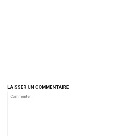
LAISSER UN COMMENTAIRE