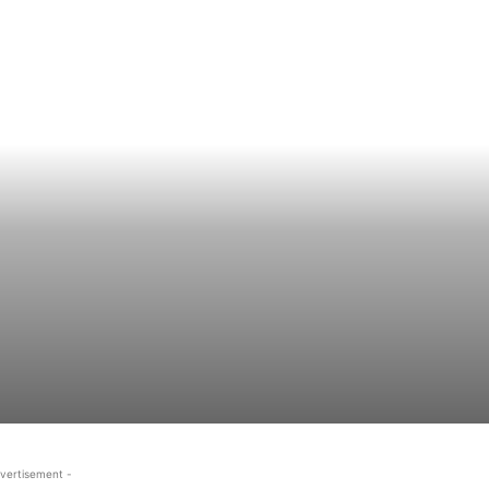
vertisement -