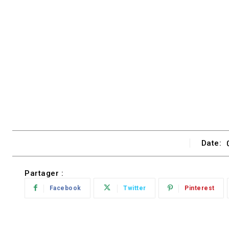
Date:
Partager :
Facebook
Twitter
Pinterest