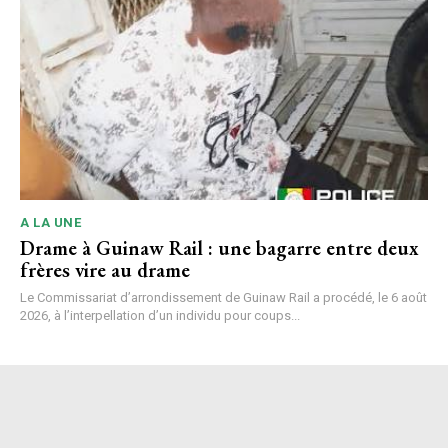
A LA UNE
Drame à Guinaw Rail : une bagarre entre deux
frères vire au drame
Le Commissariat d’arrondissement de Guinaw Rail a procédé, le 6 août
2026, à l’interpellation d’un individu pour coups...