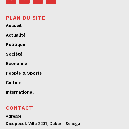
PLAN DU SITE
Accueil
Actualité
Politique
Société
Economie
People & Sports
Culture
International
CONTACT
Adresse :
Dieuppeul, Villa 2201, Dakar - Sénégal