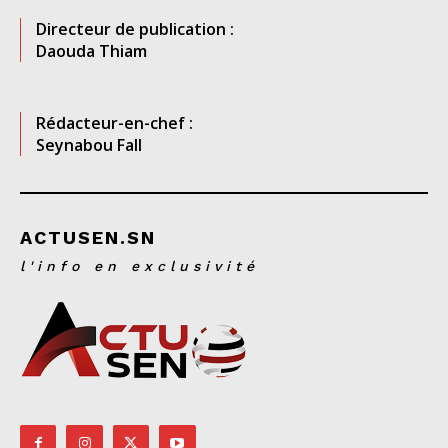
Directeur de publication :
Daouda Thiam
Rédacteur-en-chef :
Seynabou Fall
ACTUSEN.SN
l'info en exclusivité