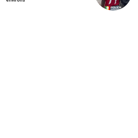
environs