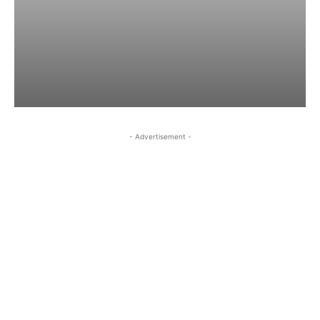
- Advertisement -