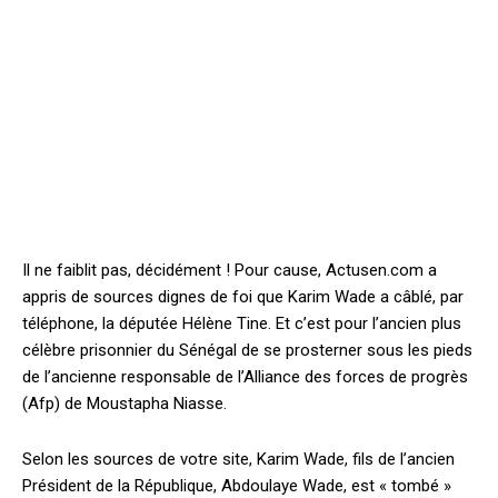
Il ne faiblit pas, décidément ! Pour cause, Actusen.com a
appris de sources dignes de foi que Karim Wade a câblé, par
téléphone, la députée Hélène Tine. Et c’est pour l’ancien plus
célèbre prisonnier du Sénégal de se prosterner sous les pieds
de l’ancienne responsable de l’Alliance des forces de progrès
(Afp) de Moustapha Niasse.
Selon les sources de votre site, Karim Wade, fils de l’ancien
Président de la République, Abdoulaye Wade, est « tombé »