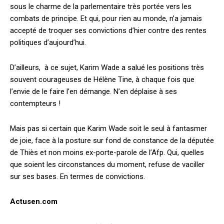
sous le charme de la parlementaire très portée vers les
combats de principe. Et qui, pour rien au monde, n’a jamais
accepté de troquer ses convictions d’hier contre des rentes
politiques d’aujourd’hui.
D’ailleurs, à ce sujet, Karim Wade a salué les positions très
souvent courageuses de Hélène Tine, à chaque fois que
l’envie de le faire l’en démange. N’en déplaise à ses
contempteurs !
Mais pas si certain que Karim Wade soit le seul à fantasmer
de joie, face à la posture sur fond de constance de la députée
de Thiès et non moins ex-porte-parole de l’Afp. Qui, quelles
que soient les circonstances du moment, refuse de vaciller
sur ses bases. En termes de convictions.
Actusen.com