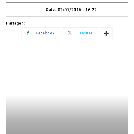
Date:
02/07/2016 - 16:22
Partager :
Facebook
Twitter