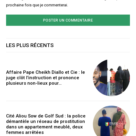
prochaine fois que je commenterai.
LES PLUS RÉCENTS
Affaire Pape Cheikh Diallo et Cie : le
juge clôt l’instruction et prononce
plusieurs non-lieux pour…
Cité Aliou Sow de Golf Sud : la police
démantèle un réseau de prostitution
dans un appartement meublé, deux
femmes arrêtées