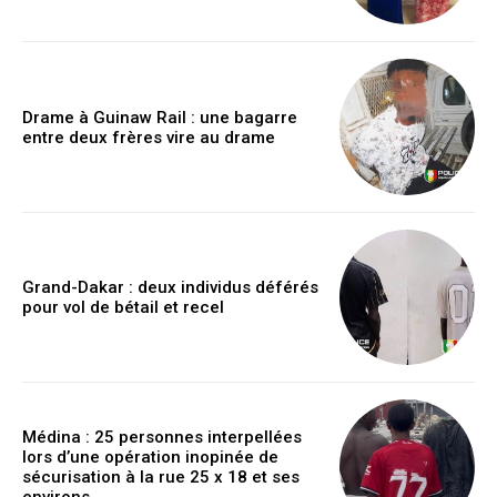
Drame à Guinaw Rail : une bagarre
entre deux frères vire au drame
Grand-Dakar : deux individus déférés
pour vol de bétail et recel
Médina : 25 personnes interpellées
lors d’une opération inopinée de
sécurisation à la rue 25 x 18 et ses