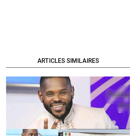
ARTICLES SIMILAIRES