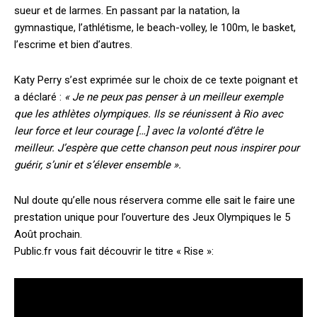
sueur et de larmes. En passant par la natation, la
gymnastique, l’athlétisme, le beach-volley, le 100m, le basket,
l’escrime et bien d’autres.
Katy Perry s’est exprimée sur le choix de ce texte poignant et
a déclaré :
« Je ne peux pas penser à un meilleur exemple
que les athlètes olympiques. Ils se réunissent à Rio avec
leur force et leur courage […] avec la volonté d’être le
meilleur. J’espère que cette chanson peut nous inspirer pour
guérir, s’unir et s’élever ensemble ».
Nul doute qu’elle nous réservera comme elle sait le faire une
prestation unique pour l’ouverture des Jeux Olympiques le 5
Août prochain.
Public.fr vous fait découvrir le titre « Rise »: