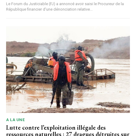
Le Forum du Justiciable (FJ) a annoncé avoir saisi le Procureur de la
République financier d'une dénonciation relative...
A LA UNE
Lutte contre l’exploitation illégale des
ressources naturelles : 27 dragues détruites sur