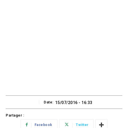
Date:
15/07/2016 - 16:33
Partager :
Facebook
Twitter