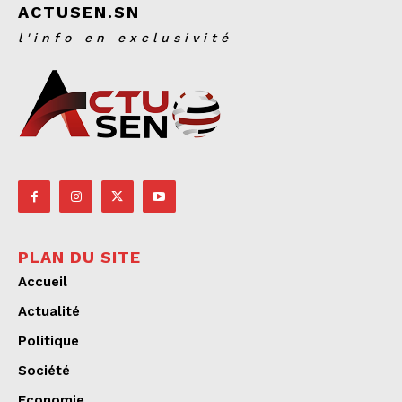
ACTUSEN.SN
l'info en exclusivité
PLAN DU SITE
Accueil
Actualité
Politique
Société
Economie