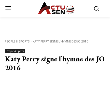
PEOPLE & SPORTS
KATY PERRY SIGNE L'HYMNE DES JO 2016
People & Sports
Katy Perry signe l’hymne des JO
2016