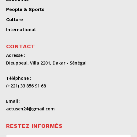
People & Sports
Culture
International
CONTACT
Adresse :
Dieuppeul, Villa 2201, Dakar - Sénégal
Téléphone :
(+221) 33 856 91 68
Email :
actusen24@gmail.com
RESTEZ INFORMÉS