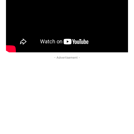
- Advertisement -