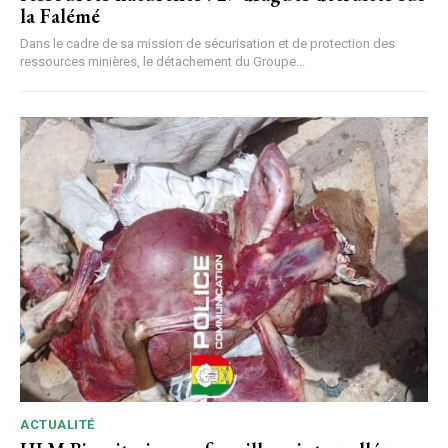
la Falémé
Dans le cadre de sa mission de sécurisation et de protection des
ressources minières, le détachement du Groupe...
ACTUALITÉ