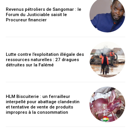
Revenus pétroliers de Sangomar : le
Forum du Justiciable saisit le
Procureur financier
Lutte contre l’exploitation illégale des
ressources naturelles : 27 dragues
détruites sur la Falémé
HLM Biscuiterie : un ferrailleur
interpellé pour abattage clandestin
et tentative de vente de produits
impropres à la consommation