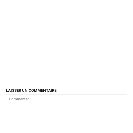
LAISSER UN COMMENTAIRE