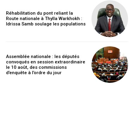
Réhabilitation du pont reliant la
Route nationale à Thylla Warkhokh :
Idrissa Samb soulage les populations
Assemblée nationale : les députés
convoqués en session extraordinaire
le 10 août, des commissions
d’enquête à l’ordre du jour