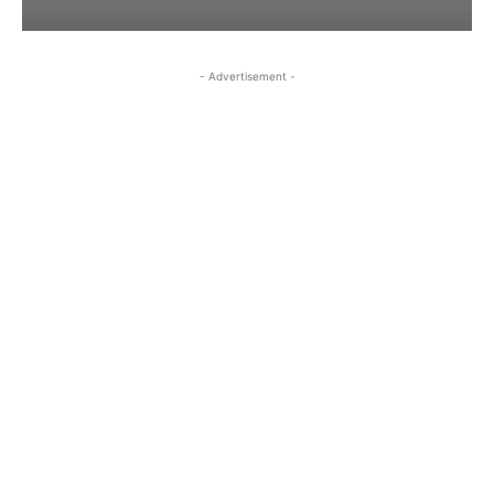
- Advertisement -