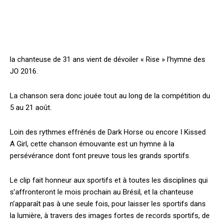
la chanteuse de 31 ans vient de dévoiler « Rise » l’hymne des
JO 2016.
La chanson sera donc jouée tout au long de la compétition du
5 au 21 août.
Loin des rythmes effrénés de Dark Horse ou encore I Kissed
A Girl, cette chanson émouvante est un hymne à la
persévérance dont font preuve tous les grands sportifs.
Le clip fait honneur aux sportifs et à toutes les disciplines qui
s’affronteront le mois prochain au Brésil, et la chanteuse
n’apparaît pas à une seule fois, pour laisser les sportifs dans
la lumière, à travers des images fortes de records sportifs, de