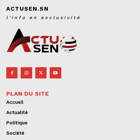
ACTUSEN.SN
l'info en exclusivité
PLAN DU SITE
Accueil
Actualité
Politique
Société