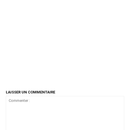
LAISSER UN COMMENTAIRE