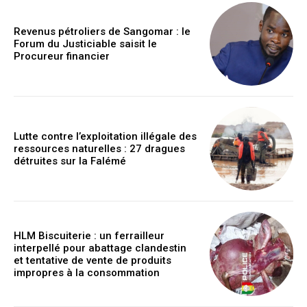
Revenus pétroliers de Sangomar : le
Forum du Justiciable saisit le
Procureur financier
Lutte contre l’exploitation illégale des
ressources naturelles : 27 dragues
détruites sur la Falémé
HLM Biscuiterie : un ferrailleur
interpellé pour abattage clandestin
et tentative de vente de produits
impropres à la consommation