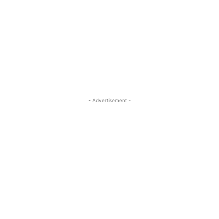
- Advertisement -