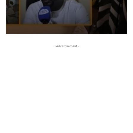
- Advertisement -