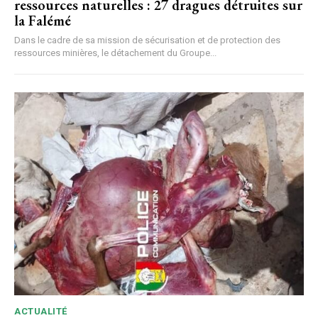
ressources naturelles : 27 dragues détruites sur
la Falémé
Dans le cadre de sa mission de sécurisation et de protection des
ressources minières, le détachement du Groupe...
ACTUALITÉ