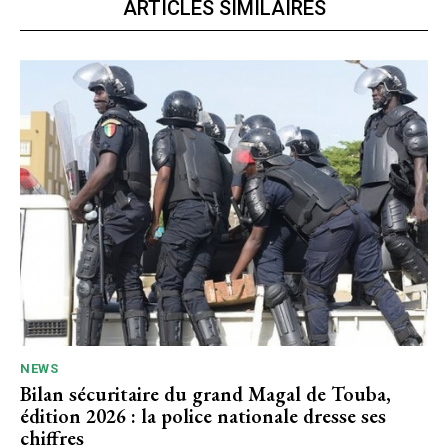
ARTICLES SIMILAIRES
NEWS
Bilan sécuritaire du grand Magal de Touba,
édition 2026 : la police nationale dresse ses
chiffres