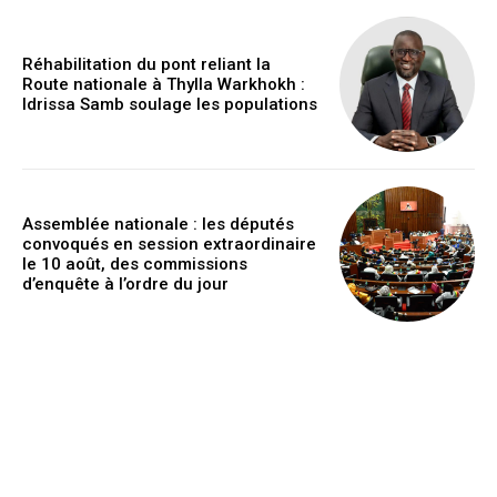
Réhabilitation du pont reliant la
Route nationale à Thylla Warkhokh :
Idrissa Samb soulage les populations
Assemblée nationale : les députés
convoqués en session extraordinaire
le 10 août, des commissions
d’enquête à l’ordre du jour