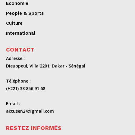
Economie
People & Sports
Culture
International
CONTACT
Adresse :
Dieuppeul, Villa 2201, Dakar - Sénégal
Téléphone :
(+221) 33 856 91 68
Email :
actusen24@gmail.com
RESTEZ INFORMÉS