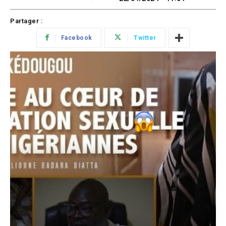
Partager :
Facebook
Twitter