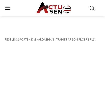
PEOPLE & SPORTS
KIM KARDASHIAN : TRAHIE PAR SON PROPRE FILS.