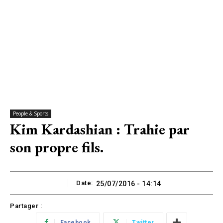
People & Sports
Kim Kardashian : Trahie par
son propre fils.
Date:
25/07/2016 - 14:14
Partager :
Facebook
Twitter