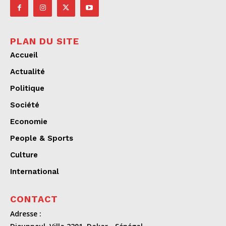
PLAN DU SITE
Accueil
Actualité
Politique
Société
Economie
People & Sports
Culture
International
CONTACT
Adresse :