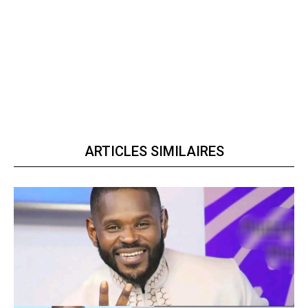
ARTICLES SIMILAIRES