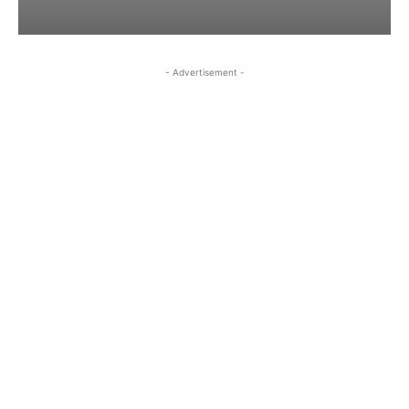
- Advertisement -