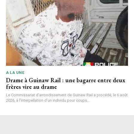
A LA UNE
Drame à Guinaw Rail : une bagarre entre deux
frères vire au drame
Le Commissariat d’arrondissement de Guinaw Rail a procédé, le 6 août
2026, à l’interpellation d’un individu pour coups...