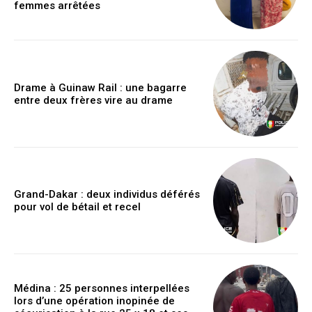
femmes arrêtées
Drame à Guinaw Rail : une bagarre
entre deux frères vire au drame
Grand-Dakar : deux individus déférés
pour vol de bétail et recel
Médina : 25 personnes interpellées
lors d’une opération inopinée de