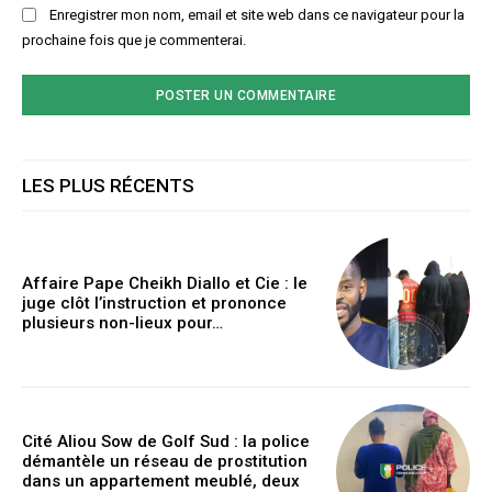
Enregistrer mon nom, email et site web dans ce navigateur pour la
prochaine fois que je commenterai.
LES PLUS RÉCENTS
Affaire Pape Cheikh Diallo et Cie : le
juge clôt l’instruction et prononce
plusieurs non-lieux pour…
Cité Aliou Sow de Golf Sud : la police
démantèle un réseau de prostitution
dans un appartement meublé, deux