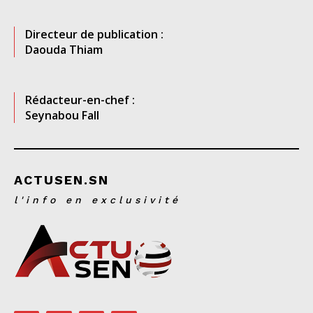
Directeur de publication :
Daouda Thiam
Rédacteur-en-chef :
Seynabou Fall
ACTUSEN.SN
l'info en exclusivité