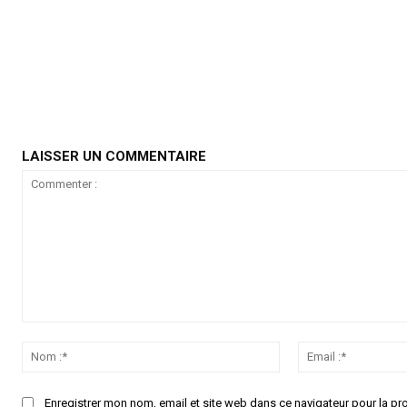
LAISSER UN COMMENTAIRE
Commenter
:
Nom
:*
Enregistrer mon nom, email et site web dans ce navigateur pour la pr