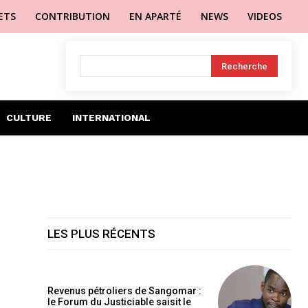
LETS
CONTRIBUTION
EN APARTÉ
NEWS
VIDEOS
Recherche
CULTURE
INTERNATIONAL
LES PLUS RÉCENTS
Revenus pétroliers de Sangomar :
le Forum du Justiciable saisit le