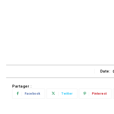
Date:
Partager :
Facebook
Twitter
Pinterest