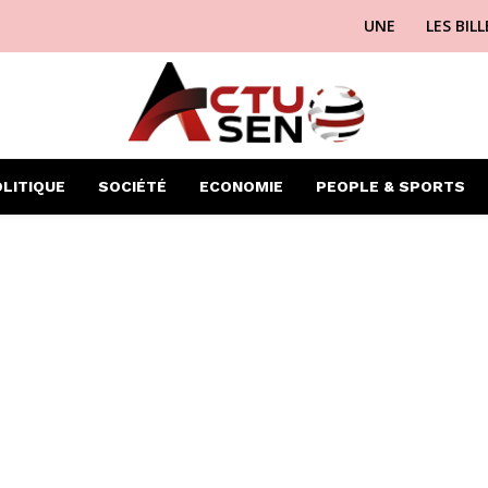
UNE
LES BIL
LITIQUE
SOCIÉTÉ
ECONOMIE
PEOPLE & SPORTS