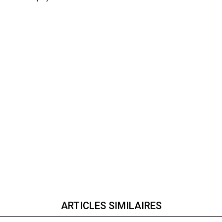
ARTICLES SIMILAIRES