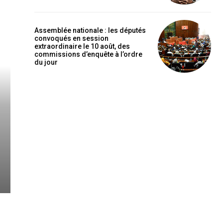
Assemblée nationale : les députés
convoqués en session
extraordinaire le 10 août, des
commissions d’enquête à l’ordre
du jour