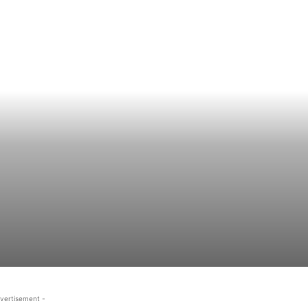
vertisement -