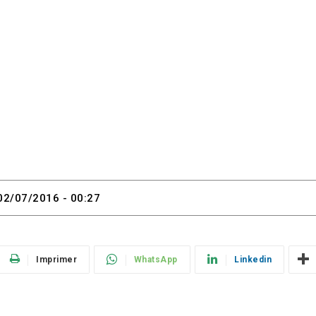
02/07/2016 - 00:27
Imprimer
WhatsApp
Linkedin