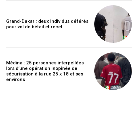
Grand-Dakar : deux individus déférés
pour vol de bétail et recel
Médina : 25 personnes interpellées
lors d’une opération inopinée de
sécurisation à la rue 25 x 18 et ses
environs