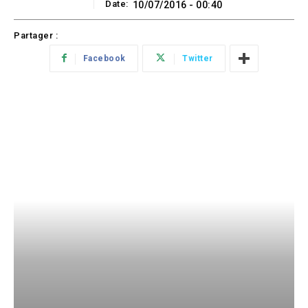
Date:
10/07/2016 - 00:40
Partager :
Facebook
Twitter