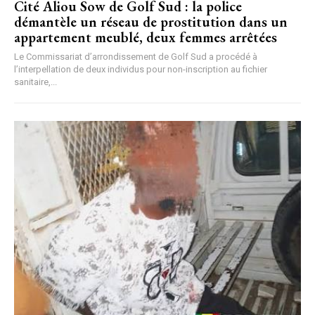
Cité Aliou Sow de Golf Sud : la police
démantèle un réseau de prostitution dans un
appartement meublé, deux femmes arrêtées
Le Commissariat d’arrondissement de Golf Sud a procédé à
l’interpellation de deux individus pour non-inscription au fichier
sanitaire,...