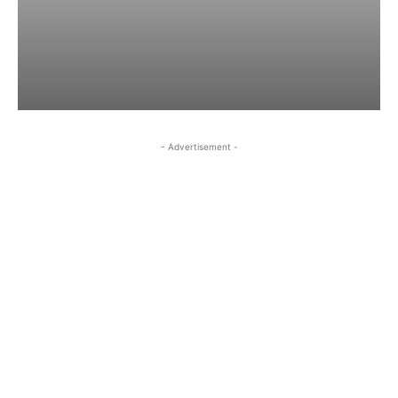
- Advertisement -