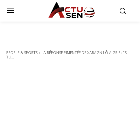
PEOPLE & SPORTS
LA RÉPONSE PIMENTÉE DE XARAGN LÔ À GRIS : "SI
TU...