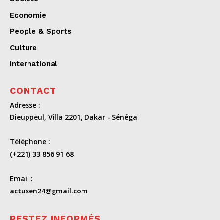
Economie
People & Sports
Culture
International
CONTACT
Adresse :
Dieuppeul, Villa 2201, Dakar - Sénégal
Téléphone :
(+221) 33 856 91 68
Email :
actusen24@gmail.com
RESTEZ INFORMÉS