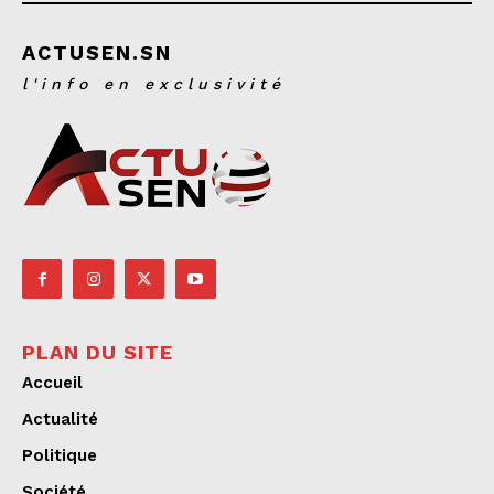
ACTUSEN.SN
l'info en exclusivité
PLAN DU SITE
Accueil
Actualité
Politique
Société