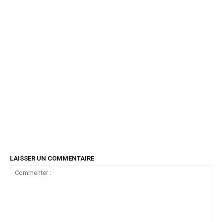
LAISSER UN COMMENTAIRE