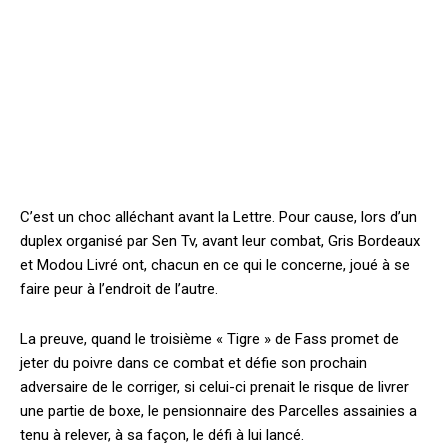
C’est un choc alléchant avant la Lettre. Pour cause, lors d’un
duplex organisé par Sen Tv, avant leur combat, Gris Bordeaux
et Modou Livré ont, chacun en ce qui le concerne, joué à se
faire peur à l’endroit de l’autre.
La preuve, quand le troisième « Tigre » de Fass promet de
jeter du poivre dans ce combat et défie son prochain
adversaire de le corriger, si celui-ci prenait le risque de livrer
une partie de boxe, le pensionnaire des Parcelles assainies a
tenu à relever, à sa façon, le défi à lui lancé.