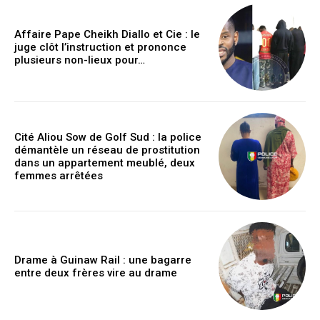
Affaire Pape Cheikh Diallo et Cie : le
juge clôt l’instruction et prononce
plusieurs non-lieux pour…
Cité Aliou Sow de Golf Sud : la police
démantèle un réseau de prostitution
dans un appartement meublé, deux
femmes arrêtées
Drame à Guinaw Rail : une bagarre
entre deux frères vire au drame