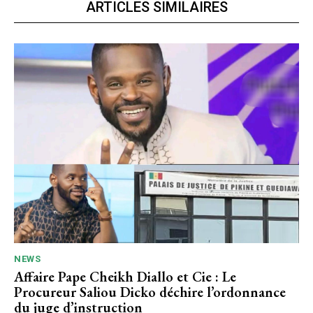
ARTICLES SIMILAIRES
NEWS
Affaire Pape Cheikh Diallo et Cie : Le
Procureur Saliou Dicko déchire l’ordonnance
du juge d’instruction