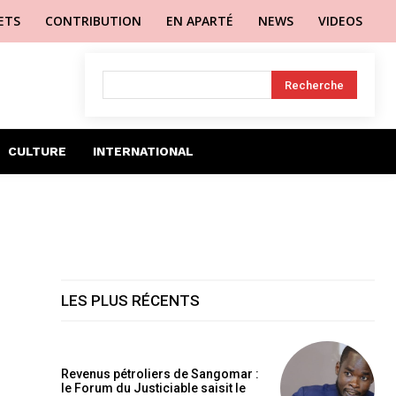
LETS
CONTRIBUTION
EN APARTÉ
NEWS
VIDEOS
Recherche
CULTURE
INTERNATIONAL
LES PLUS RÉCENTS
Revenus pétroliers de Sangomar :
le Forum du Justiciable saisit le