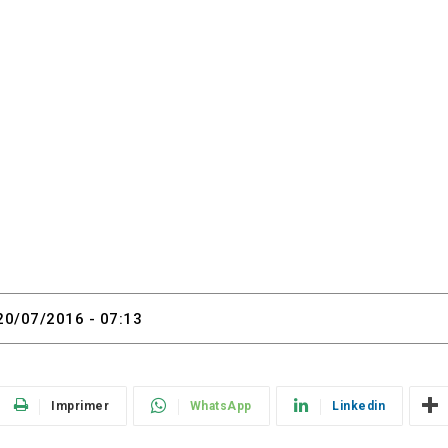
20/07/2016 - 07:13
Imprimer
WhatsApp
Linkedin