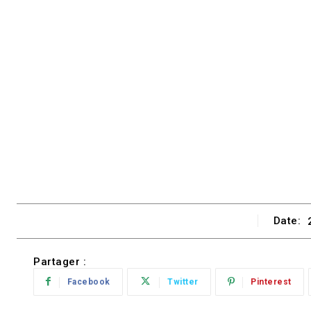
Date:
Partager :
Facebook
Twitter
Pinterest