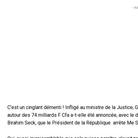
- Ad
C’est un cinglant démenti ! Infligé au ministre de la Justice,
autour des 74 milliards F Cfa a-t-elle été annoncée, avec le 
Birahim Seck, que le Président de la République arrête Me S