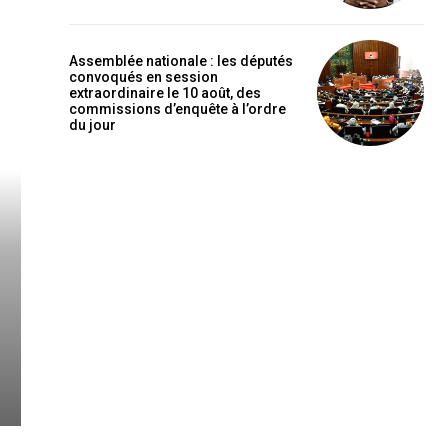
Assemblée nationale : les députés
convoqués en session
extraordinaire le 10 août, des
commissions d’enquête à l’ordre
du jour