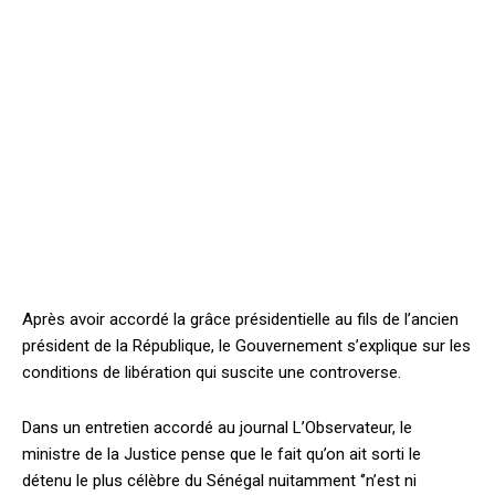
Après avoir accordé la grâce présidentielle au fils de l’ancien
président de la République, le Gouvernement s’explique sur les
conditions de libération qui suscite une controverse.
Dans un entretien accordé au journal L’Observateur, le
ministre de la Justice pense que le fait qu’on ait sorti le
détenu le plus célèbre du Sénégal nuitamment ‘’n’est ni