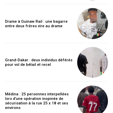
Drame à Guinaw Rail : une bagarre
entre deux frères vire au drame
Grand-Dakar : deux individus déférés
pour vol de bétail et recel
Médina : 25 personnes interpellées
lors d’une opération inopinée de
sécurisation à la rue 25 x 18 et ses
environs