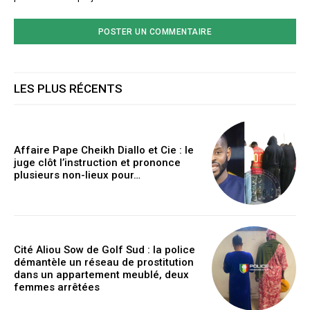
LES PLUS RÉCENTS
Affaire Pape Cheikh Diallo et Cie : le
juge clôt l’instruction et prononce
plusieurs non-lieux pour…
Cité Aliou Sow de Golf Sud : la police
démantèle un réseau de prostitution
dans un appartement meublé, deux
femmes arrêtées