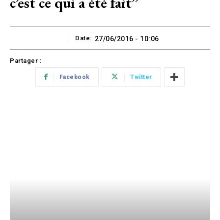
c’est ce qui a été fait’’
Date:
27/06/2016 - 10:06
Partager :
Facebook
Twitter