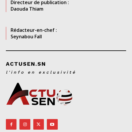
Directeur de publication :
Daouda Thiam
Rédacteur-en-chef :
Seynabou Fall
ACTUSEN.SN
l'info en exclusivité