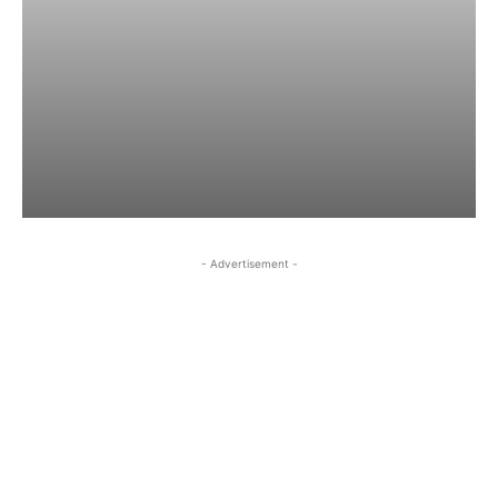
- Advertisement -