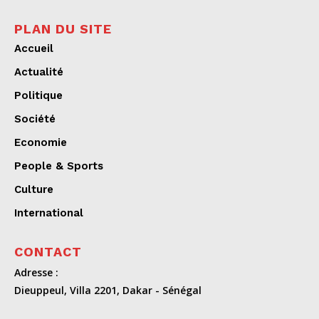
PLAN DU SITE
Accueil
Actualité
Politique
Société
Economie
People & Sports
Culture
International
CONTACT
Adresse :
Dieuppeul, Villa 2201, Dakar - Sénégal