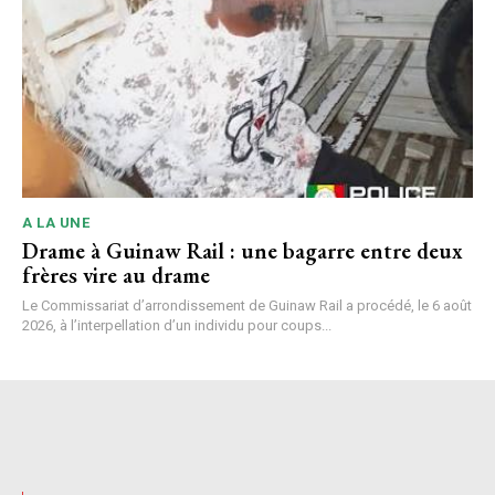
A LA UNE
Drame à Guinaw Rail : une bagarre entre deux
frères vire au drame
Le Commissariat d’arrondissement de Guinaw Rail a procédé, le 6 août
2026, à l’interpellation d’un individu pour coups...