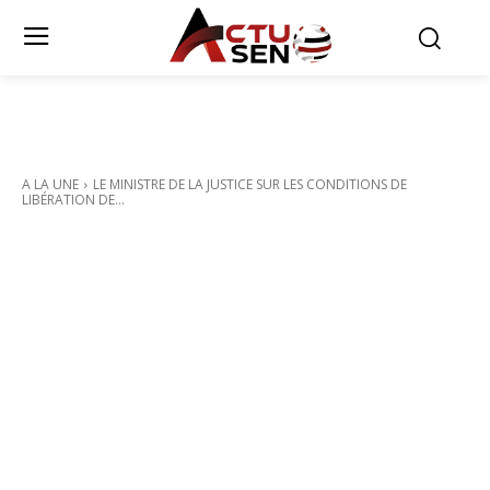
A LA UNE
LE MINISTRE DE LA JUSTICE SUR LES CONDITIONS DE
LIBÉRATION DE...