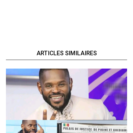
ARTICLES SIMILAIRES