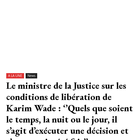
A LA UNE
News
Le ministre de la Justice sur les
conditions de libération de
Karim Wade : ‘’Quels que soient
le temps, la nuit ou le jour, il
s’agit d’exécuter une décision et