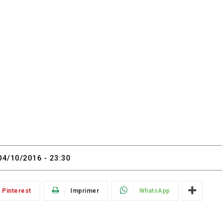
04/10/2016 - 23:30
Pinterest
Imprimer
WhatsApp