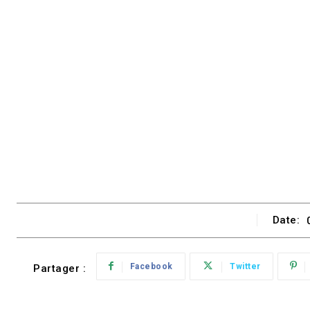
Date:
Facebook
Twitter
Partager :