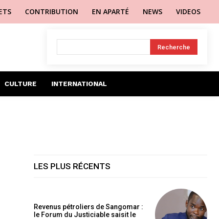
LETS
CONTRIBUTION
EN APARTÉ
NEWS
VIDEOS
Recherche
CULTURE
INTERNATIONAL
LES PLUS RÉCENTS
Revenus pétroliers de Sangomar :
le Forum du Justiciable saisit le