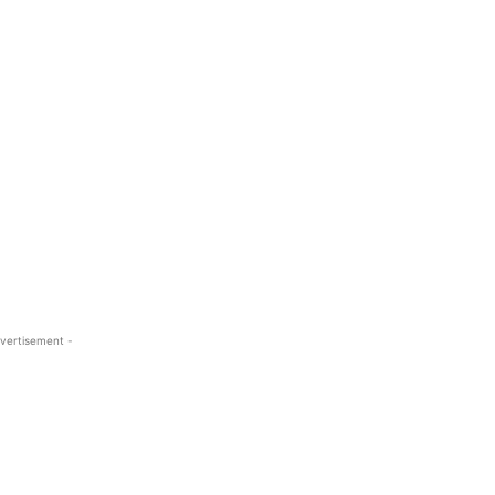
vertisement -