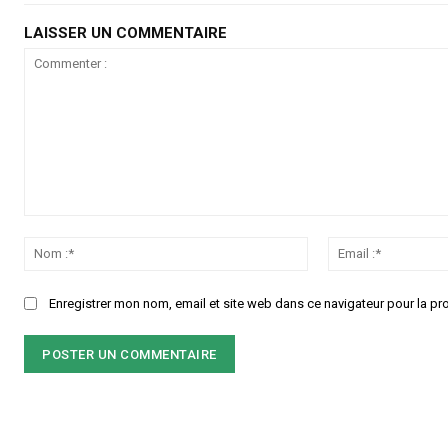
LAISSER UN COMMENTAIRE
Commenter
:
Nom
:*
Enregistrer mon nom, email et site web dans ce navigateur pour la pr