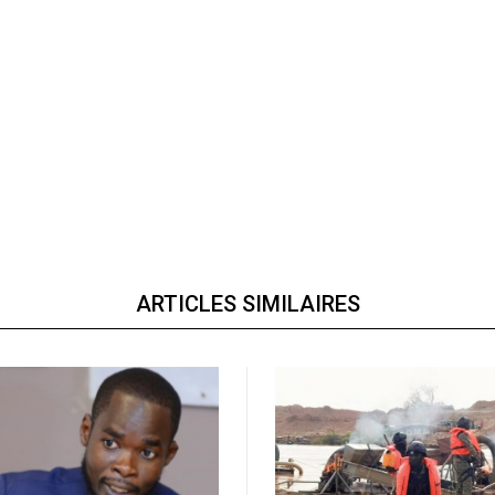
ARTICLES SIMILAIRES