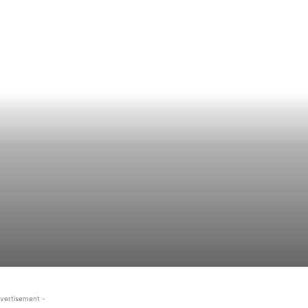
vertisement -