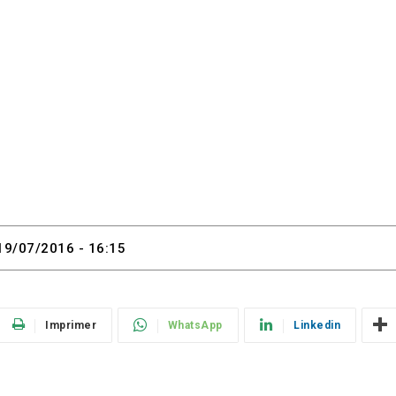
19/07/2016 - 16:15
Imprimer
WhatsApp
Linkedin