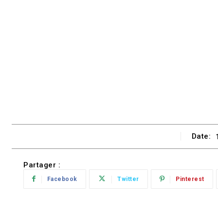
Date:
Partager :
Facebook
Twitter
Pinterest