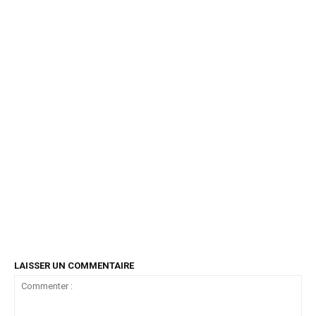
LAISSER UN COMMENTAIRE