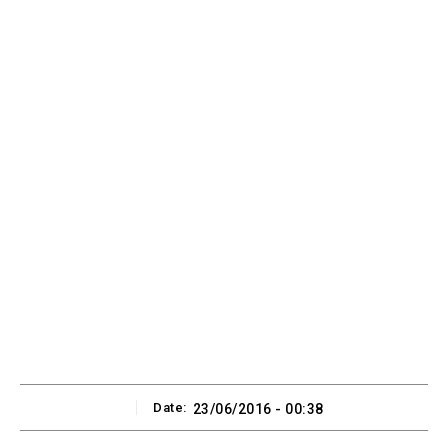
Date:
23/06/2016 - 00:38