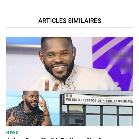
ARTICLES SIMILAIRES
NEWS