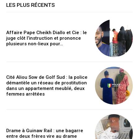
LES PLUS RÉCENTS
Affaire Pape Cheikh Diallo et Cie : le
juge clôt l’instruction et prononce
plusieurs non-lieux pour…
Cité Aliou Sow de Golf Sud : la police
démantèle un réseau de prostitution
dans un appartement meublé, deux
femmes arrêtées
Drame à Guinaw Rail : une bagarre
entre deux frères vire au drame