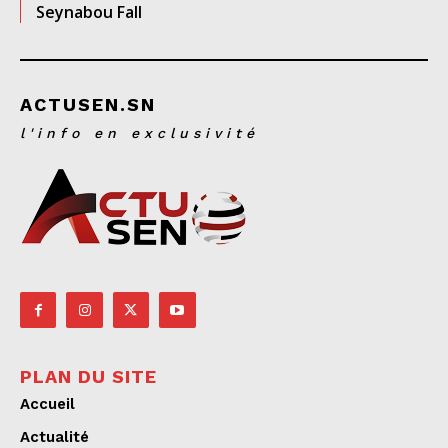
Seynabou Fall
ACTUSEN.SN
l'info en exclusivité
PLAN DU SITE
Accueil
Actualité