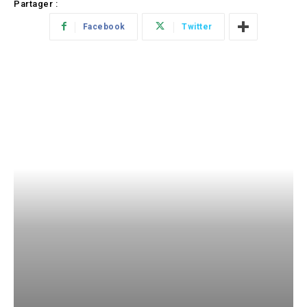
Partager :
Facebook
Twitter