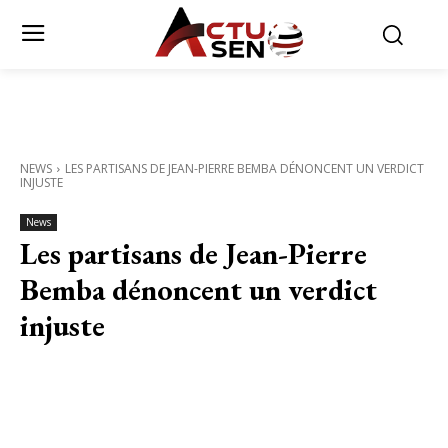
NEWS
LES PARTISANS DE JEAN-PIERRE BEMBA DÉNONCENT UN VERDICT
INJUSTE
News
Les partisans de Jean-Pierre
Bemba dénoncent un verdict
injuste