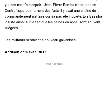
y a des motifs d’espoir : Jean-Pierre Bemba n’était pas en
Centrafrique au moment des faits, il y avait une chaîne de
commandement militaire qui n’a pas été inquiété. Eve Bazaiba
insiste aussi sur le fait que les peines en appel sont souvent
allégées.
Les militants semblent à nouveau galvanisés.
Actusen.com avec Rfi.fr
- Advertisement -