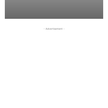
- Advertisement -