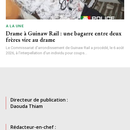
A LA UNE
Drame à Guinaw Rail : une bagarre entre deux
frères vire au drame
Le Commissariat d’arrondissement de Guinaw Rail a procédé, le 6 août
2026, à l’interpellation d’un individu pour coups...
Directeur de publication :
Daouda Thiam
Rédacteur-en-chef :