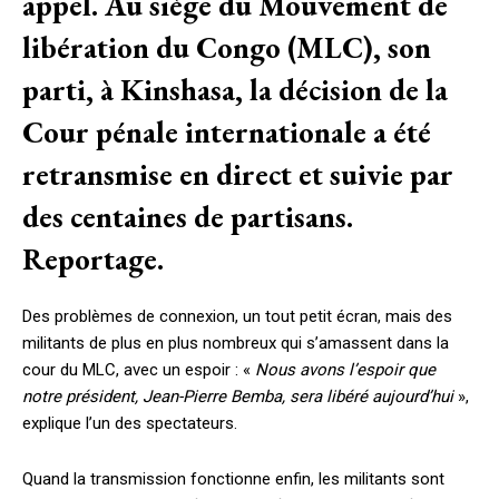
appel. Au siège du Mouvement de
libération du Congo (MLC), son
parti, à Kinshasa, la décision de la
Cour pénale internationale a été
retransmise en direct et suivie par
des centaines de partisans.
Reportage.
Des problèmes de connexion, un tout petit écran, mais des
militants de plus en plus nombreux qui s’amassent dans la
cour du MLC, avec un espoir : «
Nous avons l’espoir que
notre président, Jean-Pierre Bemba, sera libéré aujourd’hui
»,
explique l’un des spectateurs.
Quand la transmission fonctionne enfin, les militants sont