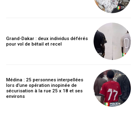
Grand-Dakar : deux individus déférés
pour vol de bétail et recel
Médina : 25 personnes interpellées
lors d’une opération inopinée de
sécurisation à la rue 25 x 18 et ses
environs