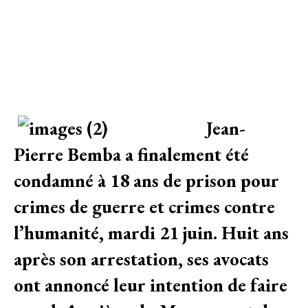
Jean-
Pierre Bemba a finalement été
condamné à 18 ans de prison pour
crimes de guerre et crimes contre
l’humanité, mardi 21 juin. Huit ans
après son arrestation, ses avocats
ont annoncé leur intention de faire