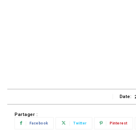
Date:
Partager :
Facebook
Twitter
Pinterest