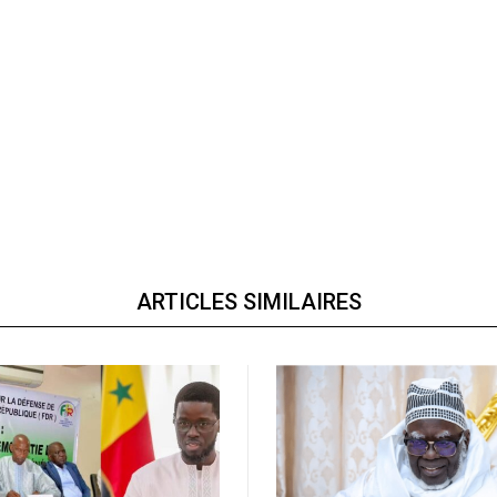
ARTICLES SIMILAIRES