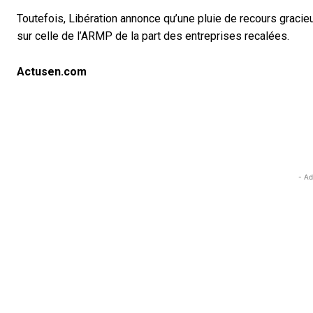
Toutefois, Libération annonce qu’une pluie de recours gracie
sur celle de l’ARMP de la part des entreprises recalées.
Actusen.com
- Ad