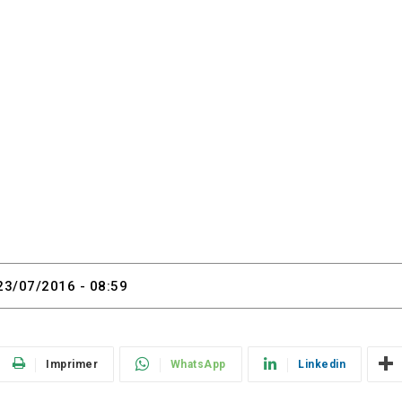
23/07/2016 - 08:59
Imprimer
WhatsApp
Linkedin