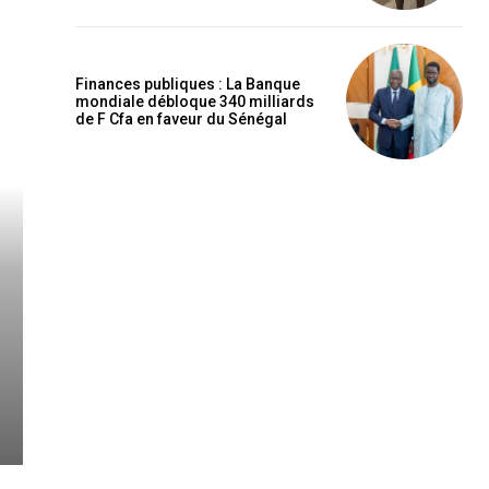
Finances publiques : La Banque
mondiale débloque 340 milliards
de F Cfa en faveur du Sénégal