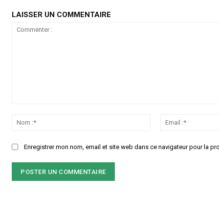
LAISSER UN COMMENTAIRE
Commenter
:
Nom
:*
Enregistrer mon nom, email et site web dans ce navigateur pour la pr