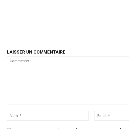
LAISSER UN COMMENTAIRE
Commenter
:
Nom
:*