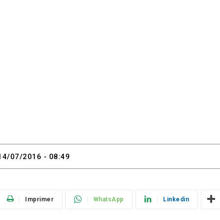
14/07/2016 - 08:49
Imprimer
WhatsApp
Linkedin