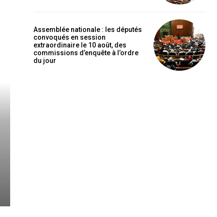
Assemblée nationale : les députés
convoqués en session
extraordinaire le 10 août, des
commissions d’enquête à l’ordre
du jour