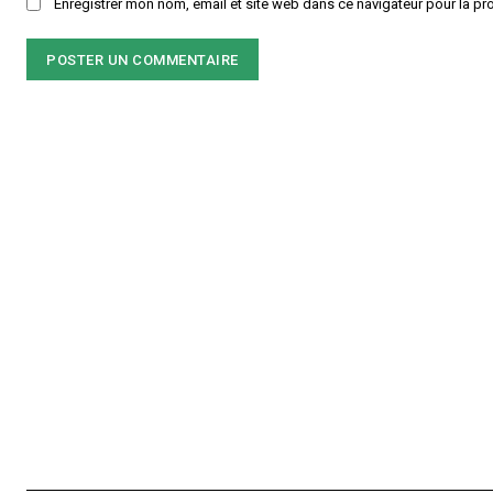
Enregistrer mon nom, email et site web dans ce navigateur pour la pr