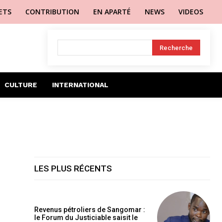
LETS
CONTRIBUTION
EN APARTÉ
NEWS
VIDEOS
Recherche
CULTURE
INTERNATIONAL
LES PLUS RÉCENTS
Revenus pétroliers de Sangomar :
le Forum du Justiciable saisit le