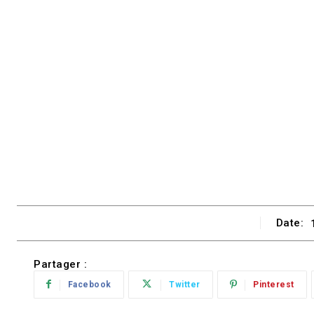
Date:
Partager :
Facebook
Twitter
Pinterest