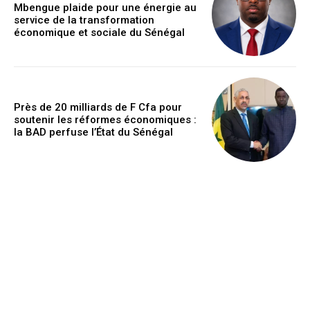
Mbengue plaide pour une énergie au
service de la transformation
économique et sociale du Sénégal
Près de 20 milliards de F Cfa pour
soutenir les réformes économiques :
la BAD perfuse l’État du Sénégal