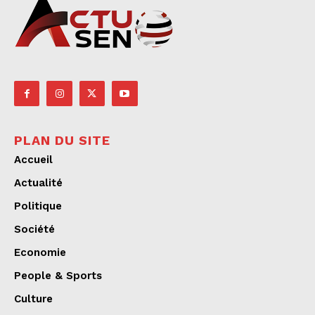
PLAN DU SITE
Accueil
Actualité
Politique
Société
Economie
People & Sports
Culture