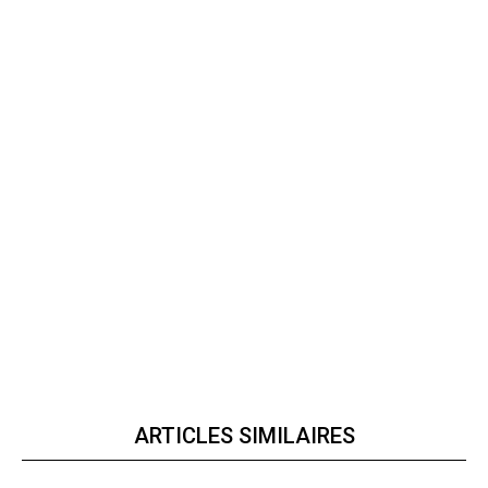
ARTICLES SIMILAIRES