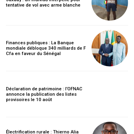
tentative de vol avec arme blanche
Finances publiques : La Banque
mondiale débloque 340 milliards de F
Cfa en faveur du Sénégal
Déclaration de patrimoine : l’OFNAC
annonce la publication des listes
provisoires le 10 août
Électrification rurale : Thierno Alia