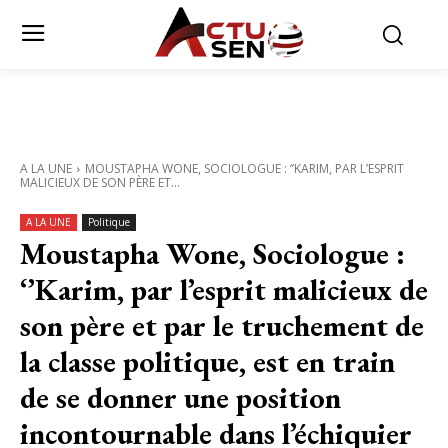
A LA UNE
MOUSTAPHA WONE, SOCIOLOGUE : ‘’KARIM, PAR L’ESPRIT
MALICIEUX DE SON PÈRE ET...
A LA UNE
Politique
Moustapha Wone, Sociologue :
‘’Karim, par l’esprit malicieux de
son père et par le truchement de
la classe politique, est en train
de se donner une position
incontournable dans l’échiquier