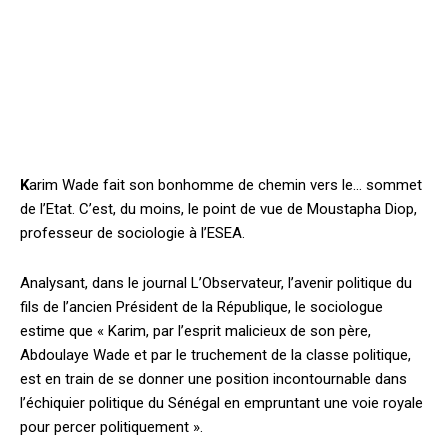
K
arim Wade fait son bonhomme de chemin vers le… sommet
de l’Etat. C’est, du moins, le point de vue de Moustapha Diop,
professeur de sociologie à l’ESEA.
Analysant, dans le journal L’Observateur, l’avenir politique du
fils de l’ancien Président de la République, le sociologue
estime que « Karim, par l’esprit malicieux de son père,
Abdoulaye Wade et par le truchement de la classe politique,
est en train de se donner une position incontournable dans
l’échiquier politique du Sénégal en empruntant une voie royale
pour percer politiquement ».