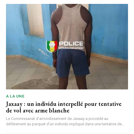
A LA UNE
Jaxaay : un individu interpellé pour tentative
de vol avec arme blanche
Le Commissariat d’arrondissement de Jaxaay a procédé au
défèrement au parquet d'un individu impliqué dans une tentative de...