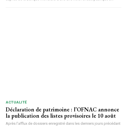
ACTUALITÉ
Déclaration de patrimoine : l’OFNAC annonce
la publication des listes provisoires le 10 août
Après l’afflux de dossiers enregistré dans les derniers jours précédant