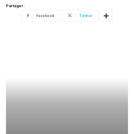
Partager :
Facebook
Twitter