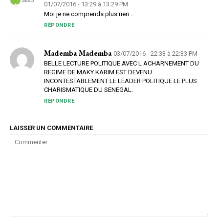
01/07/2016 - 13:29 à 13:29 PM
Moi je ne comprends plus rien ..
RÉPONDRE
Mademba Mademba
03/07/2016 - 22:33 à 22:33 PM
BELLE LECTURE POLITIQUE.AVEC L ACHARNEMENT DU
REGIME DE MAKY KARIM EST DEVENU
INCONTESTABLEMENT LE LEADER POLITIQUE LE PLUS
CHARISMATIQUE DU SENEGAL.
RÉPONDRE
LAISSER UN COMMENTAIRE