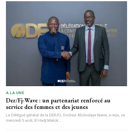
A LA UNE
Der/Fj-Wave : un partenariat renforcé au
service des femmes et des jeunes
Le Délégué général de la DER/FJ, Docteur Abdoulaye Niane, a reçu, ce
mercredi 5 août, El Hadj Malick...