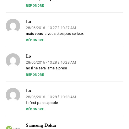
RÉPONDRE
Lo
28/06/2016 - 10:27 à 10:27 AM
mais vous la vous etes pas serieux
RÉPONDRE
Lo
28/06/2016 - 10:28 à 10:28 AM
no il ne sera jamais presi
RÉPONDRE
Lo
28/06/2016 - 10:28 à 10:28 AM
il n’est pas capable
RÉPONDRE
Samsung Dakar