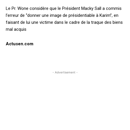
Le Pr. Wone considère que le Président Macky Sall a commis
l’erreur de ‘’donner une image de présidentiable à Karim’’, en
faisant de lui une victime dans le cadre de la traque des biens
mal acquis
Actusen.com
- Advertisement -