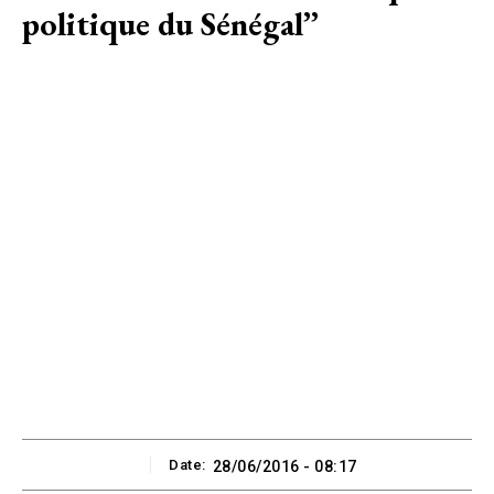
politique du Sénégal’’
Date:
28/06/2016 - 08:17