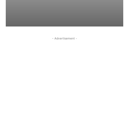
- Advertisement -