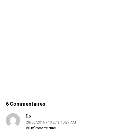
6 Commentaires
Lo
28/06/2016 - 10:27 à 10:27 AM
du m’importe quoi