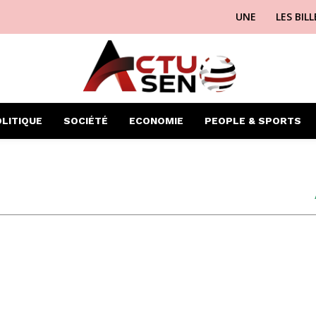
UNE
LES BIL
LITIQUE
SOCIÉTÉ
ECONOMIE
PEOPLE & SPORTS