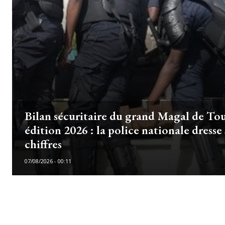
Bilan sécuritaire du grand Magal de To
édition 2026 : la police nationale dresse 
chiffres
07/08/2026 - 00:11