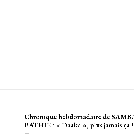
Chronique hebdomadaire de SAMB
BATHIE : « Daaka », plus jamais ça !