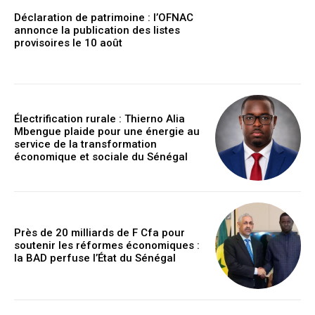
Déclaration de patrimoine : l’OFNAC
annonce la publication des listes
provisoires le 10 août
Électrification rurale : Thierno Alia
Mbengue plaide pour une énergie au
service de la transformation
économique et sociale du Sénégal
Près de 20 milliards de F Cfa pour
soutenir les réformes économiques :
la BAD perfuse l’État du Sénégal