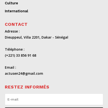
Culture
International
CONTACT
Adresse :
Dieuppeul, Villa 2201, Dakar - Sénégal
Téléphone :
(+221) 33 856 91 68
Email :
actusen24@gmail.com
RESTEZ INFORMÉS