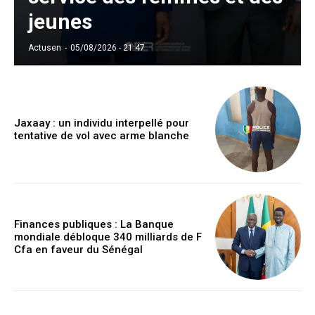
jeunes
Actusen
-
05/08/2026 - 21:47
Jaxaay : un individu interpellé pour
tentative de vol avec arme blanche
Finances publiques : La Banque
mondiale débloque 340 milliards de F
Cfa en faveur du Sénégal