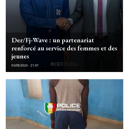
Der/Fj-Wave : un partenariat
renforcé au service des femmes et des
jeunes
05/08/2026 - 21:47