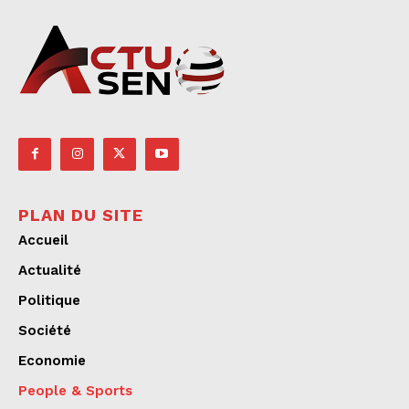
PLAN DU SITE
Accueil
Actualité
Politique
Société
Economie
People & Sports