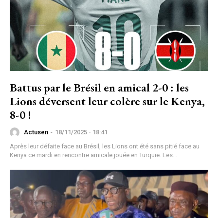
Battus par le Brésil en amical 2-0 : les
Lions déversent leur colère sur le Kenya,
8-0 !
Actusen
-
18/11/2025 - 18:41
Après leur défaite face au Brésil, les Lions ont été sans pitié face au
Kenya ce mardi en rencontre amicale jouée en Turquie. Les...