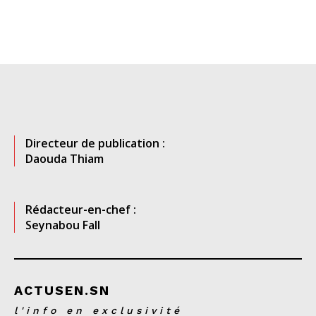
Directeur de publication :
Daouda Thiam
Rédacteur-en-chef :
Seynabou Fall
ACTUSEN.SN
l'info en exclusivité