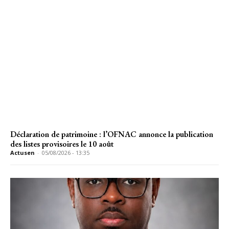
Déclaration de patrimoine : l’OFNAC annonce la publication
des listes provisoires le 10 août
Actusen
-
05/08/2026 - 13:35