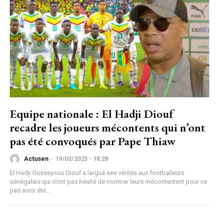
Equipe nationale : El Hadji Diouf
recadre les joueurs mécontents qui n’ont
pas été convoqués par Pape Thiaw
Actusen
-
19/03/2025 - 18:28
El Hadji Ousseynou Diouf a largué ses vérités aux footballeurs
sénégalais qui n’ont pas hésité de montrer leurs mécontentent pour ne
pas avoir été...