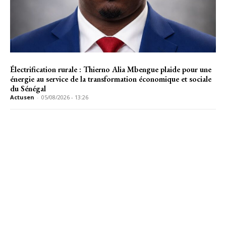
Électrification rurale : Thierno Alia Mbengue plaide pour une
énergie au service de la transformation économique et sociale
du Sénégal
Actusen
-
05/08/2026 - 13:26