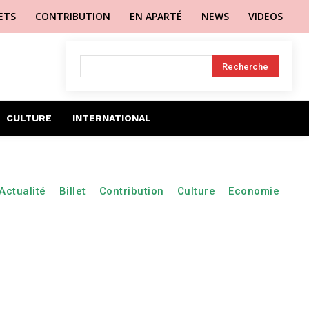
LETS
CONTRIBUTION
EN APARTÉ
NEWS
VIDEOS
Recherche
CULTURE
INTERNATIONAL
Actualité
Billet
Contribution
Culture
Economie