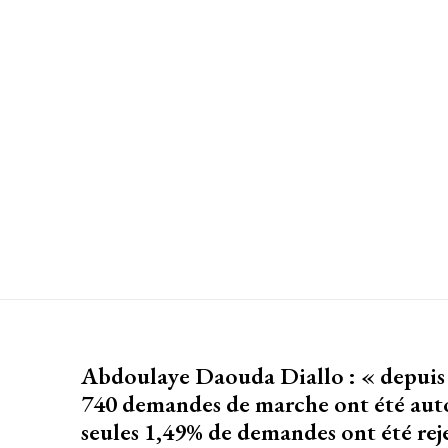
Abdoulaye Daouda Diallo : « depuis
740 demandes de marche ont été auto
seules 1,49% de demandes ont été rej