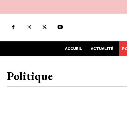
ACCUEIL
ACTUALITÉ
PO
Politique