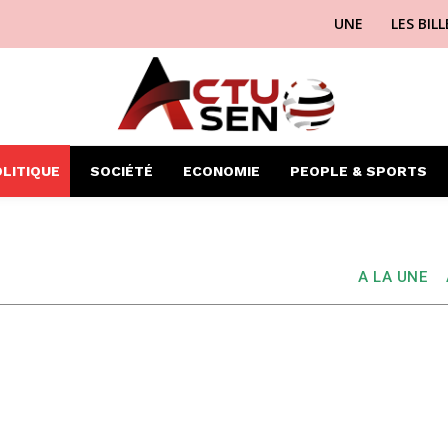
UNE
LES BIL
LITIQUE
SOCIÉTÉ
ECONOMIE
PEOPLE & SPORTS
A LA UNE