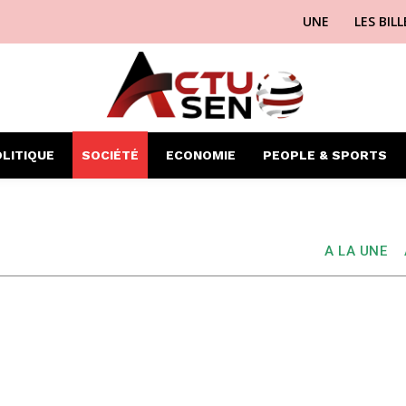
UNE
LES BIL
LITIQUE
SOCIÉTÉ
ECONOMIE
PEOPLE & SPORTS
A LA UNE