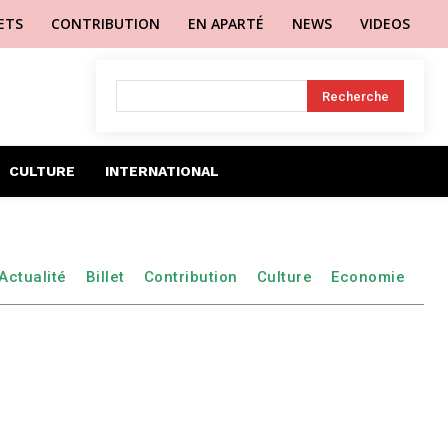
LETS
CONTRIBUTION
EN APARTÉ
NEWS
VIDEOS
Recherche
CULTURE
INTERNATIONAL
Actualité
Billet
Contribution
Culture
Economie