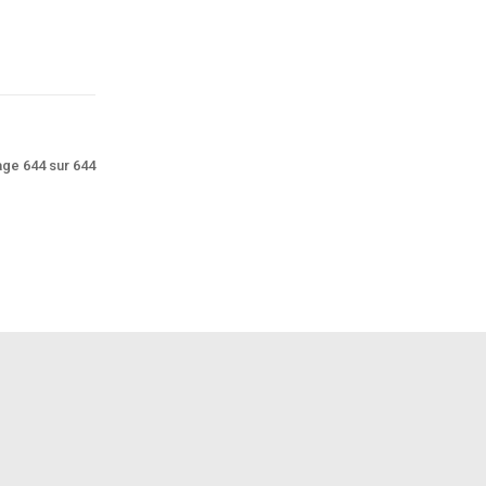
ge 644 sur 644