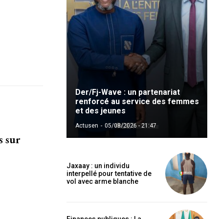
Der/Fj-Wave : un partenariat
renforcé au service des femmes
et des jeunes
Actusen
-
05/08/2026 - 21:47
s sur
Jaxaay : un individu
interpellé pour tentative de
vol avec arme blanche