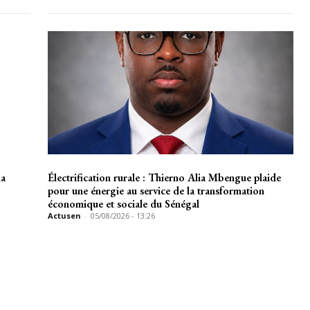
la
Électrification rurale : Thierno Alia Mbengue plaide
pour une énergie au service de la transformation
économique et sociale du Sénégal
Actusen
-
05/08/2026 - 13:26