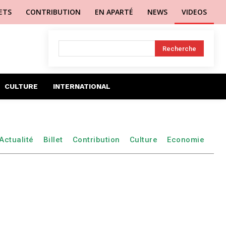
LETS
CONTRIBUTION
EN APARTÉ
NEWS
VIDEOS
Recherche
CULTURE
INTERNATIONAL
Actualité
Billet
Contribution
Culture
Economie