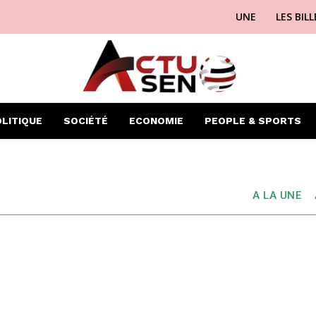
UNE
LES BIL
LITIQUE
SOCIÉTÉ
ECONOMIE
PEOPLE & SPORTS
A LA UNE