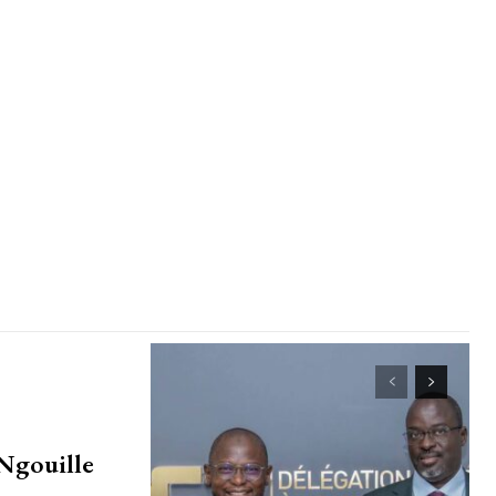
 Ngouille