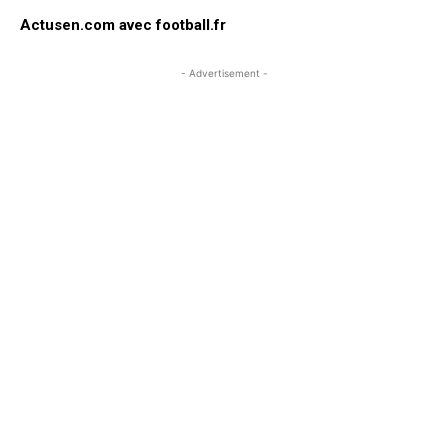
Actusen.com avec football.fr
- Advertisement -