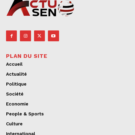
PLAN DU SITE
Accueil
Actualité
Politique
Société
Economie
People & Sports
Culture
International