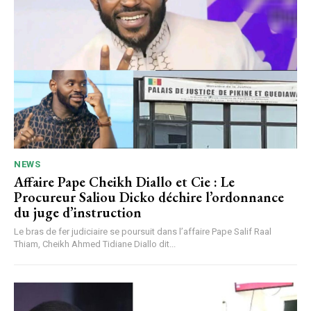
NEWS
Affaire Pape Cheikh Diallo et Cie : Le
Procureur Saliou Dicko déchire l’ordonnance
du juge d’instruction
Le bras de fer judiciaire se poursuit dans l’affaire Pape Salif Raal
Thiam, Cheikh Ahmed Tidiane Diallo dit...