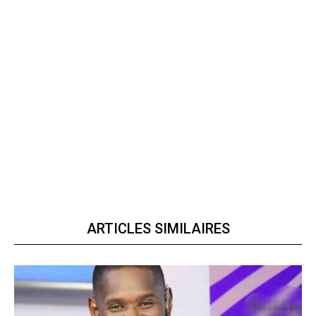
ARTICLES SIMILAIRES