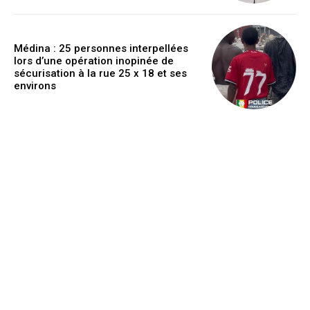
Médina : 25 personnes interpellées
lors d’une opération inopinée de
sécurisation à la rue 25 x 18 et ses
environs