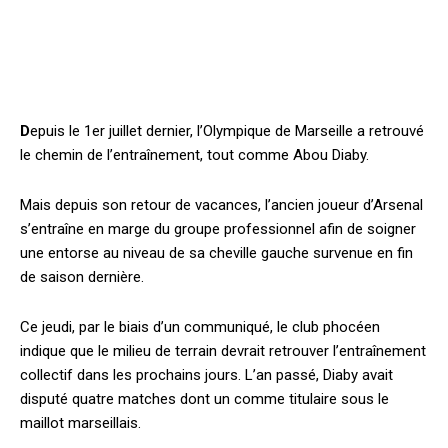
D
epuis le 1er juillet dernier, l’Olympique de Marseille a retrouvé
le chemin de l’entraînement, tout comme Abou Diaby.
Mais depuis son retour de vacances, l’ancien joueur d’Arsenal
s’entraîne en marge du groupe professionnel afin de soigner
une entorse au niveau de sa cheville gauche survenue en fin
de saison dernière.
Ce jeudi, par le biais d’un communiqué, le club phocéen
indique que le milieu de terrain devrait retrouver l’entraînement
collectif dans les prochains jours. L’an passé, Diaby avait
disputé quatre matches dont un comme titulaire sous le
maillot marseillais.