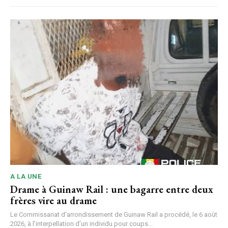
A LA UNE
Drame à Guinaw Rail : une bagarre entre deux
frères vire au drame
Le Commissariat d’arrondissement de Guinaw Rail a procédé, le 6 août
2026, à l’interpellation d’un individu pour coups...