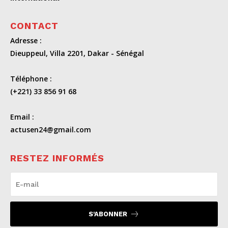
CONTACT
Adresse :
Dieuppeul, Villa 2201, Dakar - Sénégal
Téléphone :
(+221) 33 856 91 68
Email :
actusen24@gmail.com
RESTEZ INFORMÉS
S'ABONNER