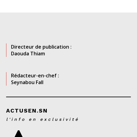
Directeur de publication :
Daouda Thiam
Rédacteur-en-chef :
Seynabou Fall
ACTUSEN.SN
l'info en exclusivité