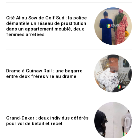
Cité Aliou Sow de Golf Sud : la police
démantèle un réseau de prostitution
dans un appartement meublé, deux
femmes arrêtées
Drame à Guinaw Rail : une bagarre
entre deux frères vire au drame
Grand-Dakar : deux individus déférés
pour vol de bétail et recel