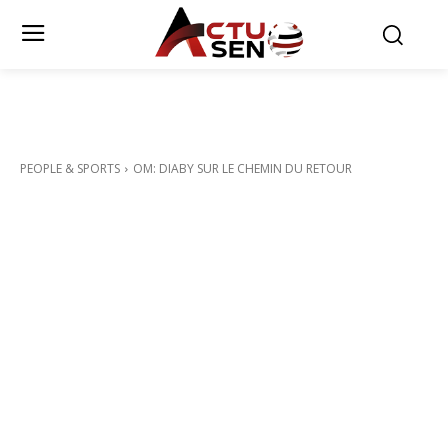
PEOPLE & SPORTS
OM: DIABY SUR LE CHEMIN DU RETOUR