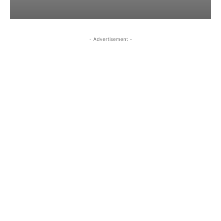
- Advertisement -