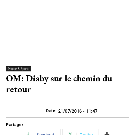
People & Sports
OM: Diaby sur le chemin du
retour
Date:
21/07/2016 - 11:47
Partager :
Facebook
Twitter