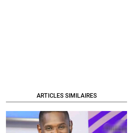
ARTICLES SIMILAIRES