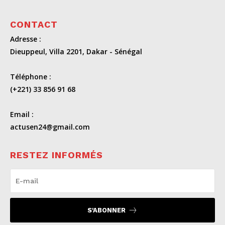
CONTACT
Adresse :
Dieuppeul, Villa 2201, Dakar - Sénégal
Téléphone :
(+221) 33 856 91 68
Email :
actusen24@gmail.com
RESTEZ INFORMÉS
S'ABONNER