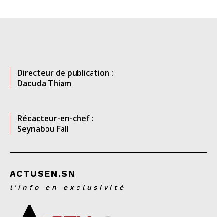
Directeur de publication :
Daouda Thiam
Rédacteur-en-chef :
Seynabou Fall
ACTUSEN.SN
l'info en exclusivité