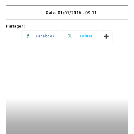
Date:
01/07/2016 - 09:11
Partager :
Facebook
Twitter