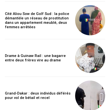
Cité Aliou Sow de Golf Sud : la police
démantèle un réseau de prostitution
dans un appartement meublé, deux
femmes arrêtées
Drame à Guinaw Rail : une bagarre
entre deux frères vire au drame
Grand-Dakar : deux individus déférés
pour vol de bétail et recel