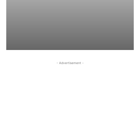
- Advertisement -