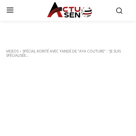
VIDEOS
SPÉCIAL KORITÉ AVEC YANDÉ DE "AYA COUTURE" : "JE SUIS
SPÉCIALISÉE...