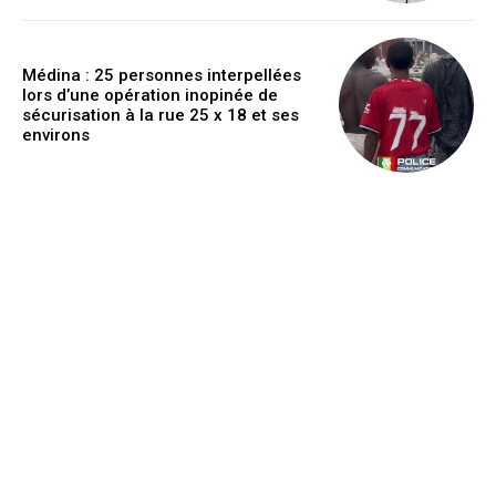
Médina : 25 personnes interpellées
lors d’une opération inopinée de
sécurisation à la rue 25 x 18 et ses
environs