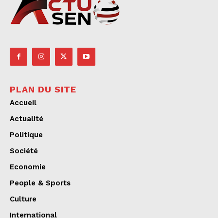
PLAN DU SITE
Accueil
Actualité
Politique
Société
Economie
People & Sports
Culture
International