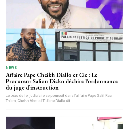
NEWS
Affaire Pape Cheikh Diallo et Cie : Le
Procureur Saliou Dicko déchire l’ordonnance
du juge d’instruction
Le bras de fer judiciaire se poursuit dans l’affaire Pape Salif Raal
Thiam, Cheikh Ahmed Tidiane Diallo dit...