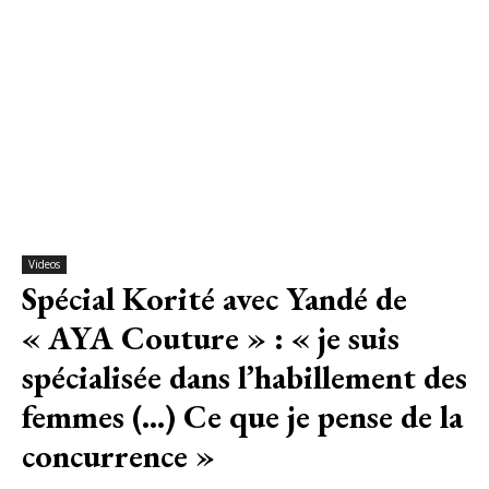
Videos
Spécial Korité avec Yandé de
« AYA Couture » : « je suis
spécialisée dans l’habillement des
femmes (…) Ce que je pense de la
concurrence »