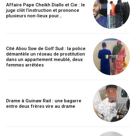
Affaire Pape Cheikh Diallo et Cie : le
juge clôt l’instruction et prononce
plusieurs non-lieux pour…
Cité Aliou Sow de Golf Sud : la police
démantèle un réseau de prostitution
dans un appartement meublé, deux
femmes arrêtées
Drame à Guinaw Rail : une bagarre
entre deux frères vire au drame