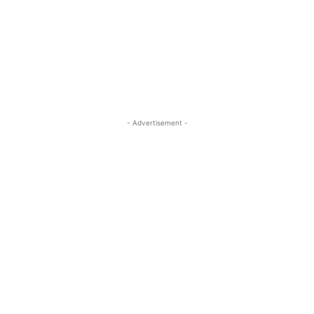
- Advertisement -