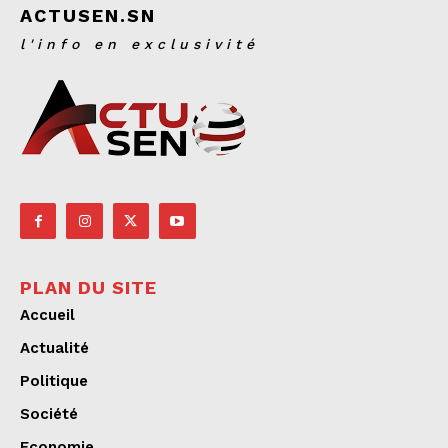
ACTUSEN.SN
l'info en exclusivité
PLAN DU SITE
Accueil
Actualité
Politique
Société
Economie