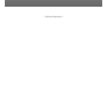
- Advertisement -