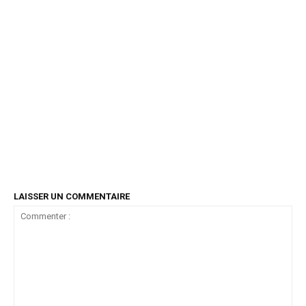
LAISSER UN COMMENTAIRE