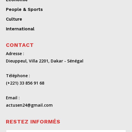
People & Sports
Culture
International
CONTACT
Adresse :
Dieuppeul, Villa 2201, Dakar - Sénégal
Téléphone :
(+221) 33 856 91 68
Email :
actusen24@gmail.com
RESTEZ INFORMÉS