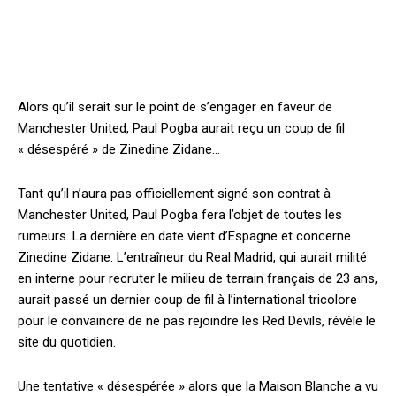
Alors qu’il serait sur le point de s’engager en faveur de
Manchester United, Paul Pogba aurait reçu un coup de fil
« désespéré » de Zinedine Zidane…
Tant qu’il n’aura pas officiellement signé son contrat à
Manchester United, Paul Pogba fera l’objet de toutes les
rumeurs. La dernière en date vient d’Espagne et concerne
Zinedine Zidane. L’entraîneur du Real Madrid, qui aurait milité
en interne pour recruter le milieu de terrain français de 23 ans,
aurait passé un dernier coup de fil à l’international tricolore
pour le convaincre de ne pas rejoindre les Red Devils, révèle le
site du quotidien.
Une tentative « désespérée » alors que la Maison Blanche a vu