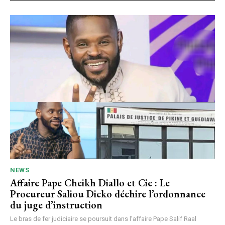
NEWS
Affaire Pape Cheikh Diallo et Cie : Le
Procureur Saliou Dicko déchire l’ordonnance
du juge d’instruction
Le bras de fer judiciaire se poursuit dans l’affaire Pape Salif Raal