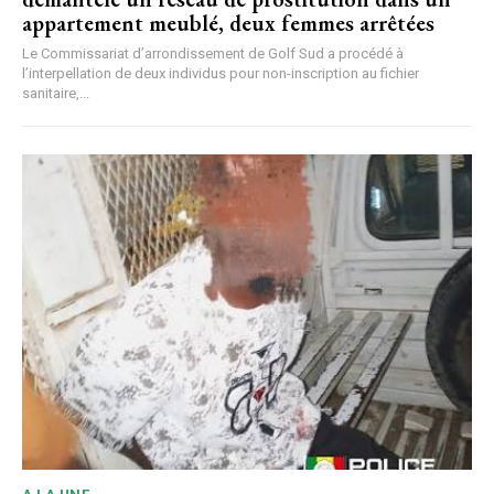
appartement meublé, deux femmes arrêtées
Le Commissariat d’arrondissement de Golf Sud a procédé à
l’interpellation de deux individus pour non-inscription au fichier
sanitaire,...