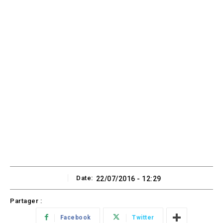
Date:
22/07/2016 - 12:29
Partager :
Facebook
Twitter