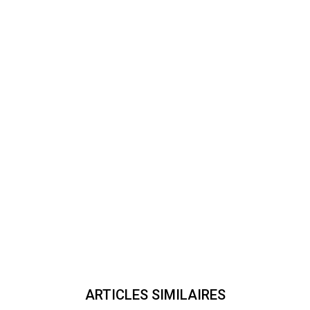
ARTICLES SIMILAIRES