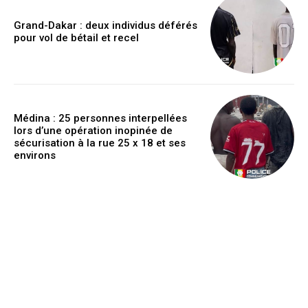
Grand-Dakar : deux individus déférés
pour vol de bétail et recel
Médina : 25 personnes interpellées
lors d’une opération inopinée de
sécurisation à la rue 25 x 18 et ses
environs