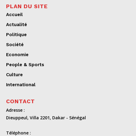
PLAN DU SITE
Accueil
Actualité
Politique
Société
Economie
People & Sports
Culture
International
CONTACT
Adresse :
Dieuppeul, Villa 2201, Dakar - Sénégal
Téléphone :