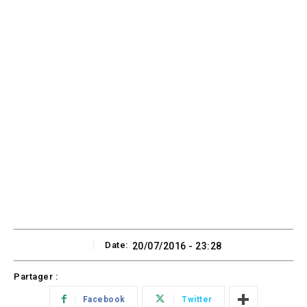
Date:
20/07/2016 - 23:28
Partager :
Facebook
Twitter