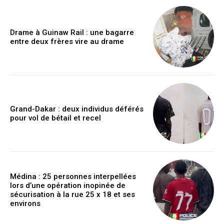
Drame à Guinaw Rail : une bagarre
entre deux frères vire au drame
Grand-Dakar : deux individus déférés
pour vol de bétail et recel
Médina : 25 personnes interpellées
lors d’une opération inopinée de
sécurisation à la rue 25 x 18 et ses
environs