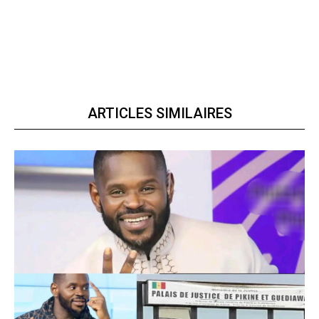
ARTICLES SIMILAIRES