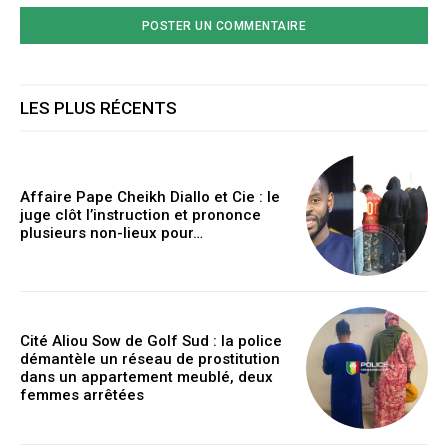
LES PLUS RÉCENTS
Affaire Pape Cheikh Diallo et Cie : le
juge clôt l’instruction et prononce
plusieurs non-lieux pour…
Cité Aliou Sow de Golf Sud : la police
démantèle un réseau de prostitution
dans un appartement meublé, deux
femmes arrêtées