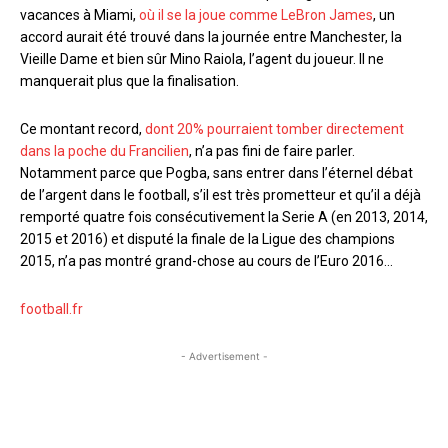
vacances à Miami,
où il se la joue comme LeBron James
, un
accord aurait été trouvé dans la journée entre Manchester, la
Vieille Dame et bien sûr Mino Raiola, l’agent du joueur. Il ne
manquerait plus que la finalisation.
Ce montant record,
dont 20% pourraient tomber directement
dans la poche du Francilien
, n’a pas fini de faire parler.
Notamment parce que Pogba, sans entrer dans l’éternel débat
de l’argent dans le football, s’il est très prometteur et qu’il a déjà
remporté quatre fois consécutivement la Serie A (en 2013, 2014,
2015 et 2016) et disputé la finale de la Ligue des champions
2015, n’a pas montré grand-chose au cours de l’Euro 2016…
football.fr
- Advertisement -