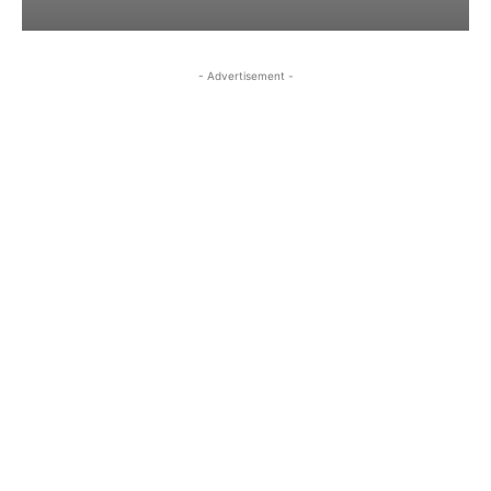
- Advertisement -