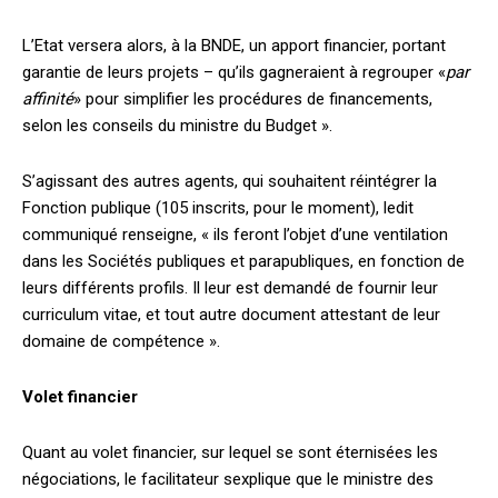
L’Etat versera alors, à la BNDE, un apport financier, portant
garantie de leurs projets – qu’ils gagneraient à regrouper «
par
affinité
» pour simplifier les procédures de financements,
selon les conseils du ministre du Budget ».
S’agissant des autres agents, qui souhaitent réintégrer la
Fonction publique (105 inscrits, pour le moment), ledit
communiqué renseigne, « ils feront l’objet d’une ventilation
dans les Sociétés publiques et parapubliques, en fonction de
leurs différents profils. Il leur est demandé de fournir leur
curriculum vitae, et tout autre document attestant de leur
domaine de compétence ».
Volet financier
Quant au volet financier, sur lequel se sont éternisées les
négociations, le facilitateur sexplique que le ministre des