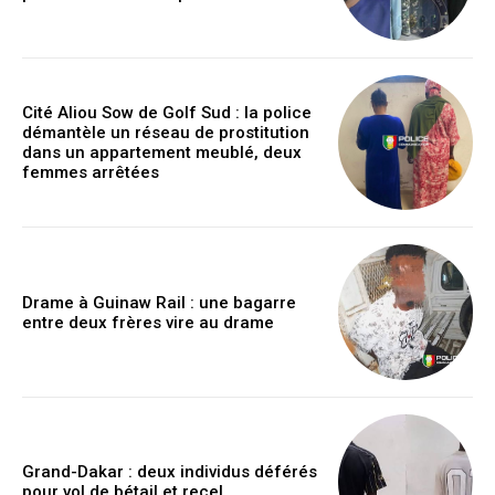
Cité Aliou Sow de Golf Sud : la police
démantèle un réseau de prostitution
dans un appartement meublé, deux
femmes arrêtées
Drame à Guinaw Rail : une bagarre
entre deux frères vire au drame
Grand-Dakar : deux individus déférés
pour vol de bétail et recel