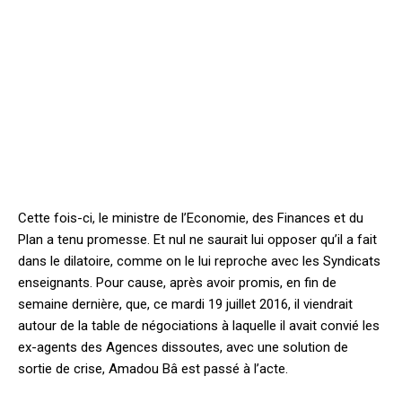
Cette fois-ci, le ministre de l’Economie, des Finances et du
Plan a tenu promesse. Et nul ne saurait lui opposer qu’il a fait
dans le dilatoire, comme on le lui reproche avec les Syndicats
enseignants. Pour cause, après avoir promis, en fin de
semaine dernière, que, ce mardi 19 juillet 2016, il viendrait
autour de la table de négociations à laquelle il avait convié les
ex-agents des Agences dissoutes, avec une solution de
sortie de crise, Amadou Bâ est passé à l’acte.