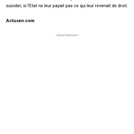
suicider, si l’Etat ne leur payait pas ce qui leur revenait de droit.
Actusen.com
- Advertisement -