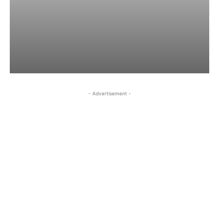
- Advertisement -