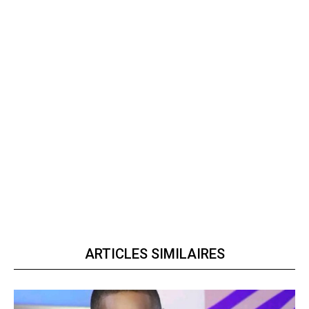
ARTICLES SIMILAIRES