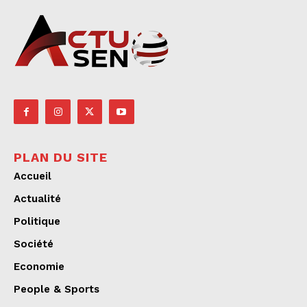
PLAN DU SITE
Accueil
Actualité
Politique
Société
Economie
People & Sports