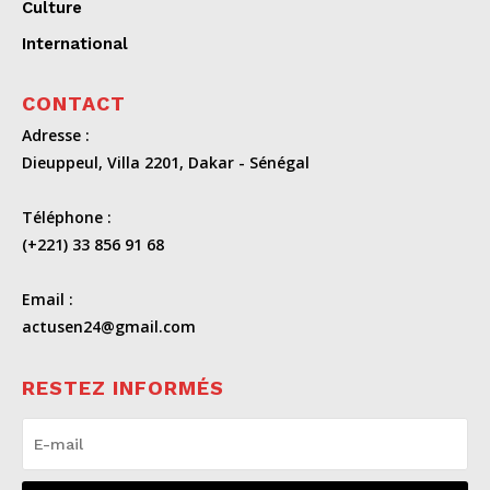
Culture
International
CONTACT
Adresse :
Dieuppeul, Villa 2201, Dakar - Sénégal
Téléphone :
(+221) 33 856 91 68
Email :
actusen24@gmail.com
RESTEZ INFORMÉS