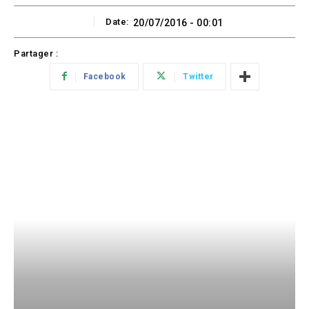
Date:
20/07/2016 - 00:01
Partager :
Facebook
Twitter