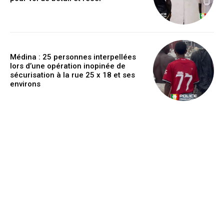
Médina : 25 personnes interpellées
lors d’une opération inopinée de
sécurisation à la rue 25 x 18 et ses
environs