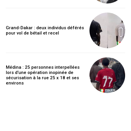
Grand-Dakar : deux individus déférés
pour vol de bétail et recel
Médina : 25 personnes interpellées
lors d’une opération inopinée de
sécurisation à la rue 25 x 18 et ses
environs