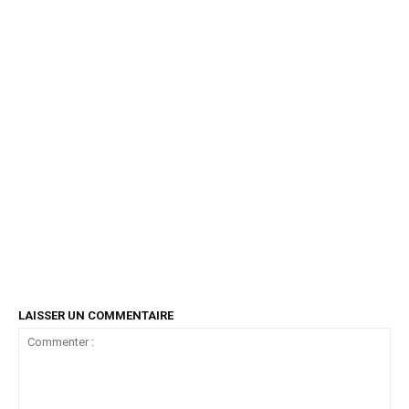
LAISSER UN COMMENTAIRE