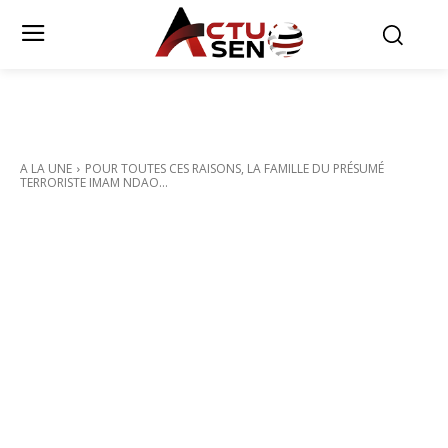
A LA UNE
POUR TOUTES CES RAISONS, LA FAMILLE DU PRÉSUMÉ
TERRORISTE IMAM NDAO...