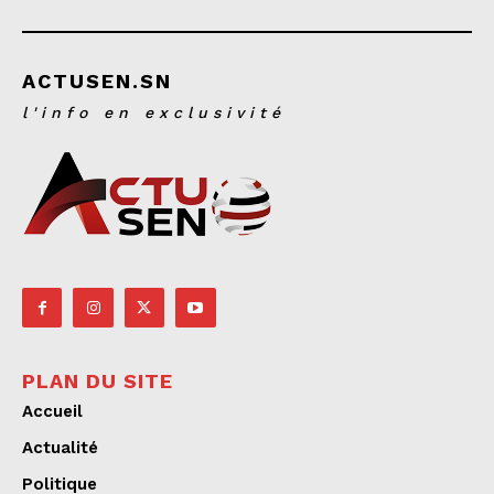
ACTUSEN.SN
l'info en exclusivité
PLAN DU SITE
Accueil
Actualité
Politique