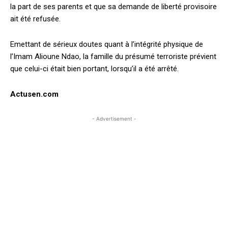
la part de ses parents et que sa demande de liberté provisoire
ait été refusée.
Emettant de sérieux doutes quant à l’intégrité physique de
l’Imam Alioune Ndao, la famille du présumé terroriste prévient
que celui-ci était bien portant, lorsqu’il a été arrêté.
Actusen.com
- Advertisement -