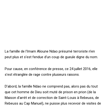
La famille de l’Imam Alioune Ndao présumé terroriste n’en
peut plus et s’est fendue d’un coup de gueule digne du nom.
Pour cause, en conférence de presse, ce 24 juillet 2016, elle
s’est étranglée de rage contre plusieurs raisons.
D’abord, la famille Ndao ne comprend pas, alors pas du tout
que cet homme de Dieu soit muté de prison en prion (de la
Maison d’arrêt et de correction de Saint-Louis à Rebeuss, de
Rebeuss au Cap Manuel), ne puisse plus recevoir de visites de