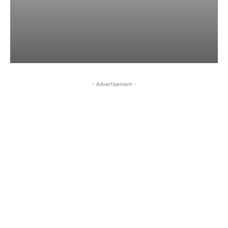
- Advertisement -