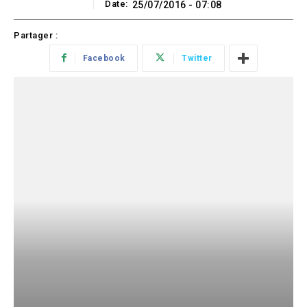
Date:
25/07/2016 - 07:08
Partager :
Facebook
Twitter