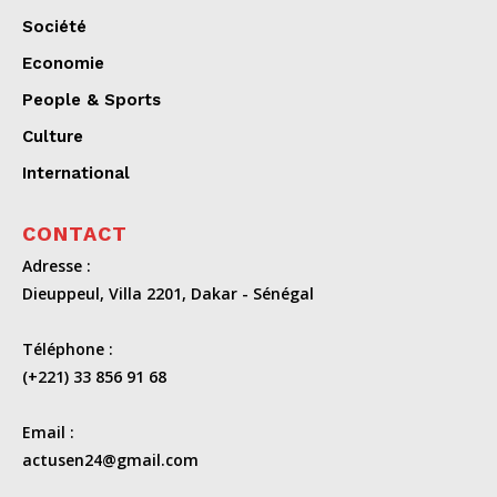
Société
Economie
People & Sports
Culture
International
CONTACT
Adresse :
Dieuppeul, Villa 2201, Dakar - Sénégal
Téléphone :
(+221) 33 856 91 68
Email :
actusen24@gmail.com