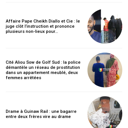
Affaire Pape Cheikh Diallo et Cie : le
juge clôt l’instruction et prononce
plusieurs non-lieux pour…
Cité Aliou Sow de Golf Sud : la police
démantèle un réseau de prostitution
dans un appartement meublé, deux
femmes arrêtées
Drame à Guinaw Rail : une bagarre
entre deux frères vire au drame