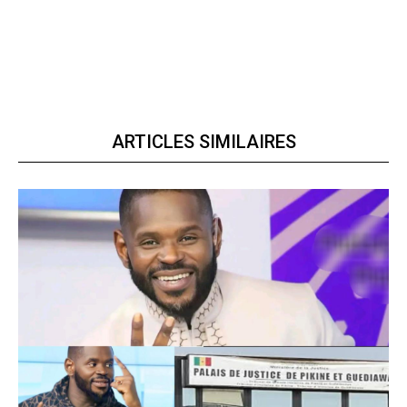
ARTICLES SIMILAIRES