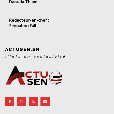
Daouda Thiam
Rédacteur-en-chef :
Seynabou Fall
ACTUSEN.SN
l'info en exclusivité