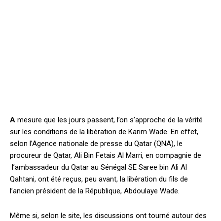
A
mesure que les jours passent, l’on s’approche de la vérité
sur les conditions de la libération de Karim Wade. En effet,
selon l’Agence nationale de presse du Qatar (QNA), le
procureur de Qatar, Ali Bin Fetais Al Marri, en compagnie de
l’ambassadeur du Qatar au Sénégal SE Saree bin Ali Al
Qahtani, ont été reçus, peu avant, la libération du fils de
l’ancien président de la République, Abdoulaye Wade.
Même si, selon le site, les discussions ont tourné autour des