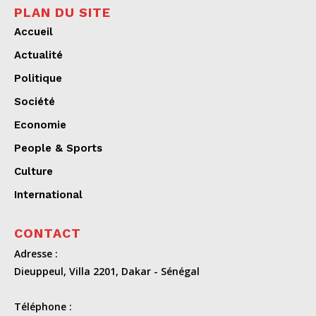
PLAN DU SITE
Accueil
Actualité
Politique
Société
Economie
People & Sports
Culture
International
CONTACT
Adresse :
Dieuppeul, Villa 2201, Dakar - Sénégal
Téléphone :