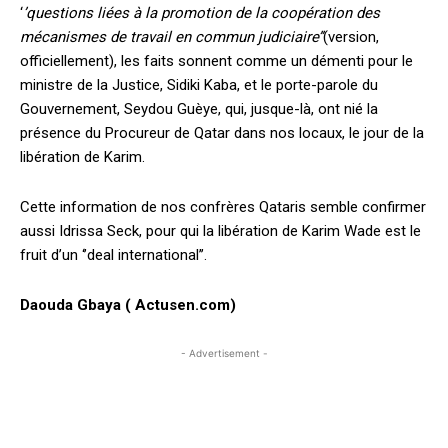
‘
’questions liées à la promotion de la coopération des
mécanismes de travail en commun judiciaire’’
(version,
officiellement), les faits sonnent comme un démenti pour le
ministre de la Justice, Sidiki Kaba, et le porte-parole du
Gouvernement, Seydou Guèye, qui, jusque-là, ont nié la
présence du Procureur de Qatar dans nos locaux, le jour de la
libération de Karim.
Cette information de nos confrères Qataris semble confirmer
aussi Idrissa Seck, pour qui la libération de Karim Wade est le
fruit d’un ‘’deal international’’.
Daouda Gbaya ( Actusen.com)
- Advertisement -