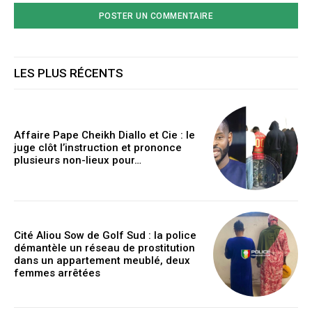
LES PLUS RÉCENTS
Affaire Pape Cheikh Diallo et Cie : le
juge clôt l’instruction et prononce
plusieurs non-lieux pour…
Cité Aliou Sow de Golf Sud : la police
démantèle un réseau de prostitution
dans un appartement meublé, deux
femmes arrêtées