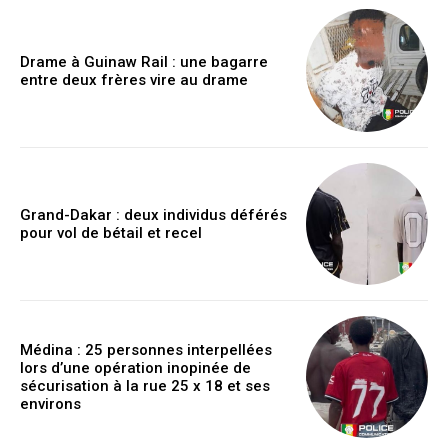
Drame à Guinaw Rail : une bagarre
entre deux frères vire au drame
Grand-Dakar : deux individus déférés
pour vol de bétail et recel
Médina : 25 personnes interpellées
lors d’une opération inopinée de
sécurisation à la rue 25 x 18 et ses
environs