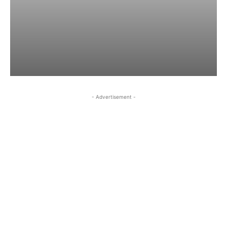
- Advertisement -