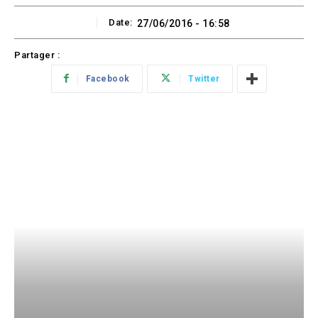
Date:
27/06/2016 - 16:58
Partager :
Facebook
Twitter