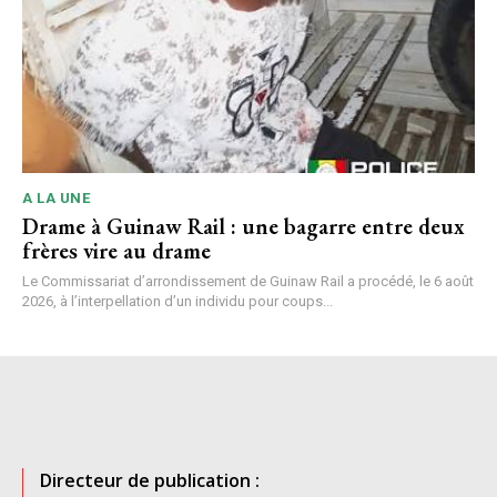
A LA UNE
Drame à Guinaw Rail : une bagarre entre deux
frères vire au drame
Le Commissariat d’arrondissement de Guinaw Rail a procédé, le 6 août
2026, à l’interpellation d’un individu pour coups...
Directeur de publication :