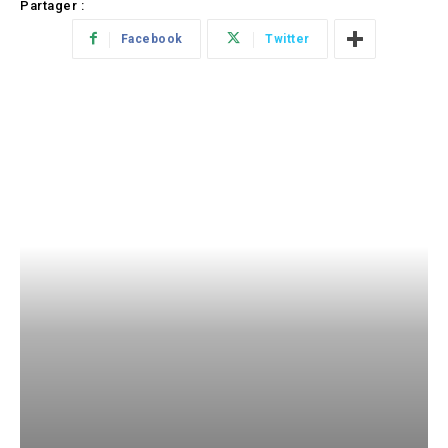
Partager :
Facebook
Twitter