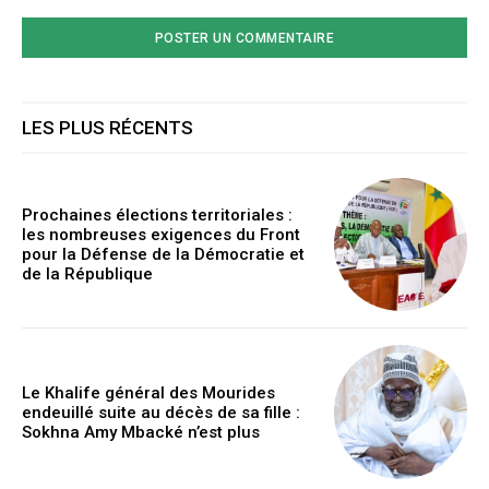
LES PLUS RÉCENTS
Prochaines élections territoriales :
les nombreuses exigences du Front
pour la Défense de la Démocratie et
de la République
Le Khalife général des Mourides
endeuillé suite au décès de sa fille :
Sokhna Amy Mbacké n’est plus