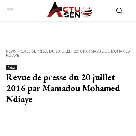
NEWS
REVUE DE PRESSE DU 20 JUILLET 2016 PAR MAMADOU MOHAMED
NDIAYE
News
Revue de presse du 20 juillet
2016 par Mamadou Mohamed
Ndiaye