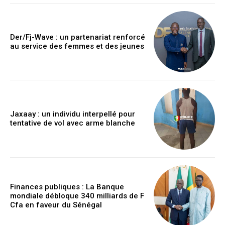
Der/Fj-Wave : un partenariat renforcé
au service des femmes et des jeunes
Jaxaay : un individu interpellé pour
tentative de vol avec arme blanche
Finances publiques : La Banque
mondiale débloque 340 milliards de F
Cfa en faveur du Sénégal