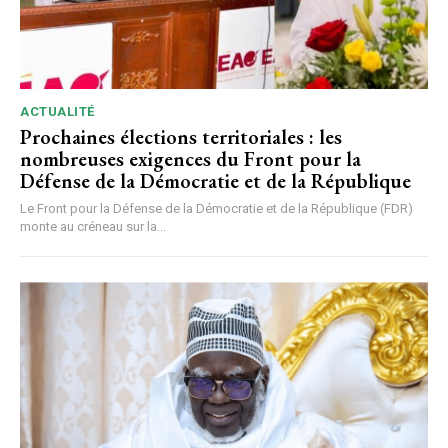
ACTUALITÉ
Prochaines élections territoriales : les
nombreuses exigences du Front pour la
Défense de la Démocratie et de la République
Le Front pour la Défense de la Démocratie et de la République (FDR)
monte au créneau sur la...