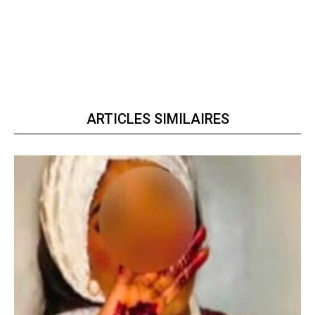
ARTICLES SIMILAIRES