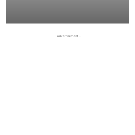
- Advertisement -