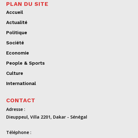
PLAN DU SITE
Accueil
Actualité
Politique
Société
Economie
People & Sports
Culture
International
CONTACT
Adresse :
Dieuppeul, Villa 2201, Dakar - Sénégal
Téléphone :