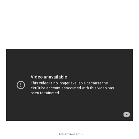
- Advertisement -